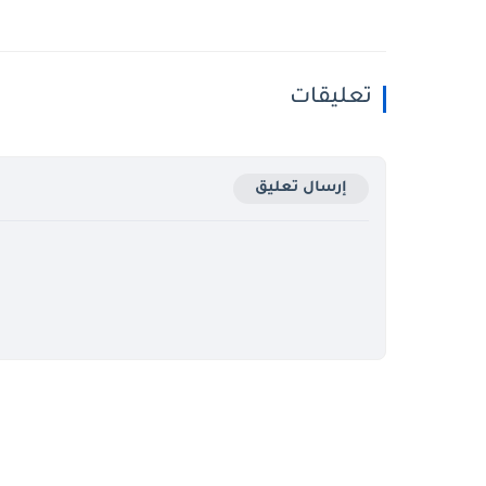
تعليقات
إرسال تعليق