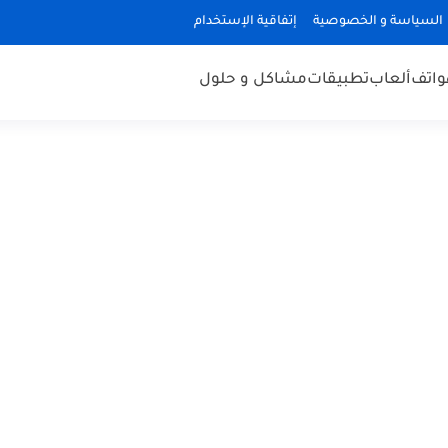
السياسة و الخصوصية
إتفاقية الإستخدام
هواتف
ألعاب
تطبيقات
مشاكل و حلول