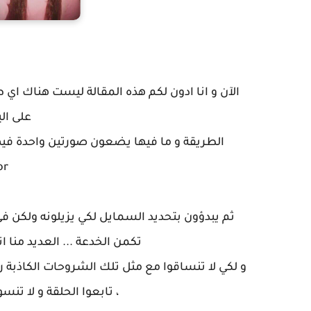
الآن و انا ادون لكم هذه المقالة ليست هناك اي
على ال
الطريقة و ما فيها يضعون صورتين واحدة فيه
or
ثم يبدؤون بتحديد السمايل لكي يزيلونه ولكن ف
تكمن الخدعة ... العديد منا 
و لكي لا تنساقوا مع مثل تلك الشروحات الكاذبة
، تابعوا الحلقة و لا ت