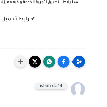
هذا رابط التطبيق لتجربة الخدعة و فيه مميزا
✔ رابط تحميل 
islam dz 14