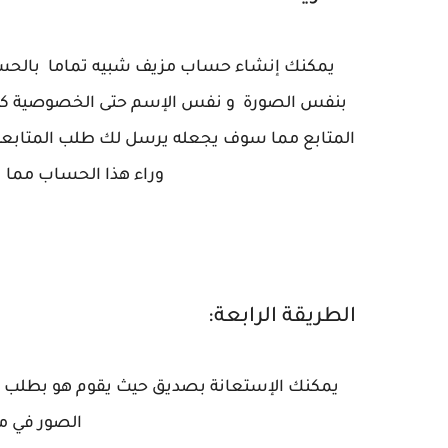
يمكنك إنشاء حساب مزيف شبيه تماما بالحسا
بنفس الصورة و نفس الإسم حتى الخصوصية كذا
المتابع مما سوف يجعله يرسل لك طلب المتابعة ل
وراء هذا الحساب مما ي
الطريقة الرابعة:
الصور في مل