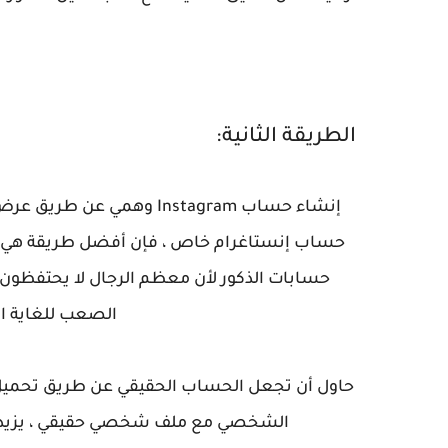
الطريقة الثانية:
إنشاء حساب Instagram وهمي
حسابات الذكور لأن معظم الرجال لا يحتفظون 
الصعب للغاية ال
حاول أن تجعل الحساب الحقيقي عن طريق تحميل ا
الشخصي مع ملف شخصي حقيقي ، يزيد م