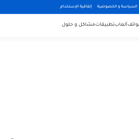
السياسة و الخصوصية
إتفاقية الإستخدام
هواتف
ألعاب
تطبيقات
مشاكل و حلول