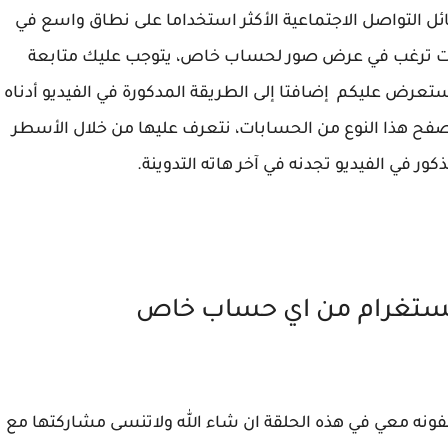
ل التواصل الاجتماعية الأكثر استخداما على نطاق واسع في
كنت ترغب في عرض صور لحساب خاص، يتوجب عليك متابعة
تعرض عليكم إضافتا إلى الطريقة المدكورة في الفيديو أدناه
ح هذا النوع من الحسابات، نتعرف عليها من خلال الأسطر
ذكور في الفيديو تجدنه في آخر هاته التدوينة.
نستغرام من اي حساب خاص
ونه معي في هذه الحلقة ان شاء الله ولاتنسى مشاركتها مع