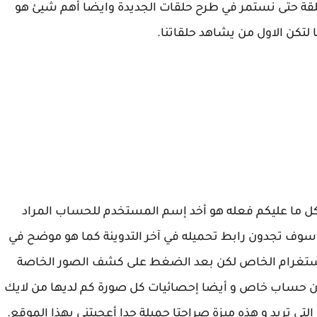
قة حتى نستمر في طرح حلقات الجديدة وايضا أهم شيئ هو
 لتكن الاول من يشاهد حلقاتنا.
ل ما عليكم فعله هو أخد إسم المستخدم للحساب المراد
سوف تجدون رابط تحميله في آخر التدوينة كما هو موضح في
ستغرام الخاص لكن بعد الضغط على كشف الصور الخاصة
ان حساب خاص و أيضا إحصائيات كل صورة كم لديها من لايك
ي تريد و هذه ميزة صراحتا جميلة جدا أعجبتني بهذا الموقع.