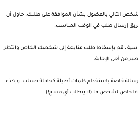
شخص التالي بالفضول بشأن الموافقة على طلبك. حاول أن
ريق إرسال طلب في الوقت المناسب.
لأساسية ، قم بإسقاط طلب متابعة إلى شخصك الخاص وانتظر
صبر من أجل الإجابة.
ال رسالة خاصة باستخدام كلمات أصيلة كحاملة حساب. وبهذه