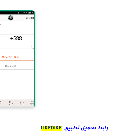
رابط تحميل تطبيق
LIKEDIKE