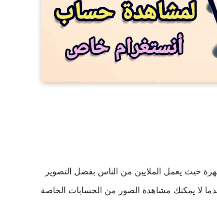
ة حيث يعمل الملايين من الناس بفضل التصوير
دما لا يمكنك مشاهدة الصور من الحسابات الخاصة