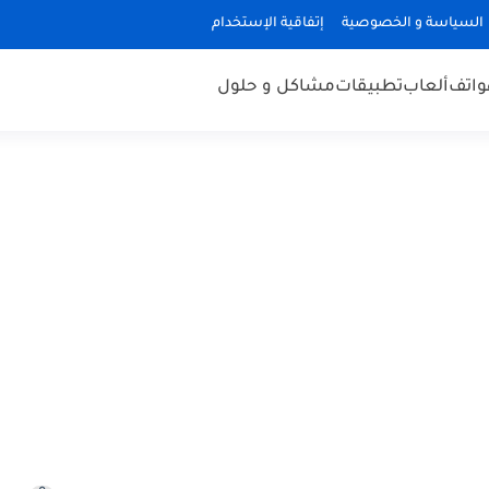
السياسة و الخصوصية
إتفاقية الإستخدام
هواتف
ألعاب
تطبيقات
مشاكل و حلول