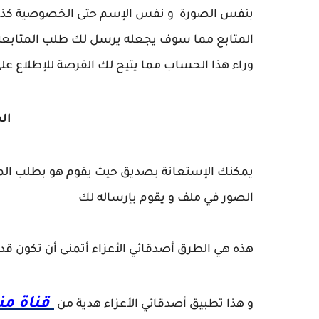
بنفس
الصورة
و
نفس الإسم حتى الخصوصية كذال
المتابع مما سوف يجعله يرسل لك طلب المتابعة ل
وراء هذا الحساب مما يتيح لك الفرصة للإطلاع عل
الط
الصور في ملف و يقوم بإرساله لك
هذه هي الطرق أصدقائي الأعزاء أتمنى أن تكون قد
قناة من
و هذا تطبيق أصدقائي الأعزاء هدية من