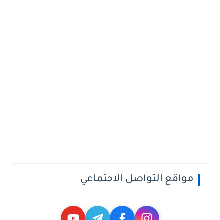
مواقع التواصل الاجتماعي