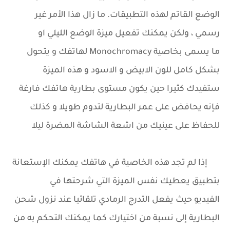
الوضع القاتم لهذه التطبيقات. ما زال هذا الأمر غير
رسمي ، ولكن يمكنك تفعيل ميزة الوضع الليلي او
ما يسمى بخاصية Monochromacy لهاتفك و يتحول
بشكل كامل للون الابيض و الاسود و هذه الميزة
ستفيدك كثيرا حين يكون مستوى بطارية هاتفك فارغة
فإنه يحافض على عمر البطارية لتدوم طويلا و كذلك
للحفاظ على عينيك من اشعة الشاشة المضرة ليلا
إذا لم تجد هذه الخاصية في هاتفك يمكنك الإستعانة
بتطبيق يعطيك نفس الميزة التي شرحتها في
الفيديو حيث
يفعل التدرج الرمادي تلقائيا عند نزول شحن
البطارية إلى نسبة من اختيارك كما يمكنك التحكم به من