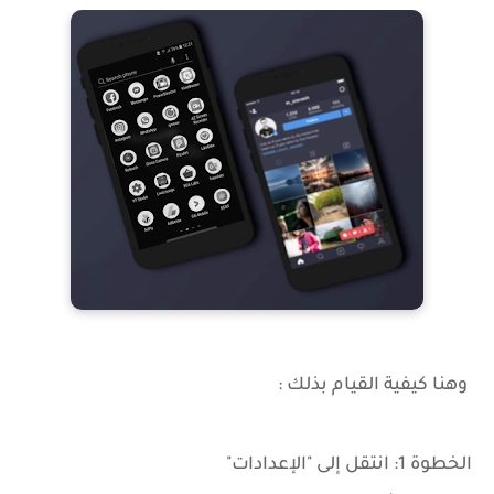
وهنا كيفية القيام بذلك :
الخطوة 1: انتقل إلى "الإعدادات"