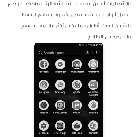
الإشعارات أو من ويدجت بالشاشة الرئيسية؛ هذا الوضع
يجعل ألوان الشاشة أبيض وأسود ورمادي ليحفظ
الشحن لوقت أطول كما يكون أكثر ملائمة للتصفح
والقراءة في الظلام.