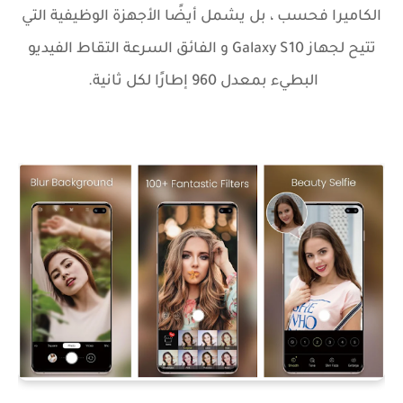
الكاميرا فحسب ، بل يشمل أيضًا الأجهزة الوظيفية التي
تتيح لجهاز Galaxy S10 و الفائق السرعة التقاط الفيديو
البطيء بمعدل 960 إطارًا لكل ثانية.