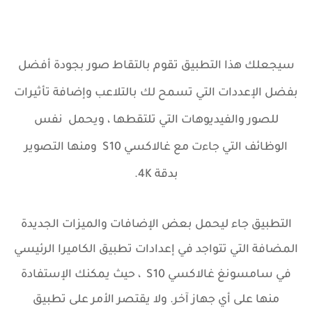
سيجعلك هذا التطبيق تقوم بالتقاط صور بجودة أفضل
بفضل الإعددات التي تسمح لك بالتلاعب وإضافة تأثيرات
للصور والفيديوهات التي تلتقطها ، ويحمل نفس
الوظائف التي جاءت مع غالاكسي S10 ومنها التصوير
بدقة 4K.
التطبيق جاء ليحمل بعض الإضافات والميزات الجديدة
المضافة التي تتواجد في إعدادات تطبيق الكاميرا الرئيسي
في سامسونغ غالاكسي S10 ، حيث يمكنك الإستفادة
منها على أي جهاز آخر. ولا يقتصر الأمر على تطبيق