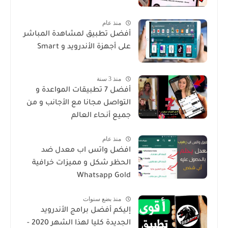
منذ عام
أفضل تطبيق لمشاهدة المباشر
على أجهزة الأندرويد و Smart
منذ 3 سنة
أفضل 7 تطبيقات المواعدة و
التواصل مجانا مع الأجانب و من
جميع أنحاء العالم
منذ عام
افضل واتس اب معدل ضد
الحظر شكل و مميزات خرافية
Whatsapp Gold
منذ بضع سنوات
إليكم أفضل برامج الأندرويد
الجديدة كليا لهذا الشهر 2020 -