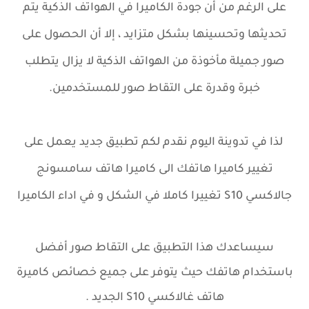
على الرغم من أن جودة الكاميرا في الهواتف الذكية يتم
تحديثها وتحسينها بشكل متزايد ، إلا أن الحصول على
صور جميلة مأخوذة من الهواتف الذكية لا يزال يتطلب
خبرة وقدرة على التقاط صور للمستخدمين.
لذا في تدوينة اليوم نقدم لكم تطبيق جديد يعمل على
تغيير كاميرا هاتفك الى كاميرا هاتف سامسونج
جالاكسي S10 تغييرا كاملا في الشكل و في اداء الكاميرا
سيساعدك هذا التطبيق على التقاط صور أفضل
باستخدام هاتفك حيث يتوفر على جميع خصائص كاميرة
هاتف غالاكسي S10 الجديد .