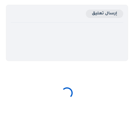
إرسال تعليق