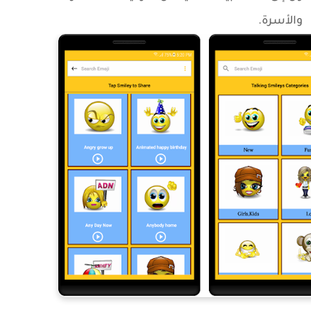
والأسرة.