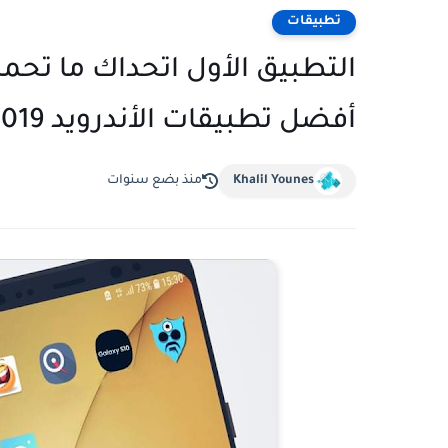
تطبيقات
التطبيق الأول اتحداك ما تحمله
أفضل تطبيقات الأندرويد 2019
Khalil Younes
منذ بضع سنوات