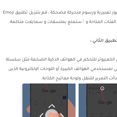
موز تعبيرية ورسوم متحركة مضحكة ، قم بتنزيل
تطبيق
Emoji
طبيق الثاني :
الكمبيوتر للتحكم في الهواتف الذكية الضخمة مثل سلسلة
ي لمستخدمي الهواتف الكبيرة أو اللوحات الإلكترونية الذين
التمرير للتنقل ولوحة مفاتيح الكتابة.