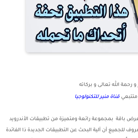
 رحمة الله تعالى و بركاته
متتبعي
قناة منير للتكنولوجيا
عرض باقة بمجموعة رائعة ومتميزة من تطبيقات الأندرويد
روف للجميع أن آلية البحث عن التطبيقات الجديدة ذا الفائدة