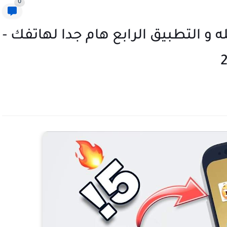
0
 و التطبيق الرابع هام جدا لهاتفك -