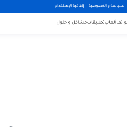
السياسة و الخصوصية
إتفاقية الإستخدام
هواتف
ألعاب
تطبيقات
مشاكل و حلول