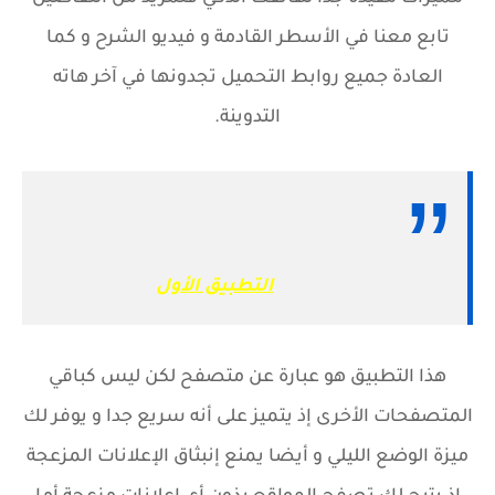
تابع معنا في الأسطر القادمة و فيديو الشرح و كما
العادة جميع روابط التحميل تجدونها في آخر هاته
التدوينة.
التطبيق الأول
هذا التطبيق هو عبارة عن متصفح لكن ليس كباقي
المتصفحات الأخرى إذ يتميز على أنه سريع جدا و يوفر لك
ميزة الوضع الليلي و أيضا يمنع إنبثاق الإعلانات المزعجة