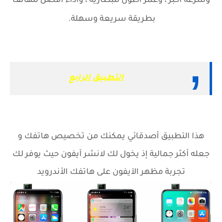
وسرعة أكبر ، وعمر أطول للبطارية ، وأداء أفضل للهاتف
بطريقة سريعة وسهلة.
التطبيق الرابع
هذا التطبيق أصدقائي يمكنك من تخصيص هاتفك و
جعله أكثر جمالية إذ يخول لك لانشر آيفون حيث يوفر لك
تجربة مظهر الآيفون على هاتفك الأندرويد