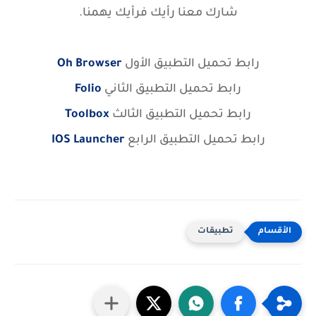
شارك معنا رأيك فرأيك يهمنا.
رابط تحميل التطبيق الأول
Oh Browser
رابط تحميل التطبيق الثاني
Folio
رابط تحميل التطبيق الثالث
Toolbox
رابط تحميل التطبيق الرابع
IOS Launcher
تطبيقات