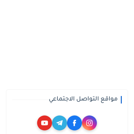
مواقع التواصل الاجتماعي