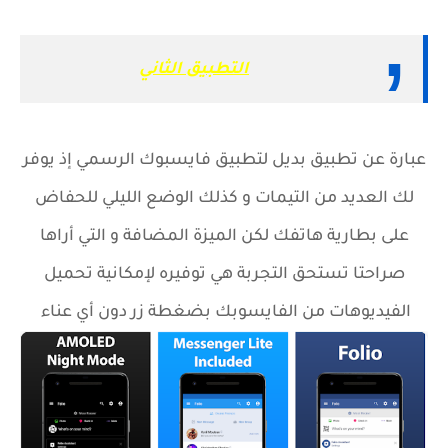
التطبيق الثاني
عبارة عن تطبيق بديل لتطبيق فايسبوك الرسمي إذ يوفر
لك العديد من التيمات و كذلك الوضع الليلي للحفاض
على بطارية هاتفك لكن الميزة المضافة و التي أراها
صراحتا تستحق التجربة هي توفيره لإمكانية تحميل
الفيديوهات من الفايسوبك بضغطة زر دون أي عناء