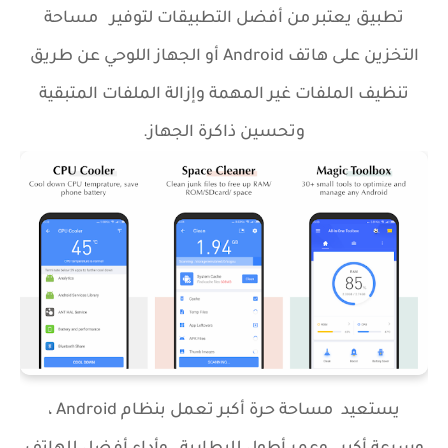
تطبيق يعتبر من أفضل التطبيقات لتوفير مساحة
التخزين على هاتف Android أو الجهاز اللوحي عن طريق
تنظيف الملفات غير المهمة وإزالة الملفات المتبقية
وتحسين ذاكرة الجهاز.
يستعيد مساحة حرة أكبر تعمل بنظام Android ،