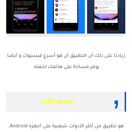
زيادتا على ذلك أن التطبيق أن هو أسرع فيسبوك و أيضا
يوفر مساحة على هاتفك لخفته.
التطبيق الثالث
هو تطبيق من أكثر الأدوات شعبية على أجهزة Android.