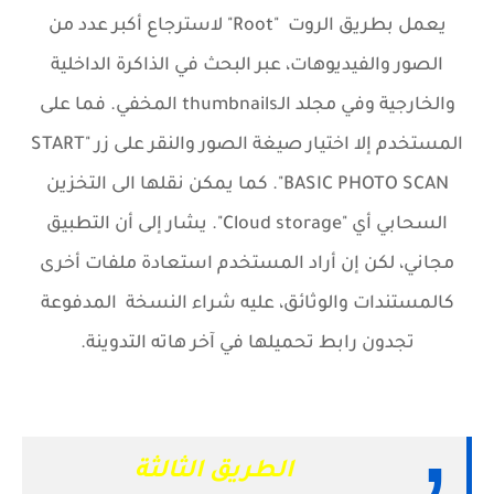
يعمل بطريق الروت "Root" لاسترجاع أكبر عدد من
الصور والفيديوهات، عبر البحث في الذاكرة الداخلية
والخارجية وفي مجلد الـthumbnails المخفي. فما على
المستخدم إلا اختيار صيغة الصور والنقر على زر "START
BASIC PHOTO SCAN". كما يمكن نقلها الى التخزين
السحابي أي "Cloud storage". يشار إلى أن التطبيق
مجاني، لكن إن أراد المستخدم استعادة ملفات أخرى
كالمستندات والوثائق، عليه شراء النسخة
المدفوعة
تجدون رابط تحميلها في آخر هاته التدوينة.
الطريق الثالثة