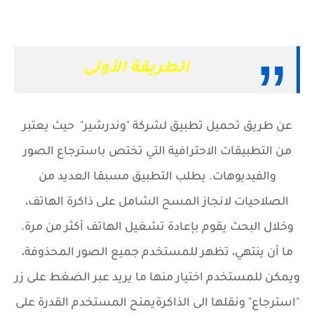
الطريقة الأولى
عن طريق تحميل تطبيق لشركة "وندرشير" حيث يعتبر
من التطبيقات الاحترافية التي تختص باسترجاع الصور
والفيديوهات. يطلب التطبيق مسبقا العديد من
الصلاحيات لانجاز المسح الشامل على ذاكرة الهاتف،
وخلال البحث يقوم بإعادة تشغيل الهاتف أكثر من مرة.
ما أن ينتهي، تظهر للمستخدم جميع الصور المحذوفة،
ويمكن للمستخدم اختيار منها ما يريد عبر الضغط على زر
"استرجاع" ونقلها الى الذاكرة
يمنح المستخدم القدرة على