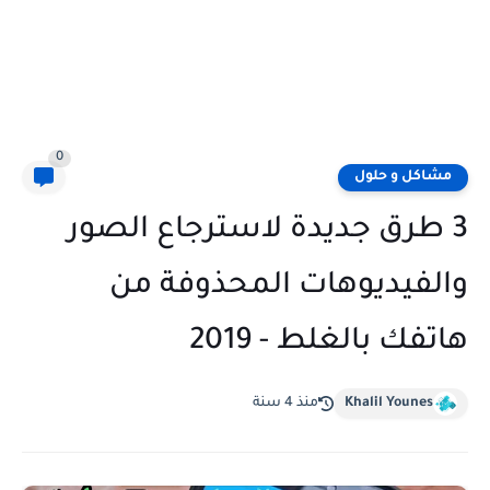
0
مشاكل و حلول
3 طرق جديدة لاسترجاع الصور
والفيديوهات المحذوفة من
هاتفك بالغلط - 2019
Khalil Younes
منذ 4 سنة