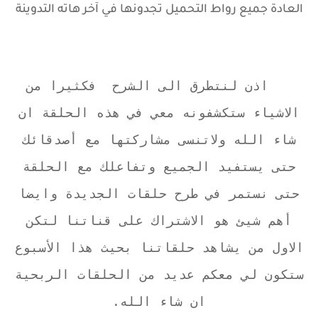
العادة جميع رواط التحميل تجدونها في آخر هاته التدوينة
اذن لنتطرق الى الشرح فكثيرا من
الاشياء ستكشفونه معي في هذه الحلقة ان
شاء الله ولاتنسى مشاركتها مع أصدقائك
حتى يستفيد الجميع وتفاعلك مع الحلقة
حتى نستمر في طرح حلقات الجديدة وايضا
أهم شيئ هو الاشتراك على قناتنا لتكن
الاول من يشاهد حلقاتنا بحيث هذا الأسبوع
ستكون لي معكم عديد من الحلقات الربحية
ان شاء الله.