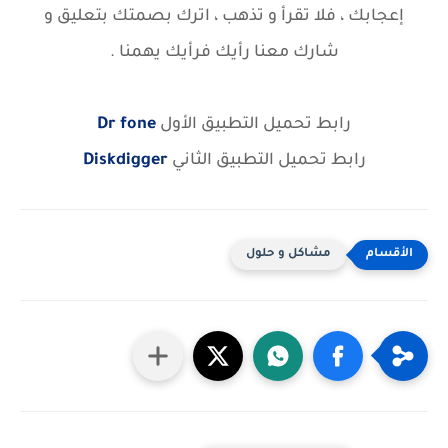
إعجابك ، فلا تقرأ و تذهب ، اترك بصمتك بتعليق و
شارك معنا رأيك فرأيك يهمنا .
رابط تحميل التطبيق الأول
Dr fone
رابط تحميل التطبيق الثاني
Diskdigger
مشاكل و حلول