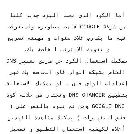
أما الكود الذي معنا اليوم جديد كليا
من شركة GOOGLE قامت بتطويره واستغرقت
فيه ما يقارب ثلاث سنوات و مهمته تسريع
و تقوية الانترنت الخاصة بك.
يمكنك استعمال الكود عن طريق تغيير DNS
الخاص بشبكة الواي فاي الخاصة بك عبر
إعدادات الواي فاي ، او يمكنك الإستعانة
بتطبيق DNS CHANGER وتختار من خلاله كود
GOOGLE DNS ومن ثم تقوم بالنقر على (
حفض التغييرات ) يمكنك مشاهدة الفيديو
أعلاه لكيفية استعمال التطبيق و تفعيل