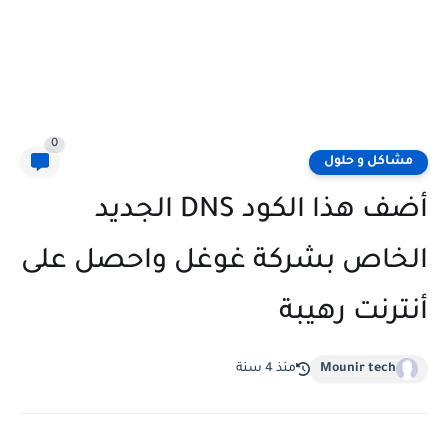
0
مشاكل و حلول
أضف هذا الكود DNS الجديد
الخاص بشركة غوغل واحصل على
أنترنت رهيبة
Mounir tech
منذ 4 سنة