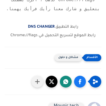
بتعليق و شارك معنا رأيك فرأيك يهمنا.
رابط التطبيق
DNS CHANGER
رابط الموقع لتسريع التحميل في Chrome://flags
مشاكل و حلول
Mounir tech