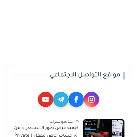
مواقع التواصل الاجتماعي
منذ بضع سنوات
كيفية عرض صور الانستغرام من
اي حساب خاص مقفل ( Private