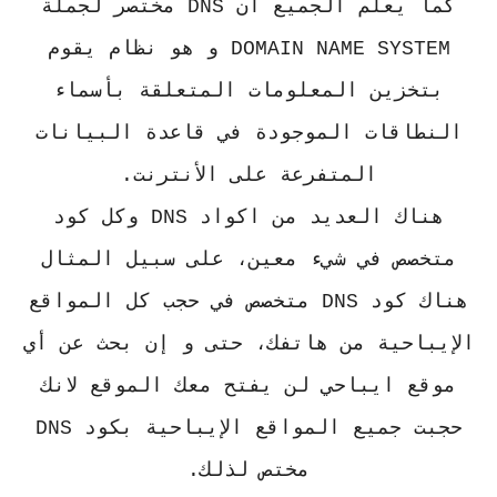
كما يعلم الجميع ان DNS مختصر لجملة
DOMAIN NAME SYSTEM و هو نظام يقوم
بتخزين المعلومات المتعلقة بأسماء
النطاقات الموجودة في قاعدة البيانات
المتفرعة على الأنترنت.
هناك العديد من اكواد DNS وكل كود
متخصص في شيء معين، على سبيل المثال
هناك كود DNS متخصص في حجب كل المواقع
الإيباحية من هاتفك، حتى و إن بحث عن أي
موقع ايباحي لن يفتح معك الموقع لانك
حجبت جميع المواقع الإيباحية بكود DNS
مختص لذلك.