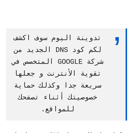
تدوينة اليوم سوف اكشف
لكم كود DNS الجديد من
شركة GOOGLE المتخصص في
تقوية الأنترنت و جعلها
سريعة جدا وكذلك حماية
خصوصيتك أثناء تصفحك
للمواقع.