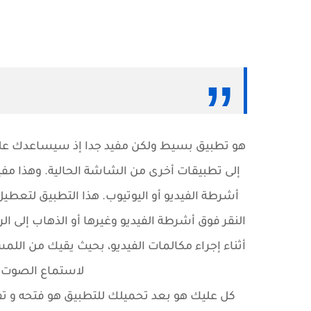
هو تطبيق بسيط ولكن مفيد جدا إذ سيساعدك على 
إلى تطبيقات أخرى من الشاشة الحالية. وهذا م
أشرطة الفيديو أو اليوتيوب. هذا التطبيق لتعط
النقر فوق أشرطة الفيديو وغيرها أو الذهاب إلى 
أثناء إجراء مكالمات الفيديو، بحيث يقيك من اللم
لاستماع الصوت و
كل عليك هو بعد تحميلك للتطبيق هو فتحه و تف