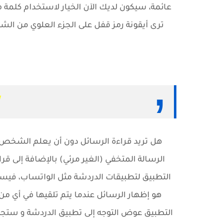
عائمة، سيكون لديك الآن الخيار لاستخدام كلمة 
ترى أيقونة رمز قفل على الجزء العلوي من الش
هل تريد قراءة الرسائل دون أن يعلم الشخص 
الرسالة المتخفي (الغير مرئي) بالإضافة إلى قر
التطبيق لتطبيقات الدردشة مثل الواتساب، فيسبوك
هو إظهار الرسائل عندما يتم تلقيها في أي م
التطبيق عوض التوجه إلى تطبيق الدردشة و ستجده