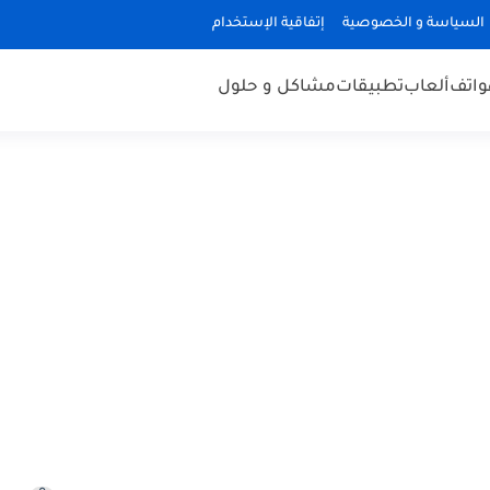
السياسة و الخصوصية
إتفاقية الإستخدام
هواتف
ألعاب
تطبيقات
مشاكل و حلول