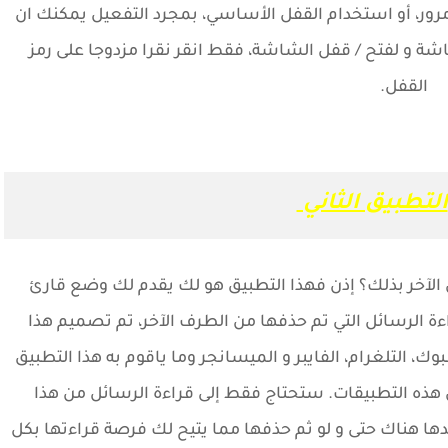
مرور، أو استخدام القفل الأساسي، بمجرد التفعيل يمكنك ان
اشة و لفتح / قفل الشاشة، فقط انقر نقرا مزدوجا على رمز
القفل.
التطبيق الثاني
الآخر بذلك؟ إذن فهذا التطبيق هو لك يقدم لك وضع قارئ
اءة الرسائل التي تم حذفها من الطرف الآخر، تم تصميم هذا
، التلغرام، الفايبر و الميسانجر وما ياقوم به هذا التطبيق
ن هذه التطبيقات. ستحتاج فقط إلى قراءة الرسائل من هذا
ا هناك حتى و لو ثم حذفها مما يتيح لك فرصة قراءتها بكل