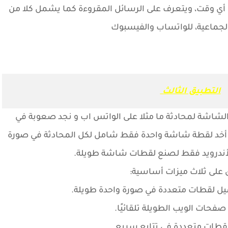
ي أي وقت، ويتعرف على الرسائل المقروءة كما يشمل كلا من
الجماعية، للواتساب والفيسبوك
التطبيق الثالث
 الشاشة لمحادثة ما مثلا على الواتس اب و نجد صعوبة في
كن أخد لقطة شاشة واحدة فقط شامل لكل المحادثة في صورة
لأندرويد فقط لصنع لقطات شاشة طويلة.
 على ثلاث ميزات أساسية:
وصيل لقطات متعددة في صورة واحدة طويلة.
صفحات الويب الطويلة تلقائيًا.
 لقطات متعددة في تتابع سريع.