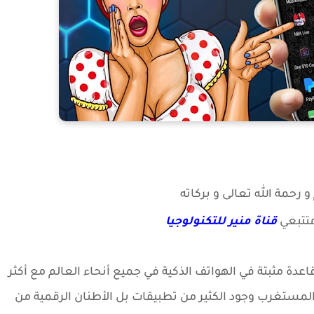
 رحمة الله تعالى و بركاته
تتبعي
قناة منير للتكنولوجيا
دة مثبتة في الهواتف الذكية في جميع أنحاء العالم مع أكثر
لمستغرب وجود الكثير من تطبيقات بل الأطنان الرقمية من