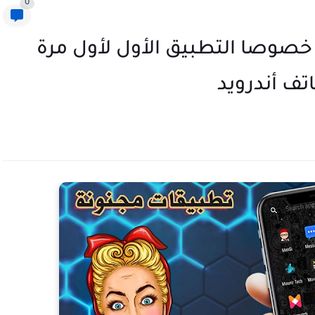
0
خصوصا التطبيق الأول لأول مرة
تف أندرويد