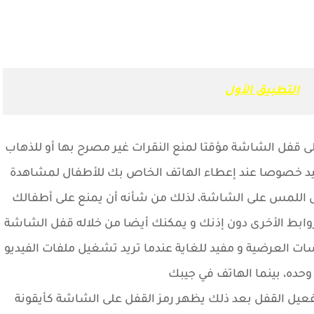
التطبيق الأول
قفل الشاشة مؤقتا لمنع النقرات غير مصرح بها أو للذهاب
فيد خصوصا عند إعطاء الهاتف الخاص بك للأطفال لمشاهدة
يل اللمس على الشاشة، لذلك من شأنه أن يمنع على أطفالك
الروابط الأخرى دون إذنك و يمكنك أيضا من خلاله قفل الشاشة
سات العرضية و مفيد للغاية عندما تريد تشغيل ملفات الفيديو
حده، بينما الهاتف في جيبك
عيل القفل بعد ذلك يظهر رمز القفل على الشاشة كأيقونة