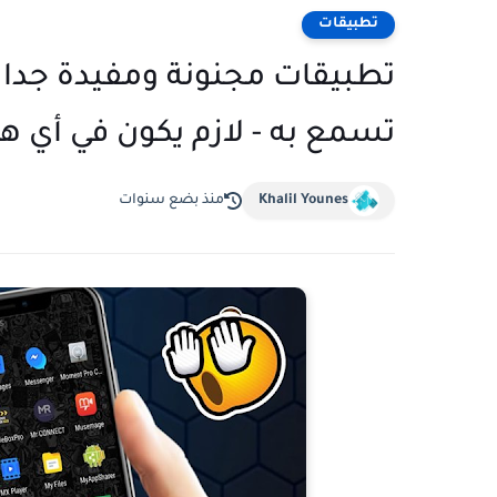
تطبيقات
تطبيقات مجنونة ومفيدة جدا 
تسمع به - لازم يكون في أي ها
Khalil Younes
منذ بضع سنوات