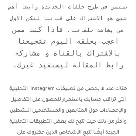
نستمر في طرح حلقات الجديدة وايضا أهم
شيئ هو الاشتراك على قناتنا لتكن الاول
فاذا كنت ممن
من يشاهد حلقاتنا.
اعجب بحلقة اليوم تشجيعنا
بالاشتراك بالقناة و مشاركة
رابط المقالة ليستفيد غيرك.
هناك عدد لا يحصى من تطبيقات Instagram التحليلية
التي تراقب حسابك باستمرار للحصول على التفاصيل
والإحصاءات حول المتابعين والمستخدمين النشطين
وأكثر من ذلك حيث تتيح لك بعض التطبيقات التحليلية
الجيدة أيضًا تتبع الأشخاص الذين حظروك على