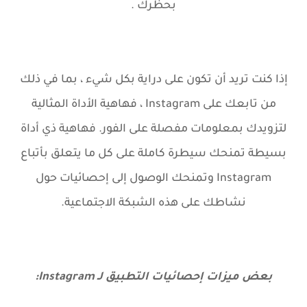
بحظرك .
إذا كنت تريد أن تكون على دراية بكل شيء ، بما في ذلك
من تابعك على Instagram ، فهاهية
الأداة المثالية
لتزويدك بمعلومات مفصلة على الفور.
فهاهية ذي
أداة
بسيطة تمنحك سيطرة كاملة على كل ما يتعلق بأتباع
Instagram وتمنحك الوصول إلى إحصائيات حول
نشاطك على هذه الشبكة الاجتماعية.
بعض ميزات إحصائيات
التطبيق
لـ Instagram: