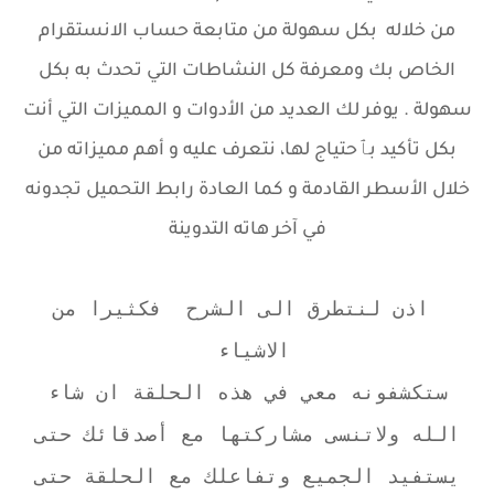
من خلاله بكل سهولة من متابعة حساب الانستقرام
الخاص بك ومعرفة كل النشاطات التي تحدث به بكل
سهولة . يوفر لك العديد من الأدوات و المميزات التي أنت
بكل تأكيد بٱحتياج لها، نتعرف عليه و أهم مميزاته من
خلال الأسطر القادمة و كما العادة رابط التحميل تجدونه
في آخر هاته التدوينة
اذن لنتطرق الى الشرح فكثيرا من
الاشياء
ستكشفونه معي في هذه الحلقة ان شاء
الله ولاتنسى مشاركتها مع أصدقائك حتى
يستفيد الجميع وتفاعلك مع الحلقة حتى