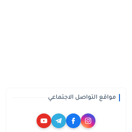
مواقع التواصل الاجتماعي