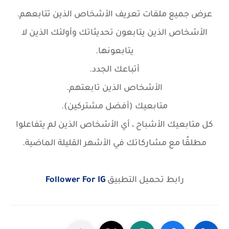
عرض جميع ملفات تعريف الأشخاص الذين تتابعهم.
الأشخاص الذين يتابعون تحديثاتك وأولئك الذين لا
يتابعونها.
أتباعك الجدد.
الأشخاص الذين تابعتهم.
متابعيك (أفضل مشتركين).
كل متابعيك الأشباح ، أي الأشخاص الذين لم يتفاعلوا
مطلقًا مع مشاركاتك في الأشهر القليلة الماضية.
رابط تحميل التطبيق
Follower For IG