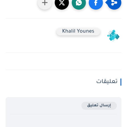
Khalil Younes
تعليقات
إرسال تعليق