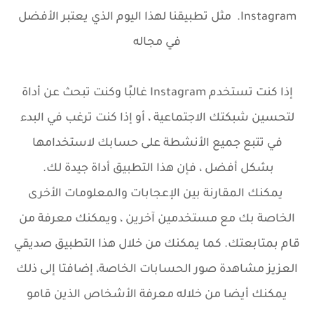
Instagram. مثل تطبيقنا لهذا اليوم الذي يعتبر الأفضل
في مجاله
إذا كنت تستخدم Instagram غالبًا وكنت تبحث عن أداة
لتحسين شبكتك الاجتماعية ، أو إذا كنت ترغب في البدء
في تتبع جميع الأنشطة على حسابك لاستخدامها
بشكل أفضل ، فإن هذا التطبيق
أداة جيدة لك.
يمكنك المقارنة بين الإعجابات والمعلومات الأخرى
الخاصة بك مع مستخدمين آخرين ، ويمكنك معرفة من
قام بمتابعتك.
كما يمكنك من خلال هذا التطبيق صديقي
العزيز مشاهدة صور الحسابات الخاصة، إضافتا إلى ذلك
يمكنك أيضا من خلاله معرفة الأشخاص الذين قامو