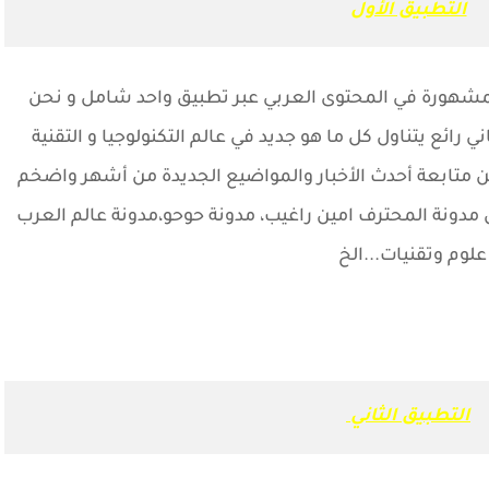
التطبيق الأول
شهورة في المحتوى العربي عبر تطبيق واحد شامل و نحن
ائع يتناول كل ما هو جديد في عالم التكنولوجيا و التقنية
 متابعة أحدث الأخبار والمواضيع الجديدة من أشهر واضخم
ل مدونة المحترف امين راغيب، مدونة حوحو،مدونة عالم العرب
علوم وتقنيات...الخ
التطبيق الثاني