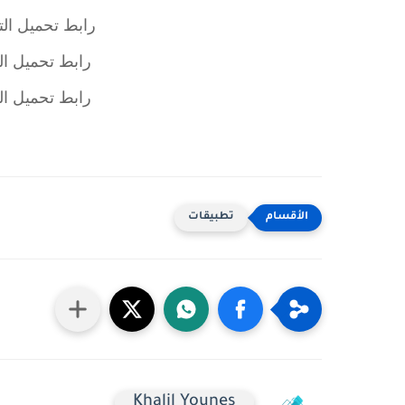
رابط تحميل الت
رابط تحميل ال
رابط تحميل ال
تطبيقات
Khalil Younes