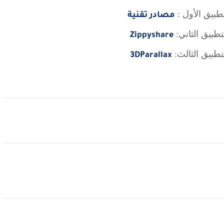
طبيق الأول :
مصادر تقنية
تطبيق الثاني:
Zippyshare
تطبيق الثالث:
3DParallax