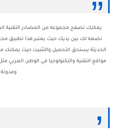
يمكنك تصفح مجموعة من المصادر التقنية الم
نضعه لك بين يديك حيث يعتبر هذا تطبيق مجاني ر
الحديثة يستحق التحميل والتثبيت حيث يمكنك من
مواقع التقنية والتكنولوجيا في الوطن العربي مث
ومدونة 