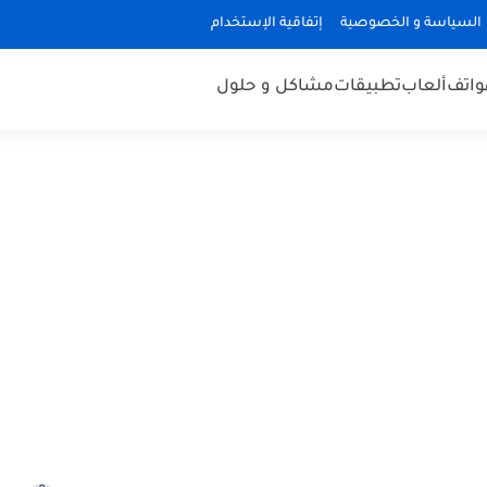
السياسة و الخصوصية
إتفاقية الإستخدام
هواتف
ألعاب
تطبيقات
مشاكل و حلول