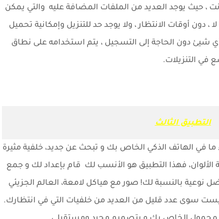
رنت ، حيث يوجد العديد من الملفات المضافة عليه والتي يمكن
، دون أوقات الانتظار ، ولا يوجد حد للتنزيل وإمكانية تحميل
 شيئ دون الحاجة إلى التسجيل ، يتم استخدامه على نطاق
 في التنزيلات.
التطبيق الثالث
 ما في الهاتف الذكي الخاص بك و تبحث عن جديد، خلفية مثيرة
 الألوان، فهذا التطبيق هو الأنسب لك قام بإعداد لك و جمع
فضل نوعية بالنسبة لك! صور مع هياكل لامعة، العالم الجزيئي
، وهذه ليست سوى عدد قليل من العديد من خلفيات التي في انتظارك.
 المحمول الخاص بك و بتصميم مجرد ومستقبلي.