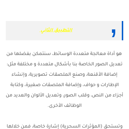
التطبيق الثاني
هو أداة معالجة متعددة الوسائط، سنتمكن بفضلها من
تعديل الصور الخاصة بنا بأشكال متعددة و مختلفة مثل:
إضافة الأقنعة، وصنع الملصقات تصويرية، وإنشاء
الإطارات و حواف، وإضافة الملصقات صغيرة، وكتابة
أجزاء من النص، وقلب الصور، وتعديل الألوان والعديد من
الوظائف الأخرى.
وتستحق (المؤثرات السحرية) إشارة خاصة، فمن خلالها