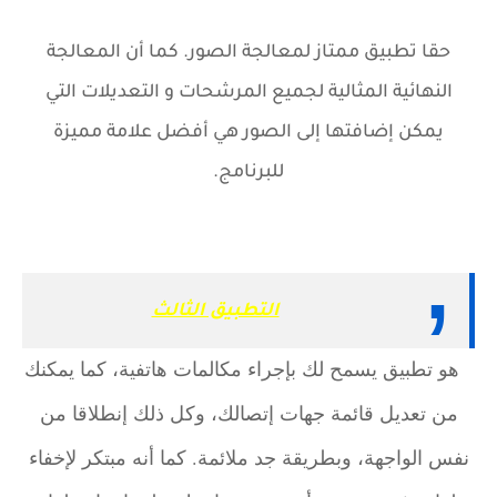
حقا تطبيق ممتاز لمعالجة الصور. كما أن المعالجة
النهائية المثالية لجميع المرشحات و التعديلات التي
يمكن إضافتها إلى الصور هي أفضل علامة مميزة
للبرنامج.
التطبيق الثالث
هو تطبيق يسمح لك بإجراء مكالمات هاتفية، كما يمكنك
من تعديل قائمة جهات إتصالك، وكل ذلك إنطلاقا من
نفس الواجهة، وبطريقة جد ملائمة. كما أنه مبتكر لإخفاء