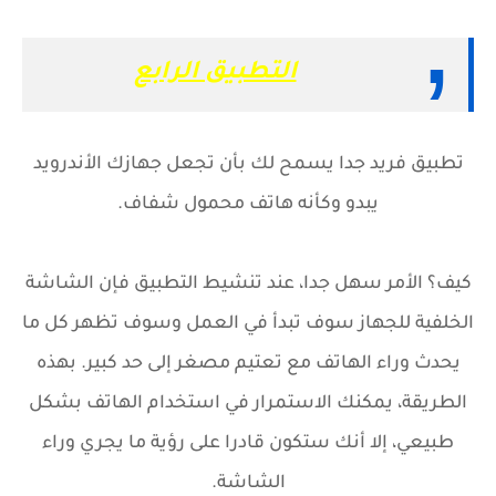
التطبيق الرابع
تطبيق فريد جدا يسمح لك بأن تجعل جهازك الأندرويد
يبدو وكأنه هاتف محمول شفاف.
كيف؟ الأمر سهل جدا، عند تنشيط التطبيق فإن الشاشة
الخلفية للجهاز سوف تبدأ في العمل وسوف تظهر كل ما
يحدث وراء الهاتف مع تعتيم مصغر إلى حد كبير. بهذه
الطريقة، يمكنك الاستمرار في استخدام الهاتف بشكل
طبيعي، إلا أنك ستكون قادرا على رؤية ما يجري وراء
الشاشة.