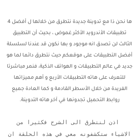
ها نحن ذا مع تدوينة جديدة نتطرق من خلالها ل أفضل 4
تطبيقات الأندرويد الأكثر غموض ، بحيث أن التطبيق
الثالث لن تصدق انه موجود و بها نكون قد عندنا لسلسلة
أفضل التطبيقات على موقعكم حيث نتطرق دائما لما هو
جديد في عالم التطبيقات و الهواتف الذكية، فنمر مباشرتا
للتعرف على هاته التطبيقات الأربع و أهم مميزاتها
الفريدة من خلال الأسطر القادمة و كما العادة جميع
روابط التحميل تجدونها في آخر هاته التدوينة.
اذن لنتطرق الى الشرح فكثيرا من
الاشياء ستكشفونه معي في هذه الحلقة ان