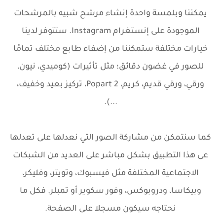
يمكننا وبلمسة واحدة إنشاء مرشح شبيه بالمرشحات
الموجودة على إنستغرام Instagram. ستتوفر لدينا
خيارات مختلفة ستمكننا من إضفاء طابع مختلف تمامًا
للصور في غضون دقائق؛ مثل تأثيرات (كوميدي، نيون،
ورقي، ورقي قديم، كريم، Popart 2، تركيز بعيد وخفيف،
...).
كما سنتمكن من مشاركة الصور التي نعدلها على تعدلها
عى هذا التطبيق بشكل مباشر على العديد من الشبكات
الاجتماعية المختلفة مثل فيسبوك، وتويتر، وفليكر،
وبيكاسا، ودروبوكس، وفور سكوير أو تمبلر. فكل ما
نحتاجه سيكون مسجلا على الصفحة.