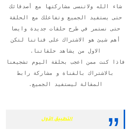
شاء الله ولاتنسى مشاركتها مع أصدقائك
حتى يستفيد الجميع وتفاعلك مع الحلقة
حتى نستمر في طرح حلقات جديدة وايضا
أهم شيئ هو الاشتراك على قناتنا لتكن
الاول من يشاهد حلقاتنا.
فاذا كنت ممن اعجب بحلقة اليوم تشجيعنا
بالاشتراك بالقناة و مشاركة رابط
المقالة ليستفيد الجميع.
التطبيق الأول