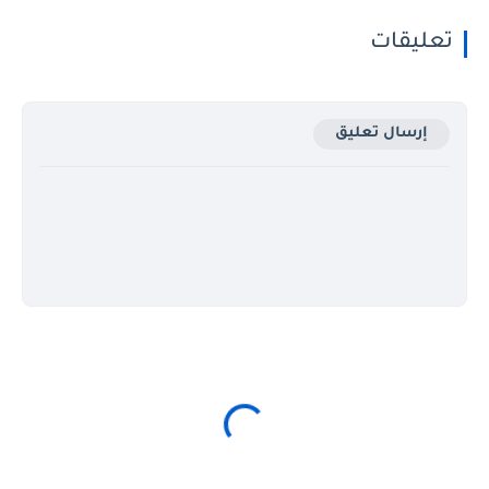
تعليقات
إرسال تعليق