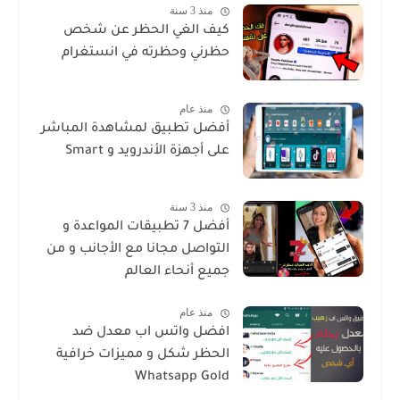
منذ 3 سنة
كيف الغي الحظر عن شخص
حظرني وحظرته في انستغرام
منذ عام
أفضل تطبيق لمشاهدة المباشر
على أجهزة الأندرويد و Smart
منذ 3 سنة
أفضل 7 تطبيقات المواعدة و
التواصل مجانا مع الأجانب و من
جميع أنحاء العالم
منذ عام
افضل واتس اب معدل ضد
الحظر شكل و مميزات خرافية
Whatsapp Gold