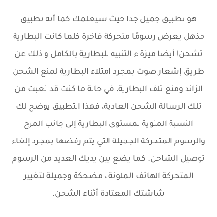
هو تطبيق جميل جدا حيث سيعلمك كما أنه تطبيق
مذهل يعرض رسومًا متحركة فاخرة كلما كانت البطارية
تشحن! أيضا ميزة ء التنبيه للبطارية بالكامل و ذلك عن
طريق إشعار صوت بمجرد امتلاء البطارية لمنع الشحن
الزائد ومنع تلف البطارية، في حالة ما كنت قد تعبت من
تلك الرسالة الشحن العادية، فهذا التطبيق يوضح لك
النسبة المئوية لمستوى البطارية إلى جانب المرح
والرسوم المتحركة الجميلة التي يتم رفضها بمجرد إلغاء
توصيل الشاحن. كما يضع بين يديك العديد من الرسوم
المتحركة الهاتف الملونة ، مضحكة وجميلة لتغيير
شاشتك المعتادة أثناء الشحن.