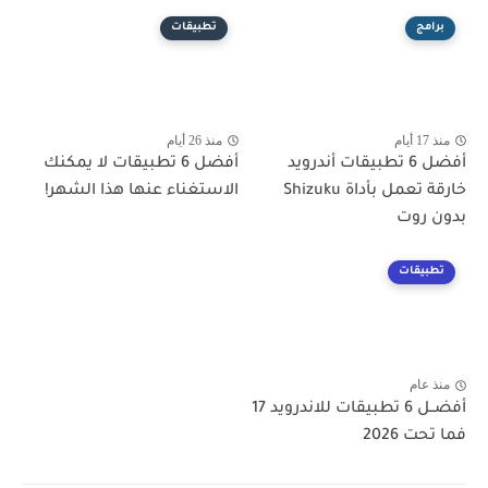
برامج
تطبيقات
منذ 17 أيام
منذ 26 أيام
أفضل 6 تطبيقات أندرويد
أفضل 6 تطبيقات لا يمكنك
خارقة تعمل بأداة Shizuku
الاستغناء عنها هذا الشهر!
بدون روت
تطبيقات
منذ عام
أفضــل 6 تطبيقات للاندرويد 17
فما تحت 2026