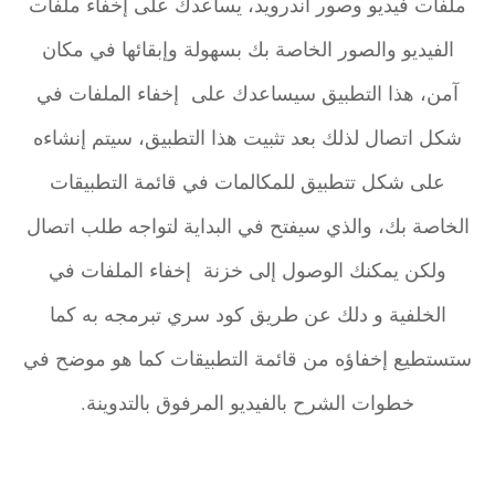
ملفات فيديو وصور أندرويد، يساعدك على إخفاء ملفات
الفيديو والصور الخاصة بك بسهولة وإبقائها في مكان
آمن، هذا التطبيق سيساعدك على إخفاء الملفات في
شكل اتصال لذلك بعد تثبيت هذا التطبيق، سيتم إنشاءه
على شكل تتطبيق للمكالمات في قائمة التطبيقات
الخاصة بك، والذي سيفتح في البداية لتواجه طلب اتصال
ولكن يمكنك الوصول إلى خزنة إخفاء الملفات في
الخلفية و دلك عن طريق كود سري تبرمجه به كما
ستستطيع إخفاؤه من قائمة التطبيقات كما هو موضح في
خطوات الشرح بالفيديو المرفوق بالتدوينة.