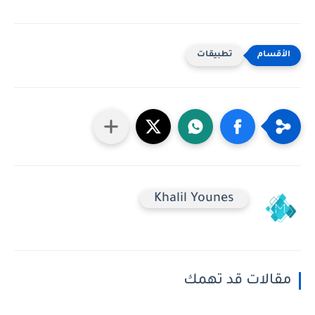
تطبيقات
Khalil Younes
مقالات قد تهمك