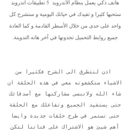
هاتف ذكي يعمل بنظام الأندرويد 5 تطبيقات اندرويد
ستحبها كثيرا و تفيدك في حياتك اليومية و سنشرح كل
واحد على حدى من خلال الأسطر القادمة و كما العادة
جميع روابط التحميل تجدونها في آخر هاته التدوينة.
اذن لنتطرق الى الشرح فكثيرا من
الاشياء ستكشفونه معي في هذه الحلقة ان
شاء الله ولاتنسى مشاركتها مع أصدقائك
حتى يستفيد الجميع وتفاعلك مع الحلقة
حتى نستمر في طرح حلقات جديدة وايضا
أهم شيئ هو الاشتراك على قناتنا لتكن