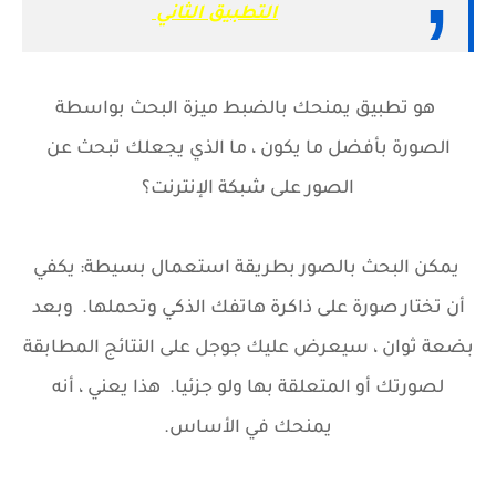
التطبيق الثاني
هو تطبيق يمنحك بالضبط ميزة
البحث بواسطة
الصورة
بأفضل ما يكون ، ما الذي يجعلك تبحث عن
الصور على شبكة الإنترنت؟
يمكن البحث بالصور بطريقة استعمال بسيطة: يكفي
أن تختار صورة على ذاكرة هاتفك الذكي وتحملها. وبعد
بضعة ثوان ، سيعرض عليك جوجل على النتائج المطابقة
لصورتك أو المتعلقة بها ولو جزئيا. هذا يعني ، أنه
يمنحك في الأساس.