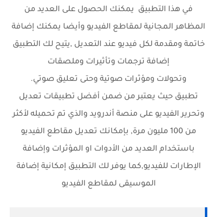
في هذا التطبيق يمكنك الحصول على العديد من
المظاهر المجانية لمقاطع الفيديو وأيضا يمكنك إضافة
خاتمة ومقدمة لكل فيديو عند التعديل ,يتيح لك التطبيق
إضافة ترجمات وتأثيرات وملصقات
وتحولات ومؤثرات صوتية وحتى تعليق صوتي.
تطبيق حيث يعتبر من ضمن أفضل تطبيقات تعديل
وتحرير الفيديو على منصة أندرويد والذي تم تحميله لأكثر
من 100 مليون مرة, بإمكانك تعديل مقاطع الفيديو
باستخدام العديد من الأدوات او المؤثرات وإضافة
الإطارات للفيديو,كما يوفر لك التطبيق إمكانية إضافة
الموسيقى لمقاطع الفيديو