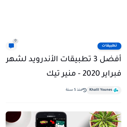
0
تطبيقات
أفضل 3 تطبيقات الأندرويد لشهر
فبراير 2020 - منير تيك
Khalil Younes
منذ 5 سنة