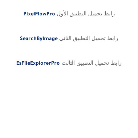
رابط تحميل التطبيق الأول
PixelFlowPro
رابط تحميل التطبيق الثاني
SearchByImage
رابط تحميل التطبيق الثالث
EsFileExplorerPro