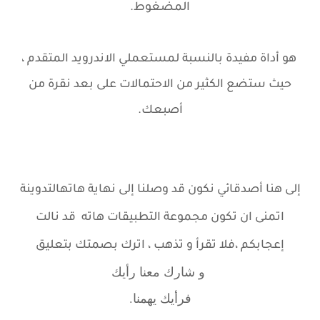
المضغوط.
هو أداة مفيدة بالنسبة لمستعملي الاندرويد المتقدم ،
حيث ستضع الكثير من الاحتمالات على بعد نقرة من
أصبعك.
إلى هنا أصدقائي نكون قد وصلنا إلى نهاية هاته
التدوينة
اتمنى ان تكون مجموعة التطبيقات هاته قد نالت
إعجابكم ،
فلا تقرأ و تذهب ، اترك بصمتك بتعليق
و شارك معنا رأيك
فرأيك يهمنا.