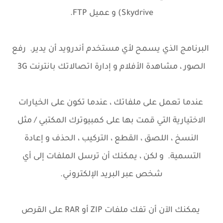
Skydrive) و عميل FTP.
البرنامج الذي يسمح لأي مستخدم أندرويد أن يدير. رفع
الصور ، مشاهدة الأفلام و إدارة اتصالاتك بانترنت 3G
عندما تعمل على ملفاتك ، عندما تكون على الخيارات
الاختيارية التي قمت بها على كمبيوترك المكتبي / مثل
النسخ ، اللصق ، القطع ، التركيب ، الحذف و إعادة
التسمية. و لكن ، يمكنك أن ترسل الملفات إلى أي
شخص عبر البريد الإلكتروني.
يمكنك الآن أن تفك ملفات ZIP أو RAR على القرص