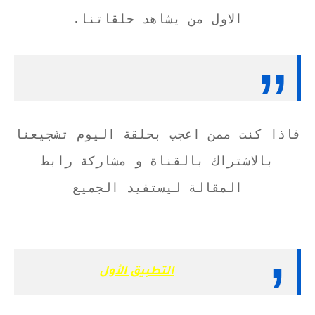
الاول من يشاهد حلقاتنا.
فاذا كنت ممن اعجب بحلقة اليوم تشجيعنا
بالاشتراك بالقناة و مشاركة رابط
المقالة ليستفيد الجميع
التطبيق الأول