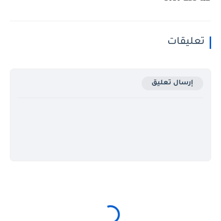
تعليقات
إرسال تعليق