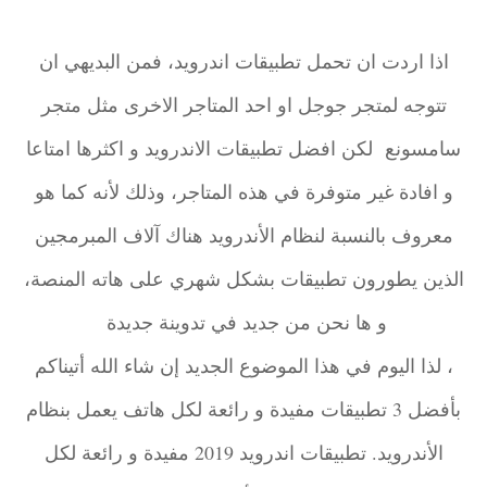
اذا اردت ان تحمل تطبيقات اندرويد، فمن البديهي ان
تتوجه لمتجر جوجل او احد المتاجر الاخرى مثل متجر
سامسونع لكن افضل تطبيقات الاندرويد و اكثرها امتاعا
و افادة غير متوفرة في هذه المتاجر، وذلك لأنه كما هو
معروف بالنسبة لنظام الأندرويد هناك آلاف المبرمجين
الذين يطورون تطبيقات بشكل شهري على هاته المنصة،
و ها نحن من جديد في تدوينة جديدة
، لذا اليوم في هذا الموضوع الجديد إن شاء الله أتيناكم
بأفضل 3 تطبيقات مفيدة و رائعة لكل هاتف يعمل بنظام
الأندرويد. تطبيقات اندرويد 2019 مفيدة و رائعة لكل