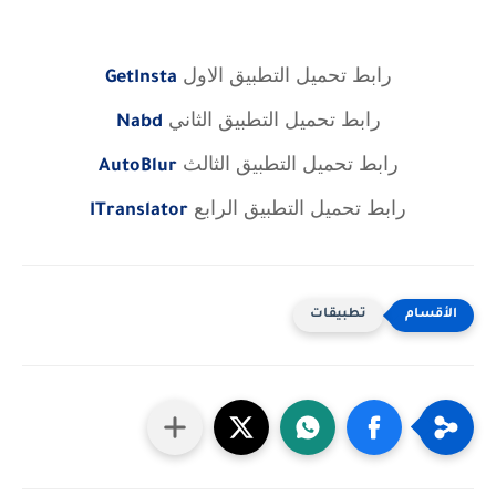
رابط تحميل التطبيق الاول
GetInsta
رابط تحميل التطبيق الثاني
Nabd
رابط تحميل التطبيق الثالث
AutoBlur
رابط تحميل التطبيق الرابع
ITranslator
تطبيقات