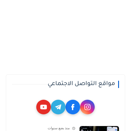
مواقع التواصل الاجتماعي
منذ بضع سنوات