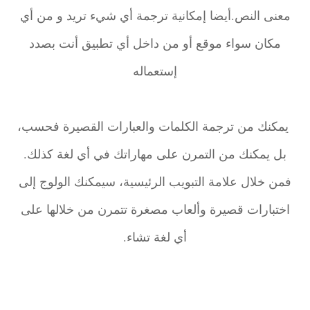
معنى النص.أيضا إمكانية ترجمة أي شيء تريد و من أي
مكان سواء موقع أو من داخل أي تطبيق أنت بصدد
إستعماله
يمكنك من ترجمة الكلمات والعبارات القصيرة فحسب،
بل يمكنك من التمرن على مهاراتك في أي لغة كذلك.
فمن خلال علامة التبويب الرئيسية، سيمكنك الولوج إلى
اختبارات قصيرة وألعاب مصغرة تتمرن من خلالها على
أي لغة تشاء.