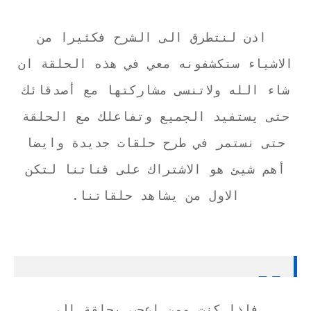
اذن لنتطرق الى الشرح فكثيرا من
الاشياء ستكشفونه معي في هذه الحلقة ان
شاء الله ولاتنسى مشاركتها مع أصدقائك
حتى يستفيد الجميع وتفاعلك مع الحلقة
حتى نستمر في طرح حلقات جديدة وايضا
أهم شيئ هو الاشتراك على قناتنا لتكن
الاول من يشاهد حلقاتنا.
فاذا كنت ممن اعجب بحلقة الي