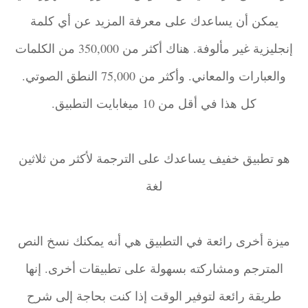
يمكن أن يساعدك على معرفة المزيد عن أي كلمة
إنجليزية غير مألوفة. هناك أكثر من 350,000 من الكلمات
والعبارات والمعاني. وأكثر من 75,000 النطق الصوتي.
كل هذا في أقل من 10 ميغابايت التطبيق.
هو تطبيق خفيف يساعدك على الترجمة لأكثر من ثلاثين
لغة
ميزة أخرى رائعة في التطبيق هي أنه يمكنك نسخ النص
المترجم ومشاركته بسهولة على تطبيقات أخرى. إنها
طريقة رائعة لتوفير الوقت إذا كنت بحاجة إلى شرح