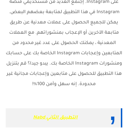
على Instagram. إجتمع العديد من مستخديمي منصة
Instagram في هذا التطبيق لمتابعة بعضهم البعض.
يمكن للجميع الحصول على عملات معدنية عن طريق
متابعة الآخرين أو الإعجاب بمنشوراتهم. مع العملات
المعدنية ، يمكنك الحصول على عدد غير محدود من
المتابعين وإعجابات Instagram الخاصة بك على حسابك
ومنشورات Instagram الخاصة بك. يبدو جيدا؟ قم بتنزيل
هذا التطبيق للحصول على متابعين وإعجابات مجانية غير
محدودة. إنه سهل وآمن 100٪!
التطبيق الثاني Nabd