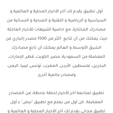
أول تطبيق يقدم لك آخر الأخبار المحلية و العالمية و
السياسية و الرياضية و التقنية و الصحية و النسائية من
مصادرك المختارة، مع خاصية التنبيهات للأخبار العاجلة
حيث يمكنك من أن تتابع أكثر من 1500 مصدر إخباري من
الشرق الأوسط و العالم يمكنك أن تابع مصادرك
المفضلة من السعودية، مصر، الكويت، قطر، الإمارات،
البحرين، فلسطين، الأردن، المغرب، تونس، ليبيا، اليمن،
ومصادر عالمية أخرى
تطبيق لمتابعة آخر الأخبار لحظة بلحظة، من المصادر
المفضلة. كن أول من يعلم مع تطبيق "نبض" ء أول
تطبيق مجاني يقدم لك آخر الأخبار المحلية و العالمية و