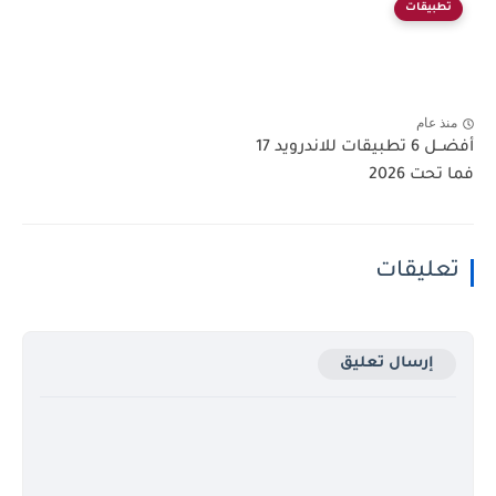
تطبيقات
منذ عام
أفضــل 6 تطبيقات للاندرويد 17
فما تحت 2026
تعليقات
إرسال تعليق