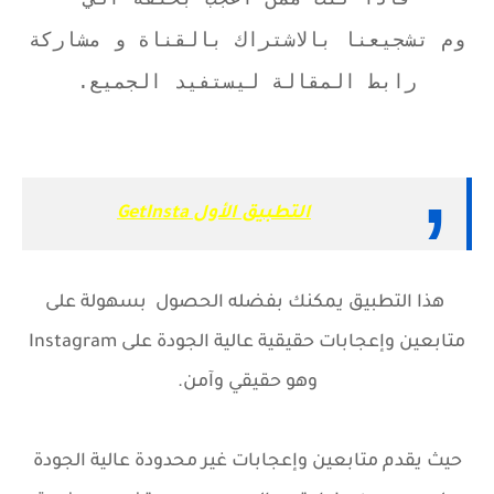
وم تشجيعنا بالاشتراك بالقناة و مشاركة
رابط المقالة ليستفيد الجميع.
التطبيق الأول GetInsta
هذا التطبيق يمكنك بفضله الحصول بسهولة على
متابعين وإعجابات حقيقية عالية الجودة على Instagram
وهو حقيقي وآمن.
حيث يقدم متابعين وإعجابات غير محدودة عالية الجودة