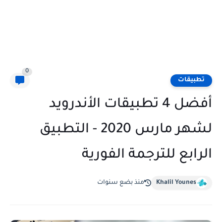
0
تطبيقات
أفضل 4 تطبيقات الأندرويد
لشهر مارس 2020 - التطبيق
الرابع للترجمة الفورية
Khalil Younes
منذ بضع سنوات