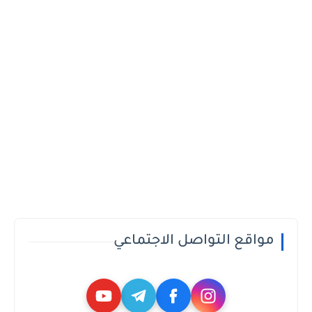
مواقع التواصل الاجتماعي