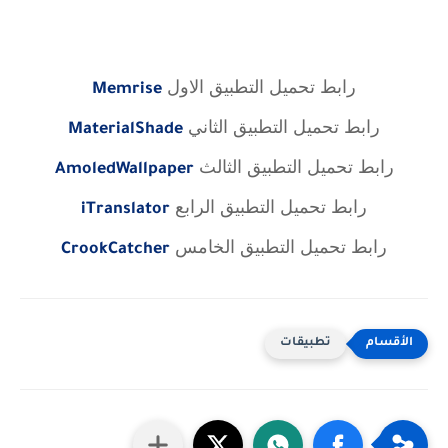
رابط تحميل التطبيق الاول
Memrise
رابط تحميل التطبيق الثاني
MaterialShade
رابط تحميل التطبيق الثالث
AmoledWallpaper
رابط تحميل التطبيق الرابع
iTranslator
رابط تحميل التطبيق الخامس
CrookCatcher
تطبيقات