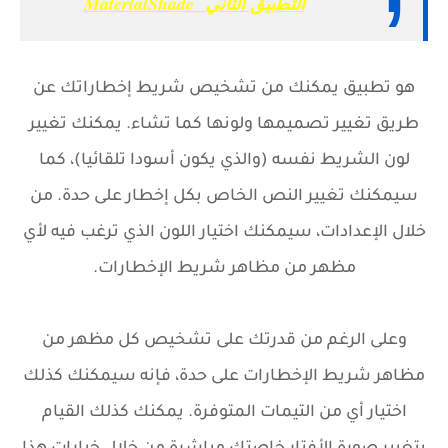
التطبيق الثاني MaterialShade
هو تطبيق يمكنك من تشخيص شريط إخطاراتك عن
طريق تغيير تصميمها ولونها كما تشاء. يمكنك تغيير
لون الشريط نفسه (والذي يكون أسودا تلقائيا)، كما
سيمكنك تغيير النص الخاص بكل إخطار على حدة. من
خلال الإعدادات، سيمكنك اختيار اللون الذي ترغب فيه لأي
مظهر من مظاهر شريط الإخطارات.
وعلى الرغم من قدرتك على تشخيص كل مظهر من
مظاهر شريط الإخطارات على حدة، فإنه سيمكنك كذلك
اختيار أي من التيمات المتوفرة. يمكنك كذلك القيام