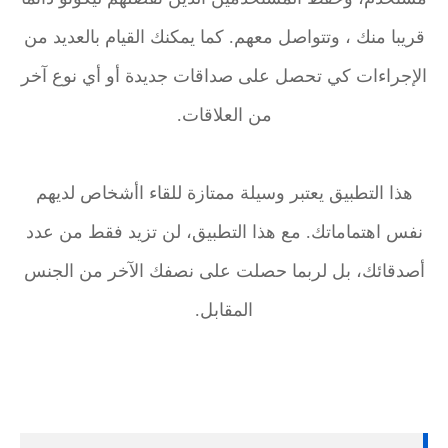
قريبا منك ، وتتواصل معهم. كما يمكنك القيام بالعديد من
الإجراءات كي تحصل على صداقات جديدة أو أي نوع آخر
من العلاقات.
هذا التطبيق يعتبر وسيلة ممتازة للقاء اأشخاص لديهم
نفس اهتماماتك. مع هذا التطبيق، لن تزيد فقط من عدد
أصدقائك، بل لربما حصلت على نصفك الآخر من الجنس
المقابل.