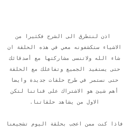
اذن لنتطرق الى الشرح فكثيرا من
الاشياء ستكشفونه معي في هذه الحلقة ان
شاء الله ولاتنسى مشاركتها مع أصدقائك
حتى يستفيد الجميع وتفاعلك مع الحلقة
حتى نستمر في طرح حلقات جديدة وايضا
أهم شيئ هو الاشتراك على قناتنا لتكن
الاول من يشاهد حلقاتنا.
فاذا كنت ممن اعجب بحلقة اليوم تشجيعنا