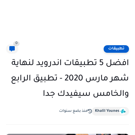
0
تطبيقات
افضل 5 تطبيقات اندرويد لنهاية
شهر مارس 2020 - تطبيق الرابع
والخامس سيفيدك جدا
Khalil Younes
منذ بضع سنوات