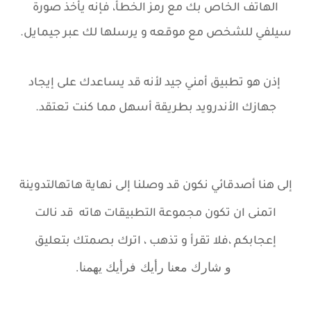
الهاتف الخاص بك مع رمز الخطأ، فإنه يأخذ صورة
سيلفي للشخص مع موقعه و يرسلها لك عبر جيمايل.
إذن هو تطبيق أمني جيد لأنه قد يساعدك على إيجاد
جهازك الأندرويد بطريقة أسهل مما كنت تعتقد.
إلى هنا أصدقائي نكون قد وصلنا إلى نهاية هاته
التدوينة
اتمنى ان تكون مجموعة التطبيقات هاته قد نالت
إعجابكم ،
فلا تقرأ و تذهب ، اترك بصمتك بتعليق
و شارك معنا رأيك
فرأيك يهمنا.