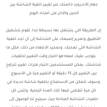
جهاز الأندرويد خاصتك عبر تغيير خلفية الشاشة بين
الحين والآخر على امتداد اليوم.
إن الطريقة التي يشتغل بها بسيطة جدا: تقوم بتشغيل
التطبيق وتمرير إصبعك على الشاشة إلى أن تجد خلفية
الشاشة التي تعجبك. وبمجرد الانتهاء من ذلك، فكل ما
يتوجب عليك فعله هو اختيار وقت التغيير لخلفيات
شاشتك. يمكن للمستخدمين اختيار فترات تغيير تتراوح
بين التغيير كل 15 دقيقة أو التغيير مرة في الأسبوع.
وسوف تتمكن من الاستمتاع بخلفية شاشة جديدة في
كل مرة تنقضي فيها تلك المدة الزمنية. وتتبنى كل
خلفيات الشاشة المتاحة حيث سيتيح لنا الوصول إلى