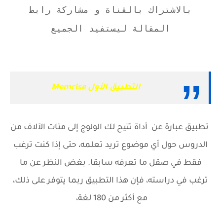
بالاشتراك بالقناة و مشاركة رابط
المقالة ليستفيد الجميع
التطبيق الأول Memrise
تطبيق عبارة عن أداة تتيح لك الولوج إلى مئات الآلاف من
الدروس حول أي موضوع تريد تعلمه، حتى إذا كنت ترغب
فقط في صقل ما تعرفه سابقا. بغض النظر عن ما
ترغب في دراسته، فإن هذا التطبيق ربما يتوفر على ذلك،
مع أكثر من 180 لغة،