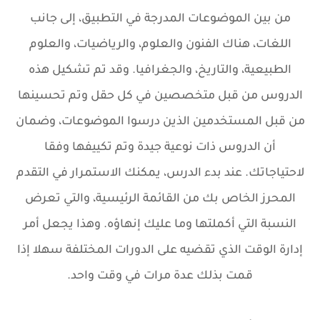
من بين الموضوعات المدرجة في التطبيق، إلى جانب
اللغات، هناك الفنون والعلوم، والرياضيات، والعلوم
الطبيعية، والتاريخ، والجغرافيا. وقد تم تشكيل هذه
الدروس من قبل متخصصين في كل حقل وتم تحسينها
من قبل المستخدمين الذين درسوا الموضوعات، وضمان
أن الدروس ذات نوعية جيدة وتم تكييفها وفقا
لاحتياجاتك. عند بدء الدرس، يمكنك الاستمرار في التقدم
المحرز الخاص بك من القائمة الرئيسية، والتي تعرض
النسبة التي أكملتها وما عليك إنهاؤه. وهذا يجعل أمر
إدارة الوقت الذي تقضيه على الدورات المختلفة سهلا إذا
قمت بذلك عدة مرات في وقت واحد.