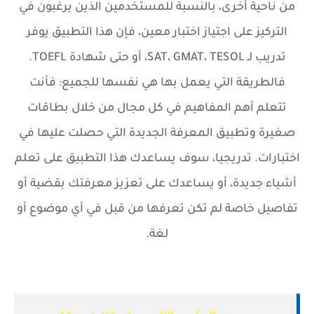
من ناحية أخرى، بالنسبة للمستخدمين الذين يرغبون في
التركيز على اجتياز اختبار معين، فإن هذا التطبيق يوفر
تدريب لـ SAT، GMAT، TESOL، أو حتى شهادة TOEFL.
فالطريقة التي يعمل بها هي نفسها للجميع: فأنت
تتعلم أهم المفاهيم في كل مجال من خلال بطاقات
صغيرة وتطبيق المعرفة الجديدة التي حصلت عليها في
اختبارات. تدريجيا، سوف يساعدك هذا التطبيق على تعلم
أشياء جديدة، أو يساعدك على تعزيز معرفتك بقضية أو
تفاصيل خاصة لم تكن تعرفها من قبل في أي موضوع أو
لغة.