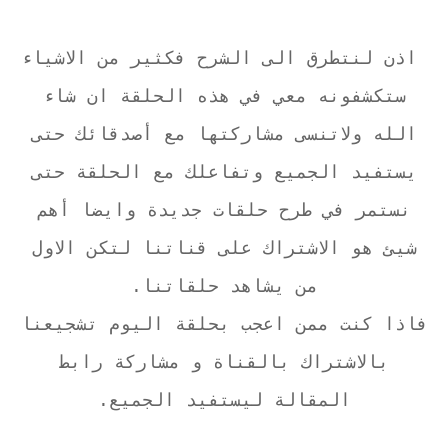
اذن لنتطرق الى الشرح فكثير من الاشياء
ستكشفونه معي في هذه الحلقة ان شاء
الله ولاتنسى مشاركتها مع أصدقائك حتى
يستفيد الجميع وتفاعلك مع الحلقة حتى
نستمر في طرح حلقات جديدة وايضا أهم
شيئ هو الاشتراك على قناتنا لتكن الاول
من يشاهد حلقاتنا.
فاذا كنت ممن اعجب بحلقة اليوم تشجيعنا
بالاشتراك بالقناة و مشاركة رابط
المقالة ليستفيد الجميع.