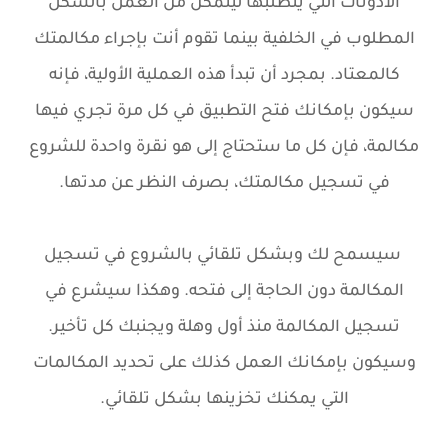
الأذونات التي يتطلبها ليتمكن من العمل بالشكل
المطلوب في الخلفية بينما تقوم أنت بإجراء مكالمتك
كالمعتاد. بمجرد أن تبدأ هذه العملية الأولية، فإنه
سيكون بإمكانك فتح التطبيق في كل مرة تجري فيها
مكالمة، فإن كل ما ستحتاج إلى هو نقرة واحدة للشروع
في تسجيل مكالمتك، بصرف النظر عن مدتها.
سيسمح لك وبشكل تلقائي بالشروع في تسجيل
المكالمة دون الحاجة إلى فتحه. وهكذا سيشرع في
تسجيل المكالمة منذ أول وهلة ويجنبك كل تأخير.
وسيكون بإمكانك العمل كذلك على تحديد المكالمات
التي يمكنك تخزينها بشكل تلقائي.