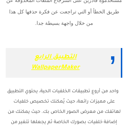
طريق الخطأ أو التي تراجعت عن فكرة حذفها كل هذا
من خلال واجهة بسيطة جدا.
التطبيق الرابع
WallpaperMaker
‏ واحد من أروع تطبيقات الخلفيات الحية، يحتوي التطبيق
على مميزات رائعة، حيث يُمكنك تخصيص خلفيات
لهاتفك من معرض الصور الخاص بك. حيث يمكنك من
إضافة خلفيات بصورك الخاصة ثم يجعلها تتغير من