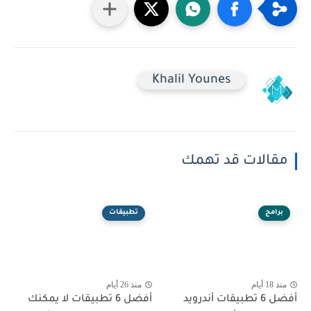
Khalil Younes
مقالات قد تهمك
برامج
تطبيقات
منذ 18 أيام
منذ 26 أيام
أفضل 6 تطبيقات أندرويد
أفضل 6 تطبيقات لا يمكنك