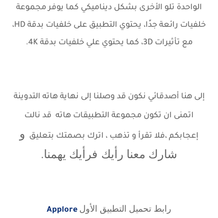
الواحدة تلو الأخرى بشكل ديناميكي كما يوفر مجموعة
خلفيات رائعة جدًا، يحتوي التطبيق على خلفيات بدقة HD،
مع تأثيرات 3D، كما يحتوي علي خلفيات بدقة 4K.
إلى هنا أصدقائي نكون قد وصلنا إلى نهاية هاته
التدوينة
اتمنى ان تكون مجموعة التطبيقات هاته قد نالت
و
إعجابكم ،
فلا تقرأ و تذهب ، اترك بصمتك بتعليق
شارك معنا رأيك
فرأيك يهمنا.
رابط تحميل التطبيق الأول
Applore