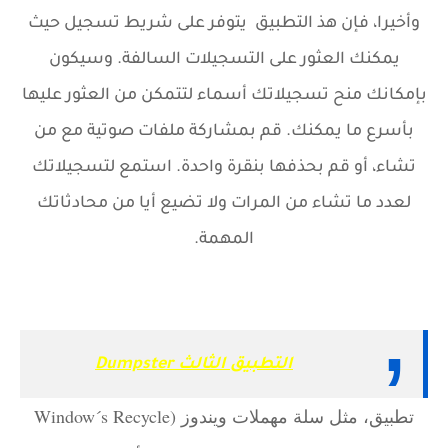
وأخيرا، فإن هذ التطبيق يتوفر على شريط تسجيل حيث
يمكنك العثور على التسجيلات السالفة. وسيكون
بإمكانك منح تسجيلاتك أسماء لتتمكن من العثور عليها
بأسرع ما يمكنك. قم بمشاركة ملفات صوتية مع من
تشاء، أو قم بحذفها بنقرة واحدة. استمع لتسجيلاتك
لعدد ما تشاء من المرات ولا تضيع أيا من محادثاتك
المهمة.
التطبيق الثالث Dumpster
تطبيق، مثل سلة مهملات ويندوز (Window´s Recycle