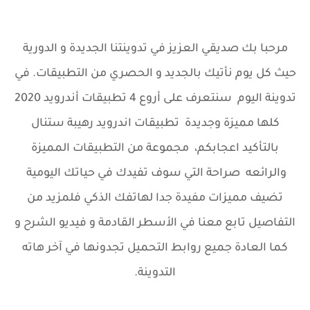
مرحبا بك صديقي العزيز في تدوينتنا الجديدة و الدورية
حيث كل يوم نأتيك بالجديد و الحصري من التطبيقات. في
تدوينة اليوم سنتعرف على أروع 4 تطبيقات أندرويد 2020
كلها مميزة وجديدة تطبيقات اندرويد رهيبة ستنال
بالتأكيد اعجابكم، مجموعة من التطبيقات المميزة
والرائعه صراحة التي سوف تفيدك في حياتك اليومية
تضيف مميزات مفيدة جدا لهاتفك الذكي فلمزيد من
التفاصيل تابع معنا في الأسطر القادمة و فيديو الشرح و
كما العادة جميع روابط التحميل تجدونها في آخر هاته
التدوينة.