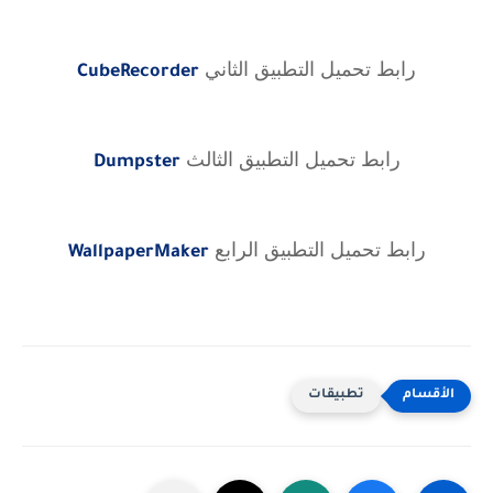
رابط تحميل التطبيق الثاني
CubeRecorder
رابط تحميل التطبيق الثالث
Dumpster
رابط تحميل التطبيق الرابع
WallpaperMaker
تطبيقات