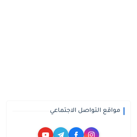
مواقع التواصل الاجتماعي