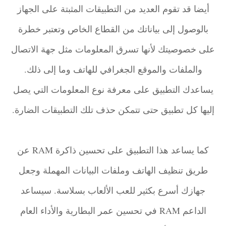
أيضا قد تقوم العديد من التطبيقات المثبتة على الجهاز
بالوصول إلى بياناتك من القطاع الخاص وتعتبر خطرة
على خصوصيتك لأنها تسرق المعلومات مثل جهة الاتصال
والملفات والموقع الجغرافي للهاتف وما إلى ذلك.
يساعدك التطبيق على معرفة نوع المعلومات التي يصل
إليها كل تطبيق حتى تتمكن حذف تلك التطبيقات الضارة.
كما يساعد هذا التطبيق على تحسين ذاكرة RAM عن
طريق تنظيف الهاتف وملفات البيانات المهملة وجعل
جهازك أسرع بكثير للعب الألعاب بسلاسة. سيساعد
الداعم RAM في تحسين عمر البطارية والأداء العام