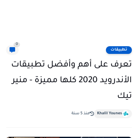
0
تطبيقات
تعرف على أهم وأفضل تطبيقات
الأندرويد 2020 كلها مميزة - منير
تيك
Khalil Younes
منذ 5 سنة