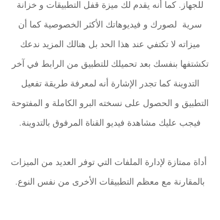
للجهاز. كما أنه يقدم لك ميزة قفل التطبيقات و خزانة
سرية لصورك و فيديوهاتك الأكثر الخصوصية كما أن
ميزاته لا تكتفي عند هذا الحد بل هنالك المزيد ندعك
تكشتفها بنفسك بعد تحميلك للتطبيق من الرابط في آخر
التدوينة كما تجدر الإشارة أنه لمعرفة طريقة تفعيل
التطبيق و الحصول على نسخته البرو الكاملة و المفتوحة
فيجب عليك مشاهدة فيديو القناة المرفوق بالتدوينة
.
أداة ممتازة لإدارة الملفات التي توفر العديد من الميزات
بالمقارنة مع معظم التطبيقات الأخرى من نفس النوع.