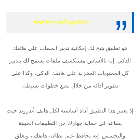
التطبيق الأول AppLore
هو تطبيق يتيح لك إمكانية تدبير الملفات على هاتفك
الذكي. إنه بالأساس مستكشف ملفات يسمح لك بتدبير
كل المحتويات المخزنة على هاتفك الذكي، وكذا على
تطوير أدائه من خلال بضع خطوات بسيطة.
إذ يعتبر هذا التطبيق أداة أساسية لكل هاتف أندرويد حيث
يساعد في حماية جهازك من التطبيقات الخبيثة
والتجسس. إنه يحافظ على نظافة هاتفك ، ويغلق