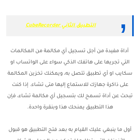
التطبيق الثاني CubeRecorder
أداة مفيدة من أجل تسجيل أي مكالمة من المكالمات
التي تجريها على هاتفك الذكي سواء على الواتساب او
سكايب او أي تطبيق تتصل به، ويمكنك تخزين المكالمة
على ذاكرة جهازك للاستماع إليها متى تشاء. إذا كنت
تبحث عن أداة تسمح لك بتسجيل أي مكالمة تشاء، فإن
هذا التطبيق يمنحك هذا وبنقرة واحدة.
أول ما ينبغي عليك القيام به بعد فتح التطبيق هو قبول