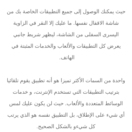
حيث يمكنك الوصول إلى جميع التطبيقات الخاصة بك من
شاشة الاقفال نفسها. ما عليك إلا النقر في الزاوية
اليسرى السفلى من الشاشة، ليظهر شريط جانبي
يعرض كل التطبيقات والألعاب والخدمات المثبتة في
الهاتف.
واحدة من السمات الأكثر تميزا هو أنه تطبيق يقوم تلقائيا
بترتيب التطبيقات التي تستخدم الإنترنت، و خدمات
الوسائط المتعددة والألعاب. حيث لن يكون عليك لمس
أي شيء على الإطلاق، بل التطبيق نفسه هو الذي يرتب
كل شيءو بالشكل الصحيح.