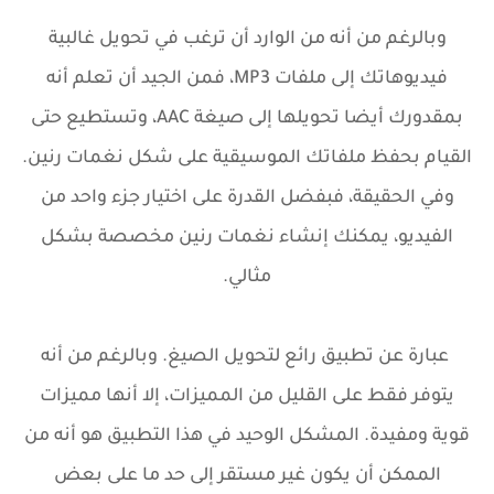
وبالرغم من أنه من الوارد أن ترغب في تحويل غالبية
فيديوهاتك إلى ملفات MP3، فمن الجيد أن تعلم أنه
بمقدورك أيضا تحويلها إلى صيغة AAC، وتستطيع حتى
القيام بحفظ ملفاتك الموسيقية على شكل نغمات رنين.
وفي الحقيقة، فبفضل القدرة على اختيار جزء واحد من
الفيديو، يمكنك إنشاء نغمات رنين مخصصة بشكل
مثالي.
عبارة عن تطبيق رائع لتحويل الصيغ. وبالرغم من أنه
يتوفر فقط على القليل من المميزات، إلا أنها مميزات
قوية ومفيدة. المشكل الوحيد في هذا التطبيق هو أنه من
الممكن أن يكون غير مستقر إلى حد ما على بعض