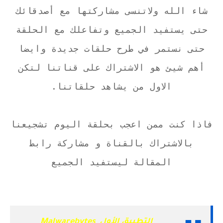
شاء الله ولاتنسى مشاركتها مع أصدقائك
حتى يستفيد الجميع وتفاعلك مع الحلقة
حتى نستمر في طرح حلقات جديدة وايضا
أهم شيئ هو الاشتراك على قناتنا لتكن
الاول من يشاهد حلقاتنا.
فاذا كنت ممن اعجب بحلقة اليوم تشجيعنا
بالاشتراك بالقناة و مشاركة رابط
المقالة ليستفيد الجميع
التطبيق الأول Malwarebytes