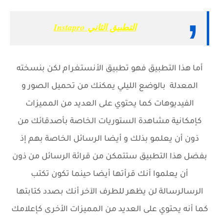
التطبيق الثاني Instapro
أما هذا التطبيق فهو تطبيق الأنستغرام لكن بنسخته
المعدلة بالوضع الليلي يمكنك من تحميل الصور و
الفيديوهات كما يحتوي على العديد من المميزات
كإمكانية مشاهدة الستوريات الخاصة بأصدقائك من
ذون أن يعلمو بذلك و أيضا الرسائل الخاصة بهم إذ
بفضل هذا التطبيق ستتمكن من قرائة الرسائل من ذون
أن يعلموا أنك قرأتها أيضا حينما تكون تكتب
الرسالرسالة لن يظهر للطرف الآخر أنك بصدد كتابتها
كما أنه يحتوي على العديد من المميزات الأخرى كإعلامك