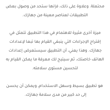
محتملة. وعلاوة على ذلك، فإنها ستحد من وصول بعض
التطبيقات لعناصر معينة من جهازك.
ميزة أخرى مثيرة للاهتمام في هذا التطبيق تتمثل في
إقتراح الإجراءات التي ينبغي القيام بها تبعا لإعدادات
جهازك. وهذا يعني، أن التطبيق سيستعرض إعدادات
الهاتف خاصتك، ثم سيتيح لك معرفة ما يمكن القيام به
لتحسين مستوى سلامته.
هو تطبيق بسيط وسهل الاستخدام، ويمكن أن يحسن
إلى حد كبير من مدى سلامة جهازك.