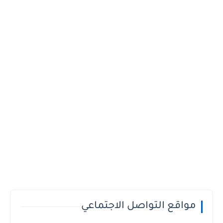
مواقع التواصل الاجتماعي