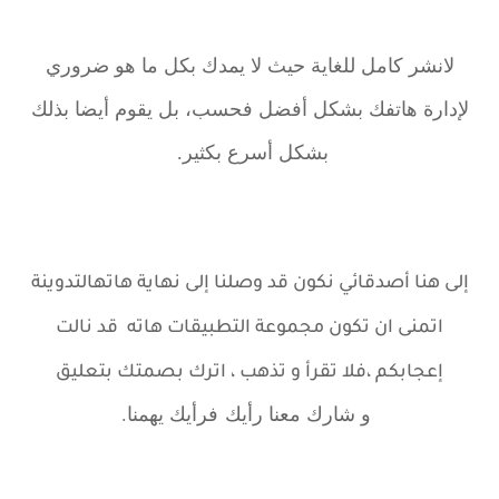
لانشر كامل للغاية حيث لا يمدك بكل ما هو ضروري
لإدارة هاتفك بشكل أفضل فحسب، بل يقوم أيضا بذلك
بشكل أسرع بكثير.
إلى هنا أصدقائي نكون قد وصلنا إلى نهاية هاته
التدوينة
اتمنى ان تكون مجموعة التطبيقات هاته قد نالت
إعجابكم ،
فلا تقرأ و تذهب ، اترك بصمتك بتعليق
و شارك معنا رأيك
فرأيك يهمنا.