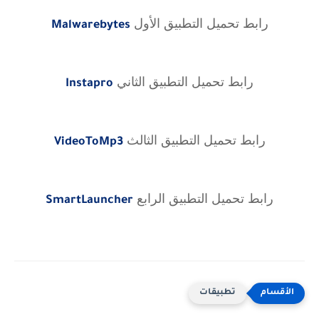
رابط تحميل التطبيق الأول
Malwarebytes
رابط تحميل التطبيق الثاني
Instapro
رابط تحميل التطبيق الثالث
VideoToMp3
رابط تحميل التطبيق الرابع
SmartLauncher
تطبيقات