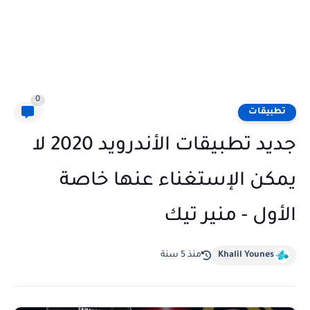
0
تطبيقات
جديد تطبيقات الأندرويد 2020 لا
يمكن الإستغناء عنها خاصة
الأول - منير تيك
Khalil Younes
منذ 5 سنة