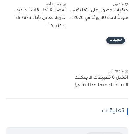
منذ يوم
منذ 19 أيام
كيفية الحصول على نتفليكس
أفضل 6 تطبيقات أندرويد
مجاناً لمدة 30 يومًا في 2026...
خارقة تعمل بأداة Shizuku
بدون روت
تطبيقات
منذ 28 أيام
أفضل 6 تطبيقات لا يمكنك
الاستغناء عنها هذا الشهر!
تعليقات