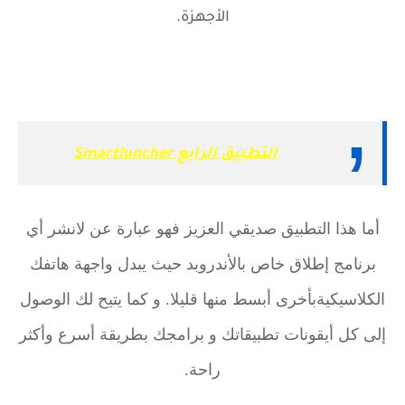
الأجهزة.
التطبيق الرابع Smartluncher
أما هذا التطبيق صديقي العزيز فهو عبارة عن لانشر أي
برنامج إطلاق خاص بالأندروبد حيث يبدل واجهة هاتفك
الكلاسيكيةبأخرى أبسط منها قليلا. و كما يتيح لك الوصول
إلى كل أيقونات تطبيقاتك و برامجك بطريقة أسرع وأكثر
راحة.