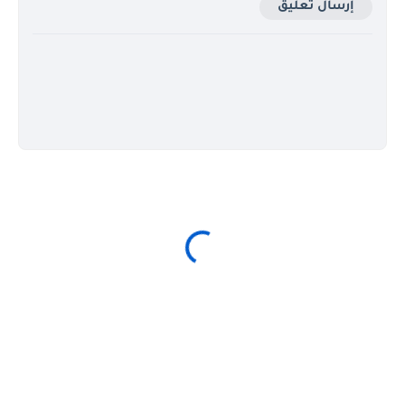
إرسال تعليق