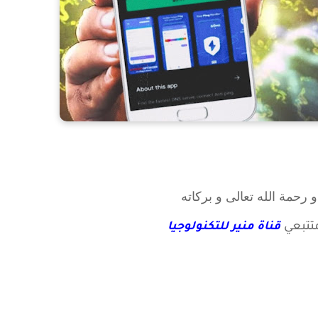
 رحمة الله تعالى و بركاته
تتبعي
قناة منير للتكنولوجيا