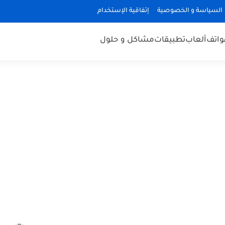
السياسة و الخصوصية
إتفاقية الإستخدام
هواتف
ألعاب
تطبيقات
مشاكل و حلول