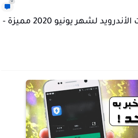
0
إليكم سلسلة أفضل تطبيقات الأندرويد لشهر يونيو 2020 مميزة -