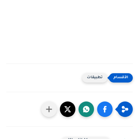
تطبيقات