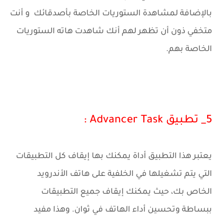
بالإضافة لمشاهدة الستوريات الخاصة بأصدقائك و أنت
متخفي ذون أن تظهر لهم أنك شاهدت هاته الستوريات
الخاصة بهم.
5_ تطبيق Advancer Task :
يعتبر هذا التطبيق أداة يمكنك بها إيقاف كل التطبيقات
التي يتم تشغيلها في الخلفية على هاتف الأندرويد
الخاص بك، حيث يمكنك إيقاف جميع التطبيقات
ببساطة وتحسين أداء الهاتف في ثوان. وهذا مفيد