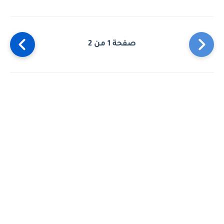
صفحة 1 من 2