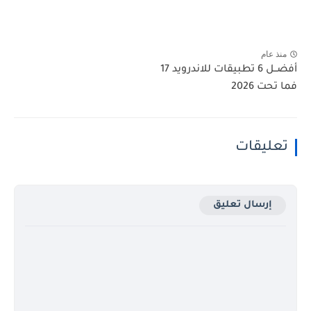
منذ عام
أفضــل 6 تطبيقات للاندرويد 17
فما تحت 2026
تعليقات
إرسال تعليق