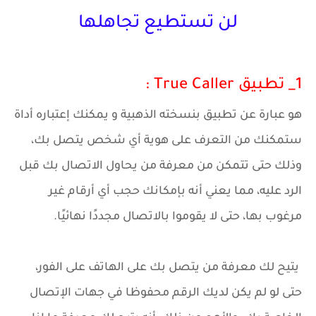
لن تستطيع تجاهلها
1_ تطبيق True Caller :
هو عبارة عن تطبيق بنسخته الذهبية و يمكنك إعتباره أداة
ستمكنك من التعرف على هوية أي شخص يتصل بك،
وذلك حتى تتمكن من معرفة من يحاول الاتصال بك قبل
الرد عليه، مما يعني أنه بإمكانك حجب أي أرقام غير
مرغوب بها، حتى لا يقوموا بالاتصال مجددًا نهائيًا.
يتيح لك معرفة من يتصل بك على الهاتف على الفور،
حتى لو لم يكن لديك الرقم محفوظا في جهات الإتصال