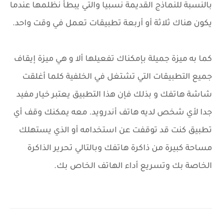
بالنسبة للنماذج القديمة نسبيا والتي يبطأ نظلمها عندما
يكون هناك ثلاثة أو أربعة تطبيقات تعمل في وقت واحد.
كما به ميزة جميلة بإمكناك تفعيلها ألا و هي ميزة إيقاف
جميع التطبيقات التي تشتغل في الخلفية كلما أغلقت
شاشة هاتفك و بذلك فإن هذا التطبيق يعتبر خيار مفيد
جدا لأي شخص لديه هاتف أندرويد. معه يمكنك وقف أي
تطبيق كنت قد توقفت عن استخدامه أو الذي يستهلك
مساحة كبيرة من ذاكرة هاتفك وبالتالي تحرير الذاكرة
الخاصة بك وتسريع أداء الهاتف الخاص بك.