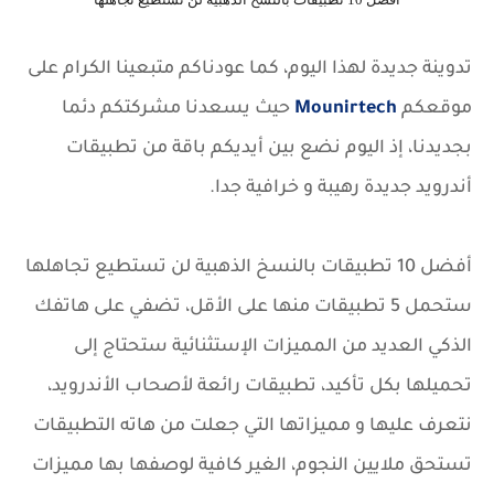
تدوينة جديدة لهذا اليوم، كما عودناكم متبعينا الكرام على
موقعكم
Mounirtech
حيث يسعدنا مشركتكم دئما
بجديدنا، إذ اليوم نضع بين أيديكم باقة من تطبيقات
أندرويد جديدة رهيبة و خرافية جدا.
أفضل 10 تطبيقات بالنسخ الذهبية لن تستطيع تجاهلها
ستحمل 5 تطبيقات منها على الأقل، تضفي على هاتفك
الذكي العديد من المميزات الإستثنائية ستحتاج إلى
تحميلها بكل تأكيد، تطبيقات رائعة لأصحاب الأندرويد،
نتعرف عليها و مميزاتها التي جعلت من هاته التطبيقات
تستحق ملايين النجوم، الغير كافية لوصفها بها مميزات