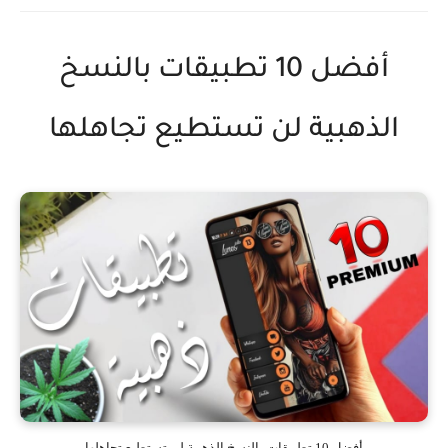
أفضل 10 تطبيقات بالنسخ
الذهبية لن تستطيع تجاهلها
أفضل 10 تطبيقات بالنسخ الذهبية لن تستطيع تجاهلها