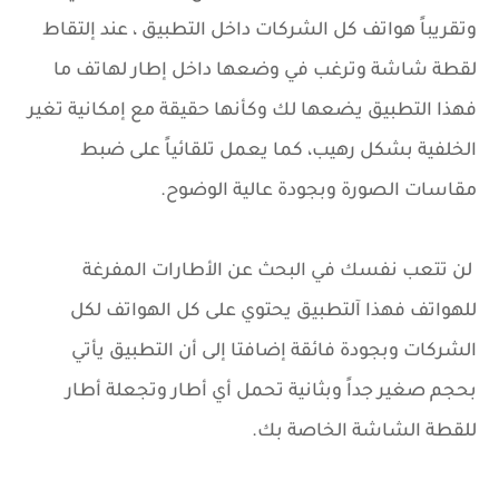
وتقريباً هواتف كل الشركات داخل التطبيق ، عند إلتقاط
لقطة شاشة وترغب في وضعها داخل إطار لهاتف ما
فهذا التطبيق يضعها لك وكأنها حقيقة مع إمكانية تغير
الخلفية بشكل رهيب، كما يعمل تلقائياً على ضبط
مقاسات الصورة وبجودة عالية الوضوح.
لن تتعب نفسك في البحث عن الأطارات المفرغة
للهواتف فهذا آلتطبيق يحتوي على كل الهواتف لكل
الشركات وبجودة فائقة إضافتا إلى أن التطبيق يأتي
بحجم صغير جداً وبثانية تحمل أي أطار وتجعلة أطار
للقطة الشاشة الخاصة بك.