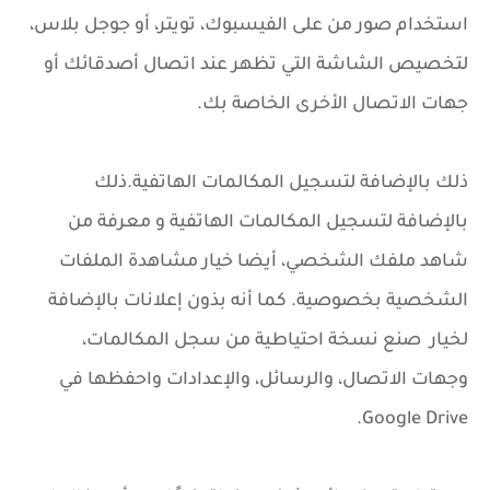
استخدام صور من على الفيسبوك، تويتر، أو جوجل بلاس،
لتخصيص الشاشة التي تظهر عند اتصال أصدقائك أو
جهات الاتصال الأخرى الخاصة بك.
ذلك بالإضافة لتسجيل المكالمات الهاتفية.ذلك
بالإضافة لتسجيل المكالمات الهاتفية و معرفة من
شاهد ملفك الشخصي، أيضا خيار مشاهدة الملفات
الشخصية بخصوصية. كما أنه بذون إعلانات بالإضافة
لخيار صنع نسخة احتياطية من سجل المكالمات،
وجهات الاتصال، والرسائل، والإعدادات واحفظها في
Google Drive.