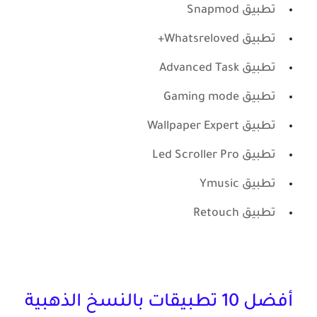
تطبيق Snapmod
تطبيق Whatsreloved+
تطبيق Advanced Task
تطبيق Gaming mode
تطبيق Wallpaper Expert
تطبيق Led Scroller Pro
تطبيق Ymusic
تطبيق Retouch
أفضل 10 تطبيقات بالنسخ الذهبية