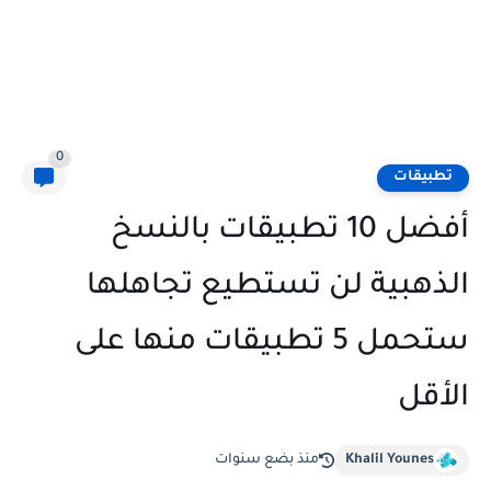
0
تطبيقات
أفضل 10 تطبيقات بالنسخ
الذهبية لن تستطيع تجاهلها
ستحمل 5 تطبيقات منها على
الأقل
Khalil Younes
منذ بضع سنوات