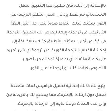
بالإضافة إلى ذلك، فإن تطبيق هذا التطبيق سهل
الاستخدام: قم فقط بإدخال النص، لتظهر الترجمة على
الفور. يمكنك كذلك التقاط صورة لنص ما، اختيار اللغة
التي ترغب في ترجمته إليها، ليعرض لك التطبيق الترجمة
في غضون ثوان. يمكنك التطبيق كذلك، بالإضافة إلى
إمكانية القيام بالترجمة الفورية، من ترجمة أي شئ تمرره
على كامرة هاتفك أي به ميزة تمكنك من تصوير
النصوص كيفما كانت و ترجمتها على الفور.
يتيح لك كذلك إمكانية تحميل قواميس لغات متعددة
تعمل دون ارتباط بالإنترنت، مما يسمح لك بالترجمة من
وإلى هذه اللغات دونما حاجة إلى الارتباط بالإنترنت.