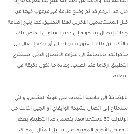
الخاصة بك. والأهم من ذلك، أنه يتيح لك معرفة ما إذا
كان هذا الرقم قد تم وضع علامة غير مرغوب فيها من
قبل المستخدمين الآخرين لهذا التطبيق.كما يتيح إضافة
جهات إتصال بسهولة إلى دفتر العناوين الخاص بك،
والأهم من ذلك، العثور بسرعة على أي جهة إتصال في
مذكراتك. بالإضافة إلى ميزات الإتصال الذكي، سيقترح
التطبيق أرقاما عند الطلب. وعادة ما تكون دقيقة في
تنبؤاتها.
بالإضافة إلى خاصية التعرف على هوية المتصل، والتي
ستحتاج إلى اتصال بشبكة الوايفاي أو الجيل الثالث من
الإنترنت 3G لاستخدامها، يتضمن هذا التطبيق بعض
الخواص الأخرى المميزة. على سبيل المثال، يمكنك