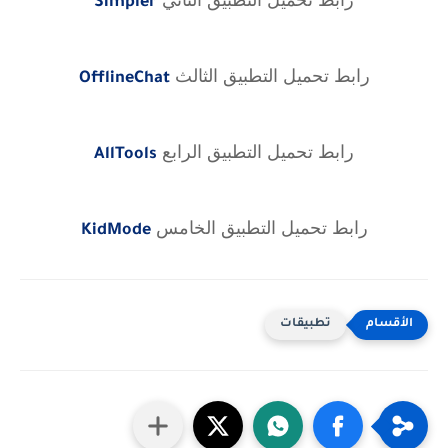
Simpler
رابط تحميل التطبيق الثالث
OfflineChat
رابط تحميل التطبيق الرابع
AllTools
رابط تحميل التطبيق الخامس
KidMode
تطبيقات