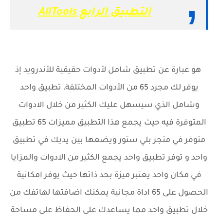
التطبيق الرابع AllTools
هو عبارة عن تطبيق شامل لأدوات حقيقية للأندرويد إذ
يوفر لك مجرد 65 من الأدوات المختلفة، تطبيق واحد
وشامل الذي سيسهل عليك الكثير من خلال الادوات
المتوفرة فيه حيث يجمع هذا التطبيق مميزات 65 تطبيق
متوفر في متجر بلي ستور ويضعها بين يديك في تطبيق
واحد و توفر تطبيق واحد يجمع الكثير من الادوات والمزايا
في مكان واحد يعتبر ميزة بحد ذاتها حيث يوفر امكانية
الحصول على 65 اداة مجانية يمكنك اضافتها لهاتفك من
خلال تطبيق واحد مما يساعدك على الحفاظ على مساحة