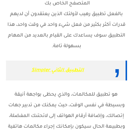
المتصفح الخاص بك
بالفعل تطبيق رهيب لأولئك الذين يعتقدون أن لديهم
قدرات أكثر بكثير من فعل شيء واحد في وقت واحد، هذا
التطبيق سوف يساعدك على القيام بالعديد من المهام
بسهولة تامة.
التطبيق الثاني Simpler
هو تطبيق للمكالمات، والذي يحظى بواجهة أنيقة
وبسيطة في نفس الوقت، حيث يمكنك من تدبير جهات
إتصالك، وإضافة أرقام الهواتف إلى لائحتىك المفضلة،
وبطبيعة الحال سيكون بإمكانك إجراء مكالمات هاتفية