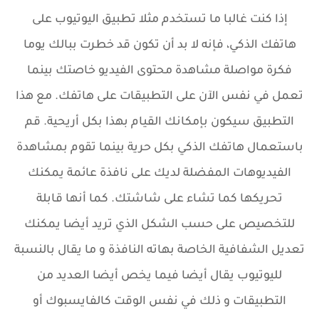
إذا كنت غالبا ما تستخدم مثلا تطبيق اليوتيوب على
هاتفك الذكي، فإنه لا بد أن تكون قد خطرت ببالك يوما
فكرة مواصلة مشاهدة محتوى الفيديو خاصتك بينما
تعمل في نفس الآن على التطبيقات على هاتفك. مع هذا
التطبيق سيكون بإمكانك القيام بهذا بكل أريحية. قم
باستعمال هاتفك الذكي بكل حرية بينما تقوم بمشاهدة
الفيديوهات المفضلة لديك على نافذة عائمة يمكنك
تحريكها كما تشاء على شاشتك. كما أنها قابلة
للتخصيص على حسب الشكل الذي تريد أيضا يمكنك
تعديل الشفافية الخاصة بهاته النافذة و ما يقال بالنسبة
لليوتيوب يقال أيضا فيما يخص أيضا العديد من
التطبيقات و ذلك في نفس الوقت كالفايسبوك أو