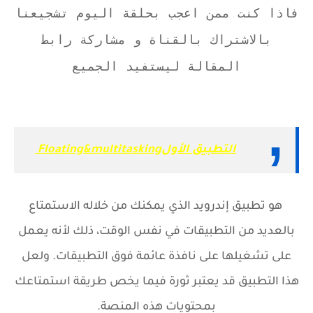
فاذا كنت ممن اعجب بحلقة اليوم تشجيعنا
بالاشتراك بالقناة و مشاركة رابط
المقالة ليستفيد الجميع
التطبيق الأولFloating&multitasking
هو تطبيق إندرويد الذي يمكنك من خلاله الاستمتاع
بالعديد من التطبيقات في نفس الوقت، ذلك لأنه يعمل
على تشغيلها على نافذة عائمة فوق التطبيقات. ولعل
هذا التطبيق قد يعتبر ثورة فيما يخص طريقة استمتاعك
بمحتويات هذه المنصة.