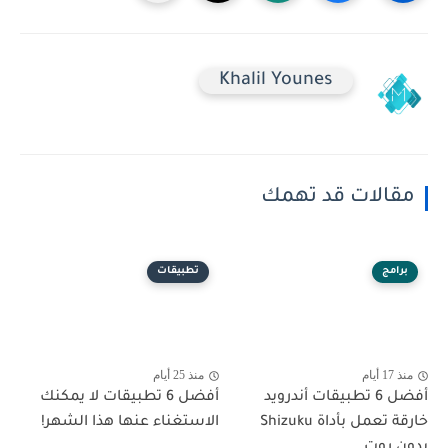
Khalil Younes
مقالات قد تهمك
برامج
تطبيقات
منذ 17 أيام
منذ 25 أيام
أفضل 6 تطبيقات أندرويد
أفضل 6 تطبيقات لا يمكنك
خارقة تعمل بأداة Shizuku
الاستغناء عنها هذا الشهر!