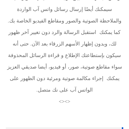
سيمكنك أيضًا إرسال رسائل واتس آب الواردة
والملاحظة الصوتية والصور ومقاطع الفيديو الخاصة بك.
كما يمكنك استقبل الرسالة والرد دون تغيير آخر ظهور
لك، وبدون إظهار الأسهم الزرقاء بعد الآن. حتى أنه
سيكون بإستطاعتك الإطلاع و قراءة الرسائل المحذوفة
سواء مقاطع صوتية، صور، أو فيديو، أيضا صديقي العزيز
يمكنك إجراء مكالمة صوتية ومرئية دون الظهور على
الواتس آب على نك متصل.
<><>