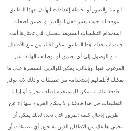
الهامة والصور أو لخبطة إعدادات الهاتف فهذا التطبيق
موجه لك حيث يعتبر قفل للوالدين و يضمن لطفلك
استخدام التطبيقات الصديقة للطفل التي تختارها أنت
حيث استخدام هذا التطبيق يمكن الآباء من منع الأطفال
من الوصول إلى أي تطبيق أو وظائف الهاتف غير
المرغوب فيها. وبالتالي، يمكن للوالدين السيطرة على ما
يمكنك لأطفالهم إستخدامه من تطبيقات و ذلك لأنه يوفر
قادفة عائمة يمكن للمستخدم إضافة بحرية أو إزالة
التطبيقات في هذا قاذفة و لا يمكن الخروج منها إلا عن
طريق إدخال كلمة المرور التي تحدد لذلك يمكن أن
تحمي هاتفك من الاطفال الذين يفتحون أي تطبيقات أو