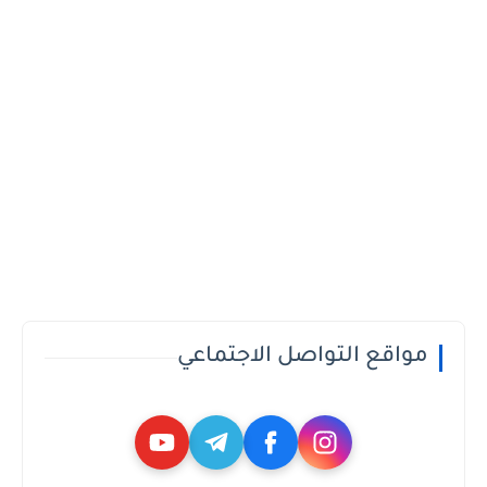
مواقع التواصل الاجتماعي