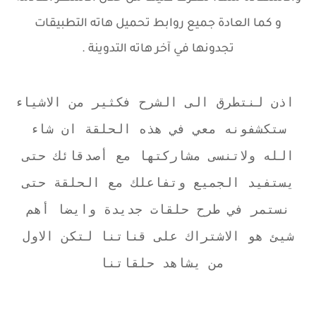
و كما العادة جميع روابط تحميل هاته التطبيقات
تجدونها في آخر هاته التدوينة .
اذن لنتطرق الى الشرح فكثير من الاشياء
ستكشفونه معي في هذه الحلقة ان شاء
الله ولاتنسى مشاركتها مع أصدقائك حتى
يستفيد الجميع وتفاعلك مع الحلقة حتى
نستمر في طرح حلقات جديدة وايضا أهم
شيئ هو الاشتراك على قناتنا لتكن الاول
من يشاهد حلقاتنا