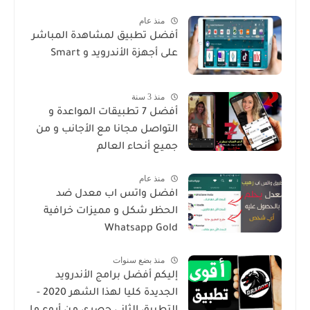
منذ عام
أفضل تطبيق لمشاهدة المباشر
على أجهزة الأندرويد و Smart
منذ 3 سنة
أفضل 7 تطبيقات المواعدة و
التواصل مجانا مع الأجانب و من
جميع أنحاء العالم
منذ عام
افضل واتس اب معدل ضد
الحظر شكل و مميزات خرافية
Whatsapp Gold
منذ بضع سنوات
إليكم أفضل برامج الأندرويد
الجديدة كليا لهذا الشهر 2020 -