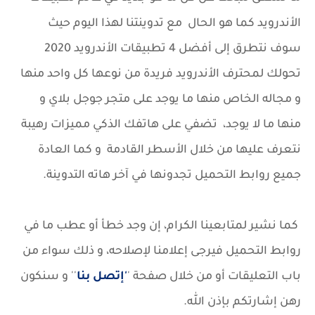
الأندرويد كما هو الحال مع تدوينتنا لهذا اليوم حيث
سوف نتطرق إلى أفضل 4 تطبيقات الأندرويد 2020
تحولك لمحترف الأندرويد فريدة من نوعها كل واحد منها
و مجاله الخاص منها ما يوجد على متجر جوجل بلاي و
منها ما لا يوجد، تضفي على هاتفك الذكي مميزات رهيبة
نتعرف عليها من خلال الأسطر القادمة و كما العادة
جميع روابط التحميل تجدونها في آخر هاته التدوينة.
كما نشير لمتابعينا الكرام، إن وجد خطأ أو عطب ما في
روابط التحميل فيرجى إعلامنا لإصلاحه، و ذلك سواء من
باب التعليقات أو من خلال صفحة '
'إتصل بنا
'' و سنكون
رهن إشارتكم بإذن الله.