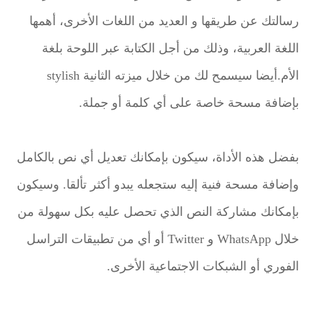
رسالتك عن طريقها و العديد من اللغات الأخرى، أهمها
اللغة العربية، وذلك من أجل الكتابة عبر اللوحة بلغة
الأم.أيضا سيسمح لك من خلال ميزته الثانية stylish
بإضافة مسحة خاصة على أي كلمة أو جملة.
بفضل هذه الأداة، سيكون بإمكانك تعديل أي نص بالكامل
وإضافة مسحة فنية إليه ستجعله يبدو أكثر تألقا. وسيكون
بإمكانك مشاركة النص الذي تحصل عليه بكل سهولة من
خلال WhatsApp و Twitter أو أي من تطبيقات التراسل
الفوري أو الشبكات الاجتماعية الأخرى.