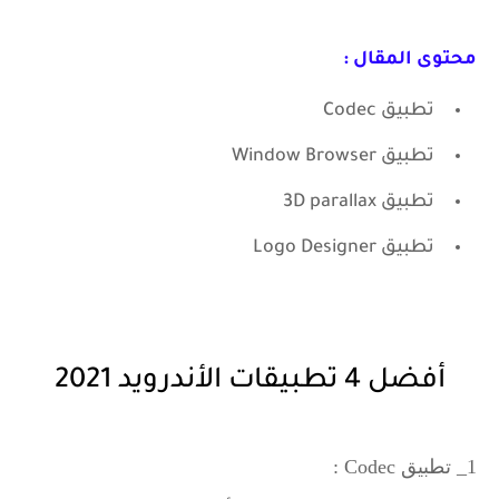
محتوى المقال :
تطبيق Codec
تطبيق Window Browser
تطبيق 3D parallax
تطبيق Logo Designer
أفضل 4 تطبيقات الأندرويد 2021
1_ تطبيق Codec :