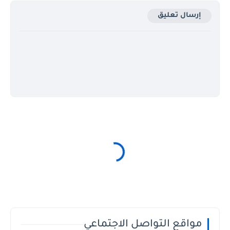
إرسال تعليق
مواقع التواصل الاجتماعي