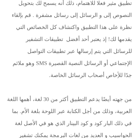
تطبيق مثير فعلا للاهتمام، ذلك أنه يسمح لك بتحويل
النصوص إلى و الرسائل إلى رسائل مشفرة . قم بإلقاء
نظرة على هذا التطبيق واكتشاف كل الخصائص التي
يقدمها لك! إذ يعتبر أحد أفضل تطبيقات التشفير
للرسائل التي يتم إرسالها عبر تطبيقات التواصل
الإجتماعي أو الرسائل النصية القصيرة SMS وهو ملائم
جدًا للأِخاص أصحاب الرسائل الخاصة.
من جهته أيضًا يدعم التطبيق أكثر من 30 لغة، أهمها اللغة
العربية، وذلك من أجل الكتابة عبر اللوحة بلغة الأم. بما
في ذلك البار كود و كود البينار الذي هو في الأصل لغة
الحواسيب و العديد من لغات البرمجة يمكنك تشفير