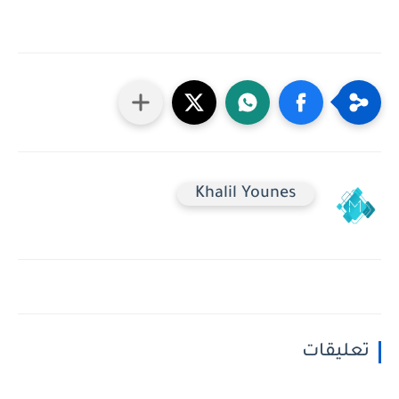
Khalil Younes
تعليقات