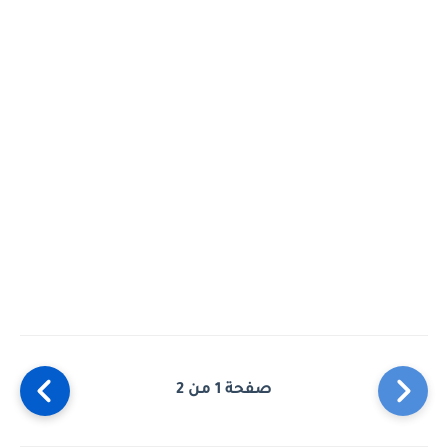
صفحة 1 من 2