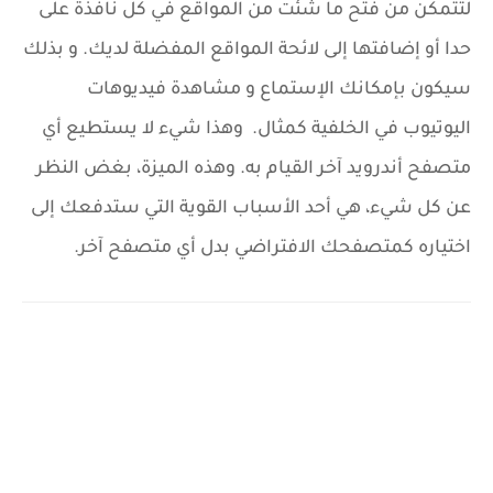
لتتمكن من فتح ما شئت من المواقع في كل نافذة على
حدا أو إضافتها إلى لائحة المواقع المفضلة لديك. و بذلك
سيكون بإمكانك الإستماع و مشاهدة فيديوهات
اليوتيوب في الخلفية كمثال. وهذا شيء لا يستطيع أي
متصفح أندرويد آخر القيام به. وهذه الميزة، بغض النظر
عن كل شيء، هي أحد الأسباب القوية التي ستدفعك إلى
اختياره كمتصفحك الافتراضي بدل أي متصفح آخر.