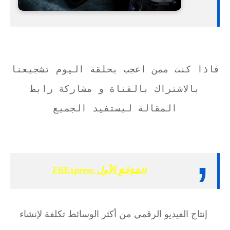
فاذا كنت ممن اعجب بحلقة اليوم تشجيعنا
بالاشتراك بالقناة و مشاركة رابط
المقالة ليستفيد الجميع
الأول FliExpress
الموقع
إنتاج الفيديو الرقمي من أكثر الوسائط تكلفة لإنشاء