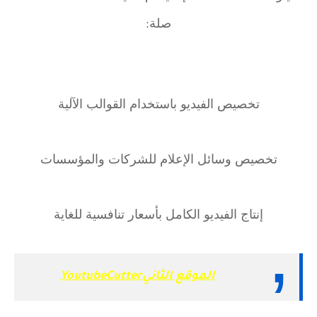
صلة:
تخصيص الفيديو باستخدام القوالب الآلية
تخصيص وسائل الإعلام للشركات والمؤسسات
إنتاج الفيديو الكامل بأسعار تنافسية للغاية
الموقع الثانيYoutubeCutter