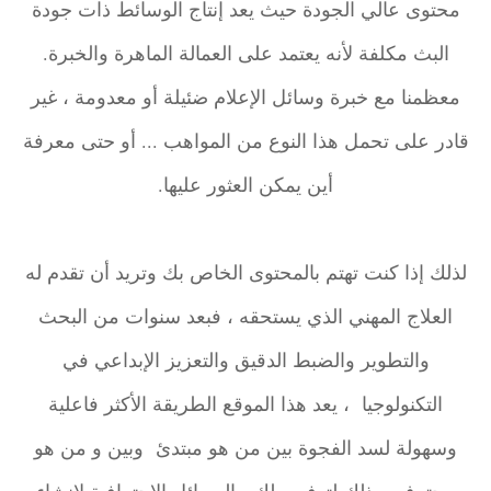
محتوى عالي الجودة حيث يعد إنتاج الوسائط ذات جودة
البث مكلفة لأنه يعتمد على العمالة الماهرة والخبرة.
معظمنا مع خبرة وسائل الإعلام ضئيلة أو معدومة ، غير
قادر على تحمل هذا النوع من المواهب ... أو حتى معرفة
أين يمكن العثور عليها.
لذلك إذا كنت تهتم بالمحتوى الخاص بك وتريد أن تقدم له
العلاج المهني الذي يستحقه ، فبعد سنوات من البحث
والتطوير والضبط الدقيق والتعزيز الإبداعي في
التكنولوجيا ، يعد هذا الموقع الطريقة الأكثر فاعلية
وسهولة لسد الفجوة بين من هو مبتدئ وبين و من هو
محترف و ذلك لتوفيره لك بالوسائل الاحترافية لإنشاء