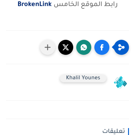
رابط الموقع الخامس
BrokenLink
Khalil Younes
تعليقات