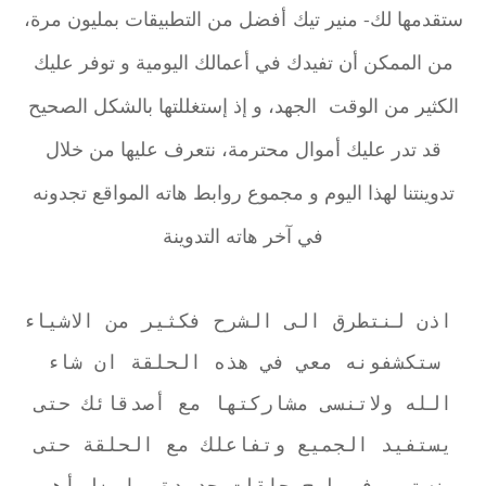
ستقدمها لك- منير تيك أفضل من التطبيقات بمليون مرة،
من الممكن أن تفيدك في أعمالك اليومية و توفر عليك
الكثير من الوقت الجهد، و إذ إستغللتها بالشكل الصحيح
قد تدر عليك أموال محترمة، نتعرف عليها من خلال
تدوينتنا لهذا اليوم و مجموع روابط هاته المواقع تجدونه
في آخر هاته التدوينة
اذن لنتطرق الى الشرح فكثير من الاشياء
ستكشفونه معي في هذه الحلقة ان شاء
الله ولاتنسى مشاركتها مع أصدقائك حتى
يستفيد الجميع وتفاعلك مع الحلقة حتى