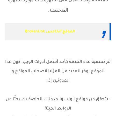
المنخفضة.
الموقع
الخامس
BrokenLink
تم تسمية هذه الخدمة كأحد أفضل أدوات الويب! كون هذا
الموقع يوفر العديد من المزايا لأصحاب المواقع و
المدونين إذ :
- يتحقق من مواقع الويب والمدونات الخاصة بك بحثًا عن
الروابط الميتة