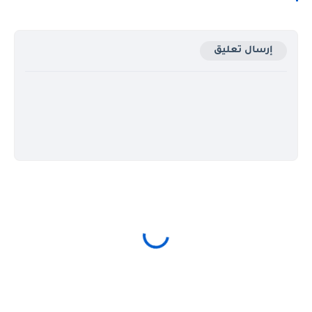
إرسال تعليق