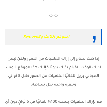
<><>
الموقع الثالث RemoveBg
إذا كنت تحتاج إلى إزالة الخلفيات من الصور ولكن ليس
لديك الوقت للقيام بذلك يدويًا فإليك هذا الموقع الويب
المجاني يزيل تلقائيًا الخلفيات من الصور خلال 5 ثواني
وبنقرة واحدة بكل بساطة.
قم بإزالة الخلفيات بنسبة 100٪ تلقائيًا في 5 ثوانٍ دون أي