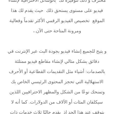
فيديو على مستوى يستحق ذلك حيث يقدم لك هذا
الموقع تخصيص الفيديو الرقمي الأكثر تقدماً وفعالية
ومرونة المتاحة حتى الآن.،
و يتيح للجميع إنشاء فيديو بجودة البث عبر الإنترنت في
دقائق بشكل مثالي لإنشاء مقاطع فيديو ممتلئة
بالصدمات: أشياء مثل التقديمات القطاعية أو الأحرف
الاستهلالية التي تحجز المحتوى الرئيسي الخاص بك
وتمنحك نوعًا من الشكل والمظهر الاحترافيين اللذين
سيكلفان المئات أو الآلاف من الدولارات. كما أنه لا
يتوقف عند هذا الحد إذ يقدم حاليًا ثلاث خدمات ذات