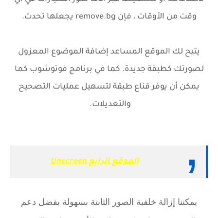
وقت من الأوقات ، فإن remove.bg يجعلها تحدث.
يتيح لك الموقع المساعد إضافة الموضوع المعزول
لصورتك كطبقة جديدة. كما في برنامج فوتوشوب كما
يمكن أن يوفر قناع طبقة لتسهيل عمليات التصحيح
والتعديلات.
الموقع الرابع Unscreen
يمكننا إزالة خلفية الصور الثابتة بسهولة بفضل دعم