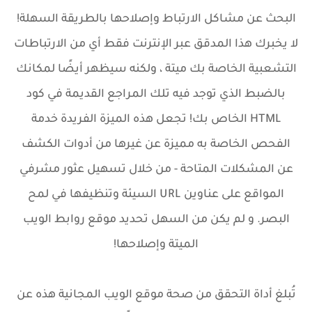
البحث عن مشاكل الارتباط وإصلاحها بالطريقة السهلة!
لا يخبرك هذا المدقق عبر الإنترنت فقط أي من الارتباطات
التشعبية الخاصة بك ميتة ، ولكنه سيظهر أيضًا لمكانك
بالضبط الذي توجد فيه تلك المراجع القديمة في كود
HTML الخاص بك! تجعل هذه الميزة الفريدة خدمة
الفحص الخاصة به مميزة عن غيرها من أدوات الكشف
عن المشكلات المتاحة - من خلال تسهيل عثور مشرفي
المواقع على عناوين URL السيئة وتنظيفها في لمح
البصر. و لم يكن من السهل تحديد موقع روابط الويب
الميتة وإصلاحها!
تُبلغ أداة التحقق من صحة موقع الويب المجانية هذه عن