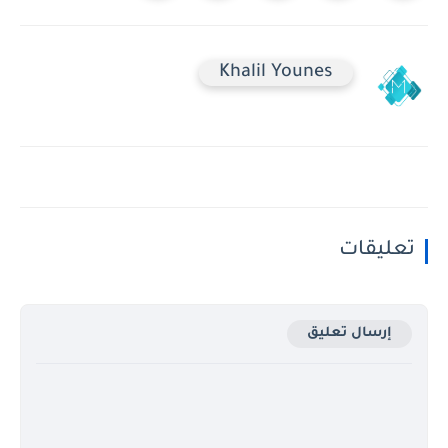
Khalil Younes
تعليقات
إرسال تعليق