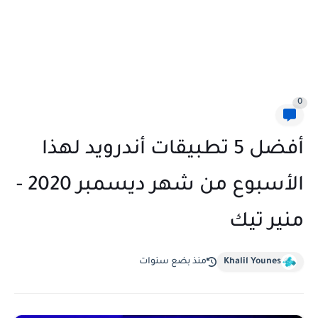
0
أفضل 5 تطبيقات أندرويد لهذا
الأسبوع من شهر ديسمبر 2020 -
منير تيك
Khalil Younes
منذ بضع سنوات