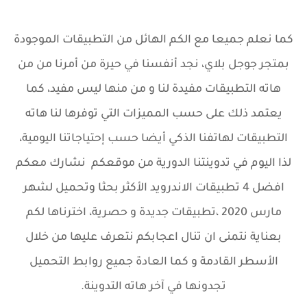
كما نعلم جميعا مع الكم الهائل من التطبيقات الموجودة
بمتجر جوجل بلا
ي
، نجد أنفسنا في حيرة من أمرنا من من
هاته التطبيقات مفيدة لنا و من منها ليس مفيد، كما
يعتمد ذلك على حسب المميزات التي توفرها لنا هاته
التطبيقات لهاتفنا الذكي أيضا حسب إحتياجاتنا اليومية،
لذا اليوم في تدوينتنا الدورية من موقعكم نشارك معكم
افضل 4 تطبيقات الاندرويد الأكثر بحثا وتحميل لشهر
مارس 2020 ،تطبيقات جديدة و حصرية، اخترناها لكم
بعناية نتمنى ان تنال اعجابكم نتعرف عليها من خلال
الأسطر القادمة و كما العادة جميع روابط التحميل
تجدونها في آخر هاته التدوينة.