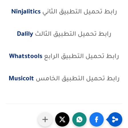
رابط تحميل التطبيق الثاني
Ninjalitics
رابط تحميل التطبيق الثالث
Dalily
رابط تحميل التطبيق الرابع
Whatstools
رابط تحميل التطبيق الخامس
Musicolt