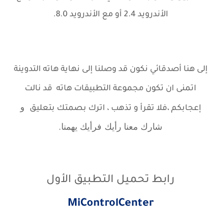
الأندرويد 2.4 أو مع الأندرويد 8.0.
إلى هنا أصدقائي نكون قد وصلنا إلى نهاية هاته
التدوينة
اتمنى ان تكون مجموعة التطبيقات هاته قد نالت
و
إعجابكم ،
فلا تقرأ و تذهب ، اترك بصمتك بتعليق
شارك معنا رأيك
فرأيك يهمنا.
رابط تحميل التطبيق الأول
MiControlCenter