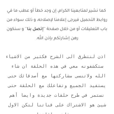
كما نشير لمتابعينا الكرام، إن وجد خطأ أو عطب ما في
روابط التحميل فيرجى إعلامنا لإصلاحه، و ذلك سواء من
باب التعليقات أو من خلال صفحة '
'إتصل بنا
'' و سنكون
رهن إشارتكم بإذن الله.
اذن لنتطرق الى الشرح فكثير من الاشياء
ستكشفونه معي في هذه الحلقة ان شاء
الله ولاتنسى مشاركتها مع أصدقائك حتى
يستفيد الجميع وتفاعلك مع الحلقة حتى
نستمر في طرح حلقات جديدة وايضا أهم
شيئ هو الاشتراك على قناتنا لتكن الاول