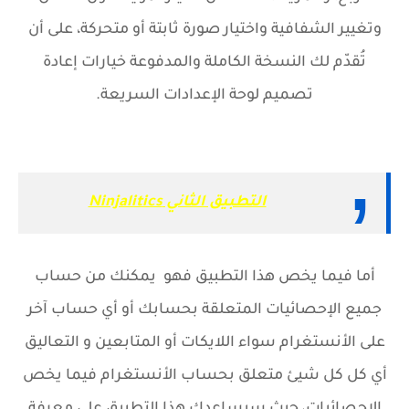
وتغيير الشفافية واختيار صورة ثابتة أو متحركة، على أن
تُقدّم لك النسخة الكاملة والمدفوعة خيارات إعادة
تصميم لوحة الإعدادات السريعة.
التطبيق الثاني Ninjalitics
أما فيما يخص هذا التطبيق فهو
يمكنك من حساب
جميع الإحصائيات المتعلقة بحسابك أو أي حساب آخر
على الأنستغرام سواء اللايكات أو المتابعين و التعاليق
أي كل كل شيئ متعلق بحساب الأنستغرام فيما يخص