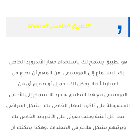
التطبيق الخامس Musicolt
هو تطبيق يسمح لك باستخدام جهاز الأندرويد الخاص
بك للاستماع إلى الموسيقى .من المهم أن نضع في
اعتبارنا أنه لا يمكن لك تحميل أو تدفيق أي من
الموسيقى مع هذا التطبيق ،مجرد الاستماع إلى الأغاني
المحفوظة على ذاكرة الجهاز الخاص بك. بشكل افتراضي
يجد كل أغنية وملف صوتي على الأندرويد الخاص بك
ويرتبهم بشكل ملائم في المجلدات .وهكذا يمكنك أن