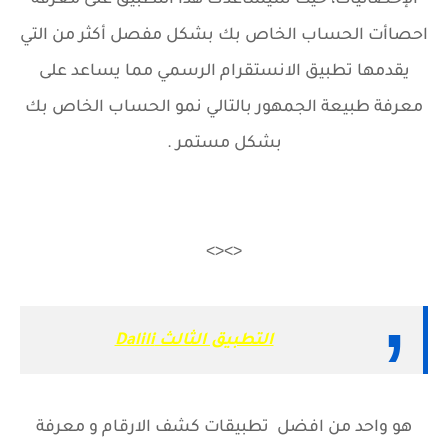
الإحصائيات، حيث سيساعدك هذا التطبيق على معرفة
احصاأت الحساب الخاص بك بشكل مفصل أكثر من التي
يقدمها تطبيق الانستقرام الرسمي مما يساعد على
معرفة طبيعة الجمهور بالتالي نمو الحساب الخاص بك
بشكل مستمر .
<><>
التطبيق الثالث Dalili
هو واحد من افضل تطبيقات كشف الارقام و معرفة