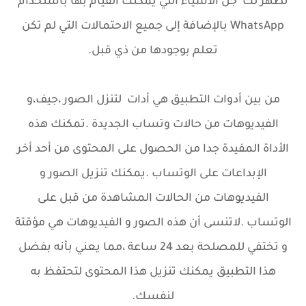
تُظهر لك جل الأشياء التي يمكنك القيام بها باستخدام
WhatsApp بالإضافة إلى جميع الاحتمالات التي لم تكن
تعلم بوجودها من ذي قبل.
من بين أدوات التطبيق هي أدات لتنزل الصور ،جيف،و
الفيديوهات من حالات وتساب الجديدة .تمكنك هذه
الأداة المفيدة جدا من الحصول على المحتوى من أحد أخر
الإبداعات على الوتساب .يمكنك تنزيل الصور و
الفيديوهات من الحالات المشاهدة من قبل على
الوتساب .لاتنسى أن هذه الصور و الفيديوهات هي مؤقتة
و تختفي للمصلحة بعد 24 ساعة ،مما يعني بأنه بفضل
هذا التطبيق يمكنك تنزيل هذا المحتوى لتحتفظ به
لنفسك.