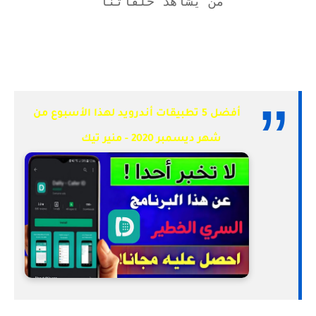
من يشاهد حلقاتنا
أفضل 5 تطبيقات أندرويد لهذا الأسبوع من
شهر ديسمبر 2020 - منير تيك