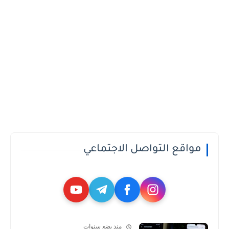
مواقع التواصل الاجتماعي
منذ بضع سنوات