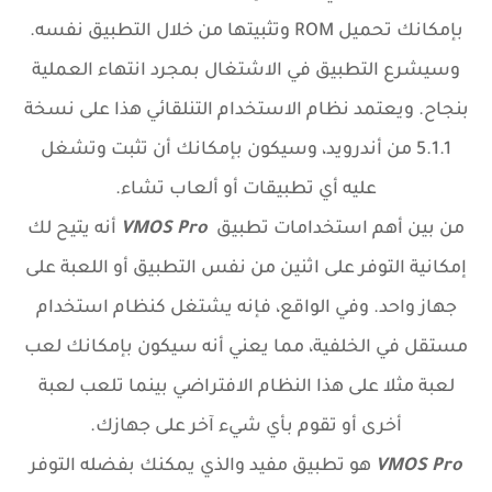
بإمكانك تحميل ROM وتثبيتها من خلال التطبيق نفسه.
وسيشرع التطبيق في الاشتغال بمجرد انتهاء العملية
بنجاح. ويعتمد نظام الاستخدام التنلقائي هذا على نسخة
5.1.1 من أندرويد، وسيكون بإمكانك أن تثبت وتشغل
عليه أي تطبيقات أو ألعاب تشاء.
من بين أهم استخدامات تطبيق
VMOS Pro
أنه يتيح لك
إمكانية التوفر على اثنين من نفس التطبيق أو اللعبة على
جهاز واحد. وفي الواقع، فإنه يشتغل كنظام استخدام
مستقل في الخلفية، مما يعني أنه سيكون بإمكانك لعب
لعبة مثلا على هذا النظام الافتراضي بينما تلعب لعبة
أخرى أو تقوم بأي شيء آخر على جهازك.
VMOS Pro
هو تطبيق مفيد والذي يمكنك بفضله التوفر