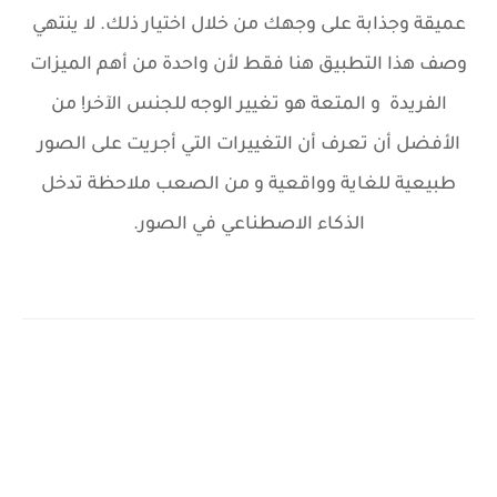
عميقة وجذابة على وجهك من خلال اختيار ذلك. لا ينتهي
وصف هذا التطبيق هنا فقط لأن واحدة من أهم الميزات
الفريدة و المتعة هو تغيير الوجه للجنس الآخر! من
الأفضل أن تعرف أن التغييرات التي أجريت على الصور
طبيعية للغاية وواقعية و من الصعب ملاحظة تدخل
الذكاء الاصطناعي في الصور.