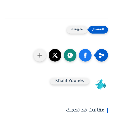
تطبيقات
Khalil Younes
مقالات قد تهمك