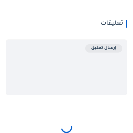
تعليقات
إرسال تعليق