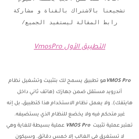
تشجيعنا بالاشتراك بالقناة و مشاركة
رابط المقالة ليستفيد الجميع/
التطبيق الأول
VmosPro
VMOS Pro
هو تطبيق يسمح لك بتثبيت وتشغيل نظام
أندرويد مستقل ضمن جهازك (هاتف ثاني داخل
هايتفك). ولا يعمل نظام الاستخدام هذا كتطبيق، بل إنه
غير متحكم فيه ولا يخضع للنظام الذي يستضيفه.
تعتبر عملية تثبيت
VMOS Pro
عملية بسيطة للغاية وهي
لا تستغرق في الغالب إلا خمس دقائق. وسيكون