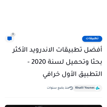
0
تطبيقات
أفضل تطبيقات الاندرويد الأكثر
بحثا وتحميل لسنة 2020 -
التطبيق الأول خرافي
Khalil Younes
منذ بضع سنوات