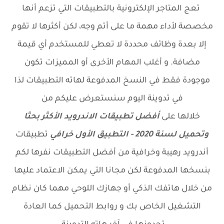
تعج المتاجر الإلكترونية بالتطبيقات التي تزعم أنها
مخصصة لأداء مهمة ما على أتم وجه، لكن أكثرها لا تقوم
إلا بعدة وظائف محددة لا تعطي للمستخدم أي قيمة
مضافة. و أغلب المهام الأخرى أو المميزات تكون
موجودة فقط في النسخ المدفوعة لهاته التطبيقات لذا
في تدوينة اليوم سنستعرض عليكم من
خلالها
على
أفضل تطبيقات الاندرويد الأكثر بحثا
وتحميل لسنة 2020 - التطبيق الأول خرافي
تطبيقات
أندرويد رهيبة وخرافية من أفضل التطبيقات نفرها لكم
بنسخها المدفوعة لكن مجانا التي يمكن الاعتماد عليها
من خلال هاتفك الذكي أو جهازك اللوحي مهما كان نظام
التشغيل الخاص بك و روابط التحميل كما العادة