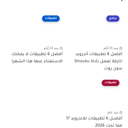
برامج
تطبيقات
منذ 16 أيام
منذ 24 أيام
أفضل 6 تطبيقات أندرويد
أفضل 6 تطبيقات لا يمكنك
خارقة تعمل بأداة Shizuku
الاستغناء عنها هذا الشهر!
بدون روت
تطبيقات
منذ عام
أفضــل 6 تطبيقات للاندرويد 17
فما تحت 2026