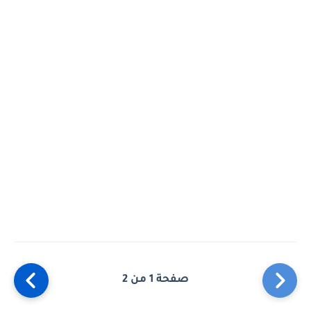
صفحة 1 من 2