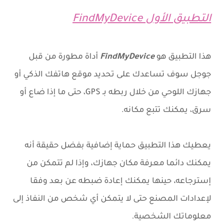
التطبيق الأول FindMyDevice
هذا التطبيق هو
FindMyDevice
أداة مطورة من قبل
جوجل سوف تساعدك على تحديد موقع هاتفك الذكي أو
جهازك اللوحي من خلال ربطه بـ GPS، حتى ما إذا ضاع أو
سرق، يمكنك تتبع مكانه.
يعطيك هذا التطبيق حماية إضافية بفضل حقيقة أنه
يمكنك دائما معرفة مكان جهازك، وإذا لم تتمكن من
إسترجاعه، حينها يمكنك إعادة ضبطه عن بعد وفقا
لإعدادات المصنع حتى لا يتمكن أي شخص من النفاذ إلى
معلوماتك الشخصية.