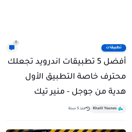
0
تطبيقات
أفضل 5 تطبيقات اندرويد تجعلك
محترف خاصة التطبيق الأول
هدية من جوجل - منير تيك
Khalil Younes
منذ 5 سنة