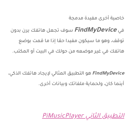
خاصية أخرى مفيدة مدمجة
FindMyDevice
في
سوف تجعل هاتفك يرن بدون
توقف، وهو ما سيكون مفيدا حقا إذا ما قمت بوضع
هاتفك في غير موضعه من حولك في البيت أو المكتب.
FindMyDevice
هو التطبيق المثالي لإيجاد هاتفك الذكي،
أينما كان، ولحماية ملفاتك وبيانات أخرى.
التطبيق الثاني PiMusicPlayer