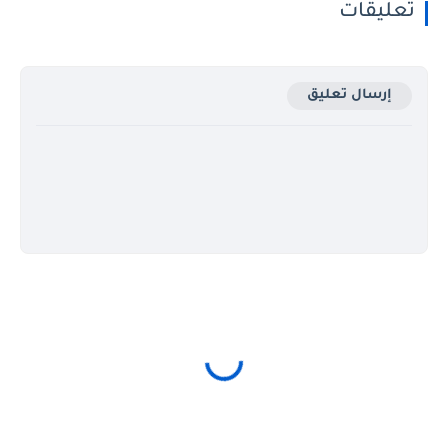
تعليقات
إرسال تعليق