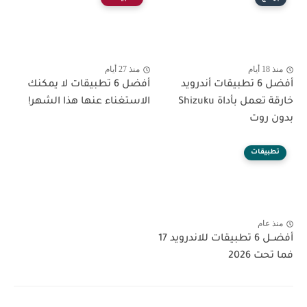
منذ 18 أيام
منذ 27 أيام
أفضل 6 تطبيقات أندرويد
أفضل 6 تطبيقات لا يمكنك
خارقة تعمل بأداة Shizuku
الاستغناء عنها هذا الشهر!
بدون روت
تطبيقات
منذ عام
أفضــل 6 تطبيقات للاندرويد 17
فما تحت 2026