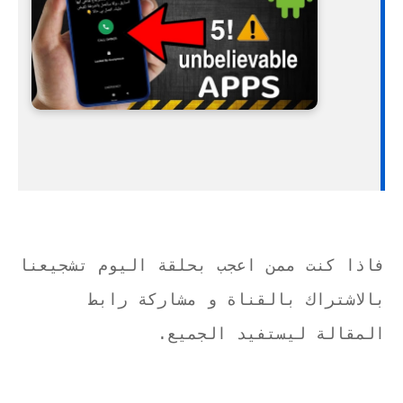
فاذا كنت ممن اعجب بحلقة اليوم تشجيعنا
بالاشتراك بالقناة و مشاركة رابط
المقالة ليستفيد الجميع.