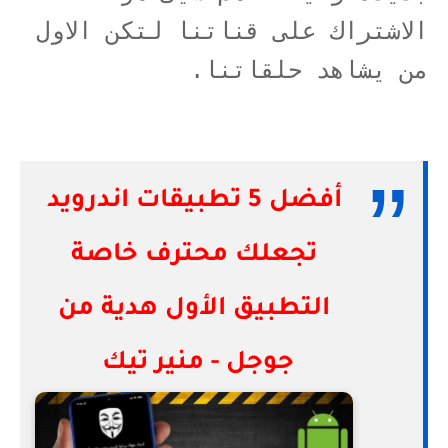
الاشتراك على قناتنا لتكن الاول
من يشاهد حلقاتنا.
أفضل 5 تطبيقات اندرويد
تجعلك محترف خاصة
التطبيق الأول هدية من
جوجل - منير تيك