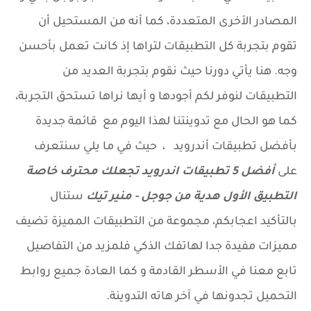
المصادر الأخرى المتعددة، كما أنه من المستحيل أن
تقوم بتجربة كل التطبيقات لتراها إذ كانت تعمل بأحسن
وجه. هنا يأتي دورنا حيث نقوم بتجربة العديد من
التطبيقات لنوفر لكم أجودها و أيها نراها تستحق التجربة،
كما هو الحال مع تدوينتنا لهذا اليوم مع قائمة جديدة
بأفضل تطبيقات أندرويد ، حيث في ما يلي سنتعرف
على
أفضل 5 تطبيقات اندرويد تجعلك محترف خاصة
التطبيق الأول هدية من جوجل - منير تيك
ستنال
بالتأكيد اعجابكم، مجموعة من التطبيقات المميزة تضيف
مميزات مفيدة جدا لهاتفك الذكي فلمزيد من التفاصيل
تابع معنا في الأسطر القادمة و كما العادة جميع روابط
التحميل تجدونها في آخر هاته التدوينة.