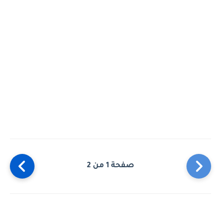
صفحة 1 من 2