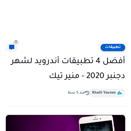
0
تطبيقات
أفضل 4 تطبيقات أندرويد لشهر
دجنبر 2020 - منير تيك
Khalil Younes
منذ 5 سنة