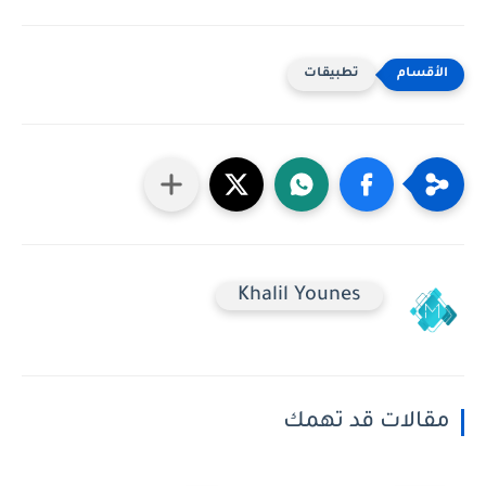
تطبيقات
Khalil Younes
مقالات قد تهمك