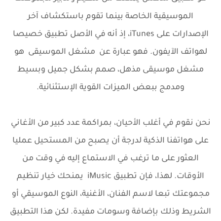
الموسيقية الخاصة بينما تقوم باستكشاف آخر
الإصدارات على iTunes، إذ أنه في الأصل تطبيق خصيصا
لهواتف الآيفون. فهو عبارة عن مشغل الموسيقى هو
مشغل موسيقى مذهل، صمم بشكل جميل وبسيط
ومدمج ببعض الميزات القوية الإستثنائية.
نحن نقوم في أغلب الأحيان، بمراكمة عدد كبير من الأغاني
على هواتفنا الذكية لدرجة أن يصبح من المستحيل عمليا
العثور على ما ترغب في الاستماع إليه في وقت من
الأوقات. لهذا، فإن تطبيق iMusic يمنحك خيار تنظيم
مجموعتك تبعا لاسم الفنان، الأغنية، النوع الموسيقي أو
الشريط وذلك بإضافة وسومات مفيدة. لكن هذا التطبيق