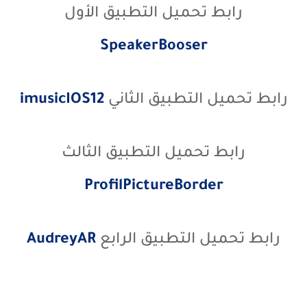
رابط تحميل التطبيق الأول
SpeakerBooser
رابط تحميل التطبيق الثاني
imusicIOS12
رابط تحميل التطبيق الثالث
ProfilPictureBorder
رابط تحميل التطبيق الرابع
AudreyAR