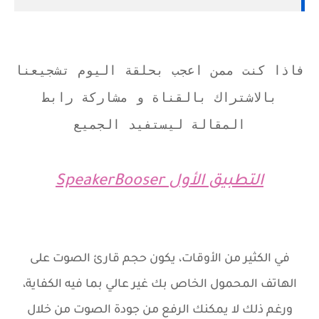
فاذا كنت ممن اعجب بحلقة اليوم تشجيعنا
بالاشتراك بالقناة و مشاركة رابط
المقالة ليستفيد الجميع
التطبيق الأول SpeakerBooser
في الكثير من الأوقات، يكون حجم قارئ الصوت على
الهاتف المحمول الخاص بك غير عالي بما فيه الكفاية،
ورغم ذلك لا يمكنك الرفع من جودة الصوت من خلال