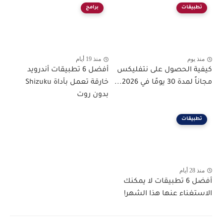
تطبيقات
برامج
منذ يوم
منذ 19 أيام
كيفية الحصول على نتفليكس
أفضل 6 تطبيقات أندرويد
مجاناً لمدة 30 يومًا في 2026...
خارقة تعمل بأداة Shizuku
بدون روت
تطبيقات
منذ 28 أيام
أفضل 6 تطبيقات لا يمكنك
الاستغناء عنها هذا الشهر!