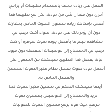
العمل على زيادة حجمه باستخدام تطبيقات أو برامج
أخرى ذون فقدان شئ من جودته. لكن مع تطبيقنا هذا
أضحى بإمكانك زيادة مستوى الصوت الخاص بجهازك
دون أن يؤثر ذلك على جودته. سواء أكنت ترغب في
مشاهدة فيلم ما بأفضل جودة صوت متوفرة أو كنت
ترغب في الاستماع إلى موسيقاك المفضلة دون قيود،
فإنه بفضل هذا التطبيق سيمكنك من الحصول على
أفضل جودة صوت بفضل نظام مكبر الصوت المحسن
والمعدل الخاص به.
أيضا سيمكنك التحكم في تحسين مكبر الصوت كما
تريد والاستماع إلى الموسيقى بمستوى صوت
مرتفع.حيث قوم برفع مستوى الصوت للصوتيات