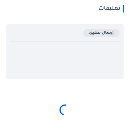
تعليقات
إرسال تعليق