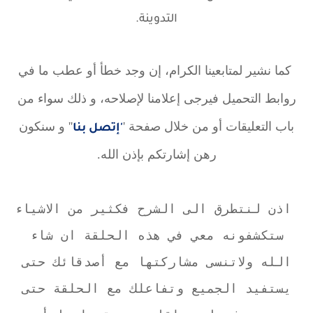
التدوينة.
كما نشير لمتابعينا الكرام، إن وجد خطأ أو عطب ما في
روابط التحميل فيرجى إعلامنا لإصلاحه، و ذلك سواء من
باب التعليقات أو من خلال صفحة '
'' و سنكون
'إتصل بنا
رهن إشارتكم بإذن الله.
اذن لنتطرق الى الشرح فكثير من الاشياء
ستكشفونه معي في هذه الحلقة ان شاء
الله ولاتنسى مشاركتها مع أصدقائك حتى
يستفيد الجميع وتفاعلك مع الحلقة حتى