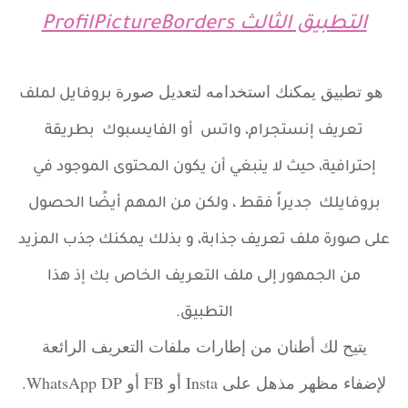
التطبيق الثالث ProfilPictureBorders
هو تطبيق يمكنك استخدامه لتعديل صورة
بروفايل لملف
تعريف إنستجرام، واتس أو الفايسبوك بطريقة
إحترافية، حيث لا ينبغي أن يكون المحتوى الموجود في
بروفايلك جديراً فقط ، ولكن من المهم أيضًا الحصول
على صورة ملف تعريف جذابة، و بذلك يمكنك جذب المزيد
من الجمهور إلى ملف التعريف الخاص بك إذ هذا
التطبيق.
يتيح لك أطنان من إطارات ملفات التعريف الرائعة
لإضفاء مظهر مذهل على Insta أو FB أو WhatsApp DP.