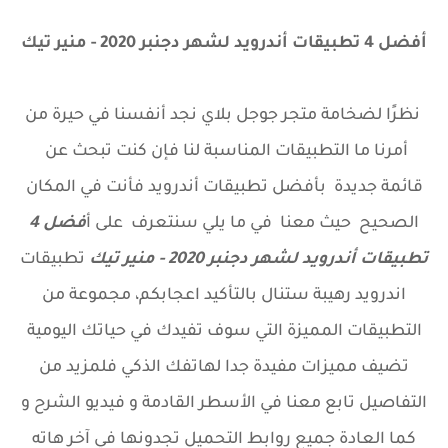
أفضل 4 تطبيقات أندرويد لشهر دجنبر 2020 - منير تيك
نظرًا لضخامة متجر جوجل بلاي نجد أنفسنا في حيرة من
أمرنا ما التطبيقات المناسبة لنا فإن كنت تبحث عن
قائمة جديدة بأفضل تطبيقات أندرويد فأنت في المكان
الصحيح حيث معنا في ما يلي سنتعرف على أ
فضل 4
تطبيقات أندرويد لشهر دجنبر 2020 - منير تيك
تطبيقات
اندرويد رهيبة ستنال بالتأكيد اعجابكم، مجموعة من
التطبيقات المميزة التي سوف تفيدك في حياتك اليومية
تضيف مميزات مفيدة جدا لهاتفك الذكي فلمزيد من
التفاصيل تابع معنا في الأسطر القادمة و فيديو الشرح و
كما العادة جميع روابط التحميل تجدونها في آخر هاته