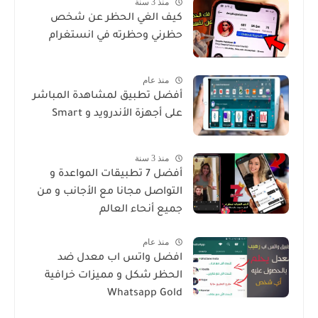
منذ 3 سنة
كيف الغي الحظر عن شخص
حظرني وحظرته في انستغرام
منذ عام
أفضل تطبيق لمشاهدة المباشر
على أجهزة الأندرويد و Smart
منذ 3 سنة
أفضل 7 تطبيقات المواعدة و
التواصل مجانا مع الأجانب و من
جميع أنحاء العالم
منذ عام
افضل واتس اب معدل ضد
الحظر شكل و مميزات خرافية
Whatsapp Gold