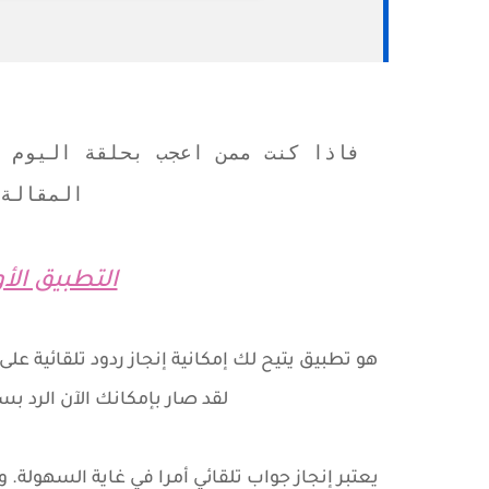
فاذا كنت ممن اعجب بحلقة اليوم ت
المقالة 
التطبيق الأ
لقد صار بإمكانك الآن الرد ب
يعتبر إنجاز جواب تلقائي أمرا في غاية السهولة. 