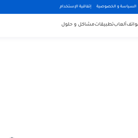
السياسة و الخصوصية
إتفاقية الإستخدام
هواتف
ألعاب
تطبيقات
مشاكل و حلول