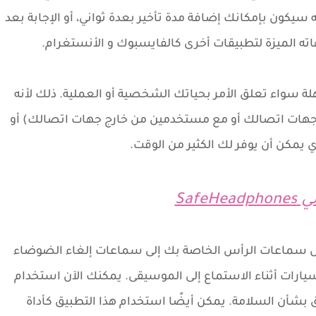
ه سيكون بإمكانك إضافة مدة تأخير بعدة ثواني، أو الإجابة بعد
ه الميزة لتطبيقات أخرى كالفايسبوك و الأنستغرام.
لات مذهلة سواء تعلق الأمر بحياتك الشخصية أو العملية. ذلك لأنه
جهات اتصالك أو مع مستخدمين من خارج جهات اتصالك) أو
 يمكن أن يوفر لك الكثير من الوقت.
ني
SafeHeadphones
ل سماعات الرأس الخاصة بك إلى سماعات إلغاء الضوضاء
يارات أثناء الاستماع إلى الموسيقى. يمكنك الآن استخدام
بشأن السلامة. يمكن أيضًا استخدام هذا التطبيق كأداة