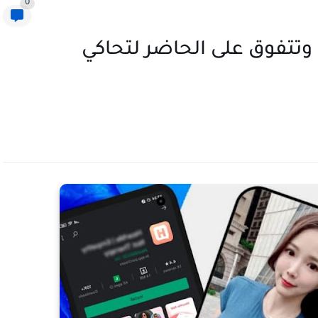
0
وتتفوق على الحاضر لتحاكي