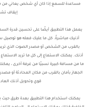
مساعدة للسمع إذا كان أي شخص يعاني من ف
إيقاف تشغ
يعمل هذا التطبيق أيضًا على تحسين قدرة الس
أذنيك مباشرةً. كل ما عليك فعله هو توصيل 
بالقرب من الشخص أو مصدر الصوت الذي تريد 
أذنك. يمكنك الاستماع إلى كل ما تريد الاستماع إ
الجهاز بأمان بالقرب من مكان المحادثة أو مصدر
قوي وتحويل أذنك العاد
يمكنك استخدام هذا التطبيق بعدة طرق حيث 