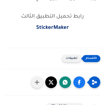
رابط تحميل التطبيق الثالث
StickerMaker
تطبيقات