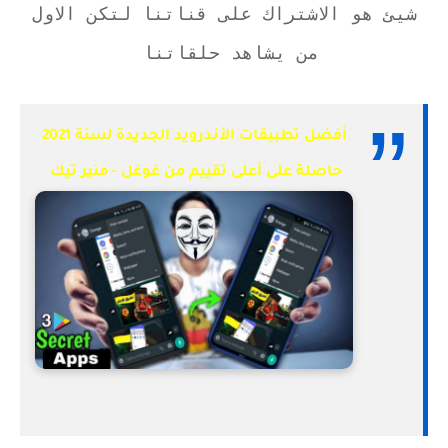
شيئ هو الاشتراك على قناتنا لتكن الاول
من يشاهد حلقاتنا
أفضل تطبيقات الأندرويد الجديدة لسنة 2021
حاصلة على أعلى تقييم من غوغل - منير تيك