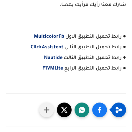
شارك معنا رأيك فرأيك يهمنا.
● رابط تحميل التطبيق الاول
MulticolorFb
● رابط تحميل التطبيق الثاني
ClickAssistent
● رابط تحميل التطبيق الثالث
Nautide
● رابط تحميل التطبيق الرابع
F1VMLite