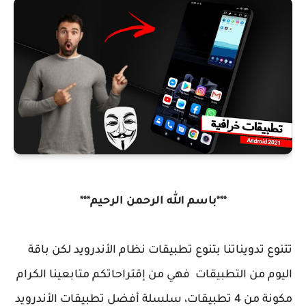
***باسم الله الرحمن الرحيم***
تتنوع تدويناتنا بتنوع تطبيقات نظام الأندرويد لكن باقة
اليوم من التطبيقات فهي من إقتراحاتكم متابعينا الكرام
مكونة من 4 تطبيقات، سلسلة أفضل تطبيقات الأندرويد