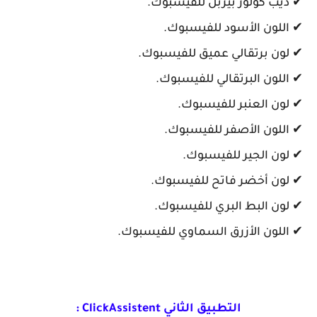
✔ ديب كولور بيربل للفيسبوك.
✔ اللون الأسود للفيسبوك.
✔ لون برتقالي عميق للفيسبوك.
✔ اللون البرتقالي للفيسبوك.
✔ لون العنبر للفيسبوك.
✔ اللون الأصفر للفيسبوك.
✔ لون الجير للفيسبوك.
✔ لون أخضر فاتح للفيسبوك.
✔ لون البط البري للفيسبوك.
✔ اللون الأزرق السماوي للفيسبوك.
التطبيق الثاني ClickAssistent :