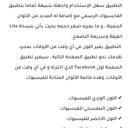
التطبيق سهل الإستخدام واجهته شبيهة تماما بتطبيق
الفايسبوك الرسمي مع إضافة له العديد من الألوان
الجميلة ، و ما يميزه صغر حجمه بحيث يأتي بنسخة Lite
خفيفة وسريعة التصفح.
التطبيق يغير اللون في أي وقت من الأوقات بمجرد
تقدمك نحو تطبيق الصفحة التالية ، سيغير تطبيق
الصفحة لون Facebook الذي اخترته و في أي وقت من
الأوقات، وهذه قائمة الألوان المتاحة للفيسبوك.
✔ اللون الوردي للفيسبوك.
✔ اللون البنفسجي للفيسبوك.
✔ اللون الأخضر للفيسبوك.