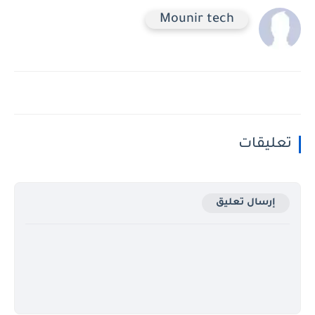
Mounir tech
تعليقات
إرسال تعليق