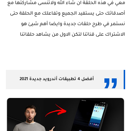
معي في هذه الحلقة ان شاء الله ولاتنسى مشاركتها مع
أصدقائك حتى يستفيد الجميع وتفاعلك مع الحلقة حتى
نستمر في طرح حلقات جديدة وايضا أهم شيئ هو
الاشتراك على قناتنا لتكن الاول من يشاهد حلقاتنا
أفضل 4 تطبيقات أندرويد جديدة 2021