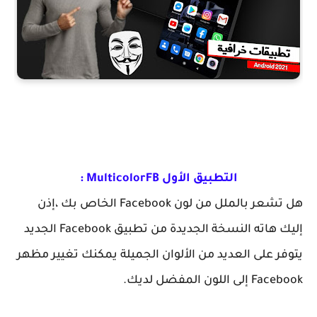
التطبيق الأول MulticolorFB :
هل تشعر بالملل من لون Facebook الخاص بك ،إذن
إليك هاته النسخة الجديدة من تطبيق Facebook الجديد
يتوفر على العديد من الألوان الجميلة يمكنك تغيير مظهر
Facebook إلى اللون المفضل لديك.