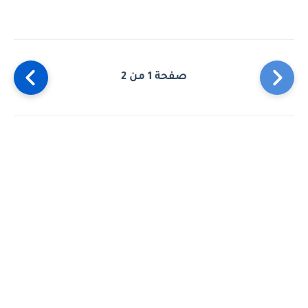
صفحة 1 من 2