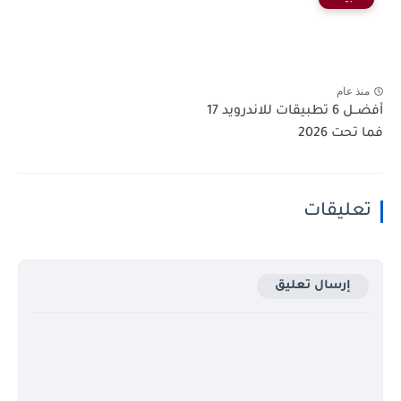
منذ عام
أفضــل 6 تطبيقات للاندرويد 17
فما تحت 2026
تعليقات
إرسال تعليق