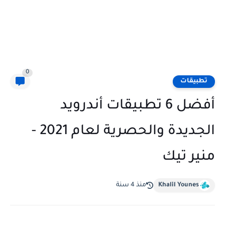
0
تطبيقات
أفضل 6 تطبيقات أندرويد
الجديدة والحصرية لعام 2021 -
منير تيك
Khalil Younes
منذ 4 سنة