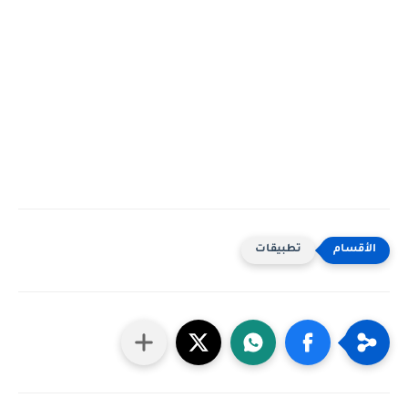
تطبيقات