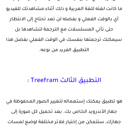
ما كانت لغته للغة العربية و ذلك أثناء مشاهدتك للفيديو
أي بالوقت الفعلي و بفضله لن تعد تحتاج إلى الانتظار
حتى تأتي المسلسلات مع الترجمة لتشاهدها بل
سيمكنك ترجمتها بنفسك في الوقت الفعلي بفضل هذا
التطبيق الفريد من نوعه.
التطبيق الثالث Treefram :
هو تطبيق يمكنك إستعماله لتغيير الصور المحفوظة في
جهاز الأندرويد الخاص بك. بعد تحميل كل صورة إلى
جهازك، ستتمكن من إختيار فلاتر مختلفة لوضع لمسات