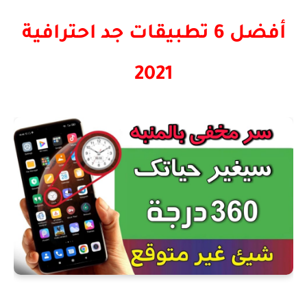
أفضل 6 تطبيقات جد احترافية
2021