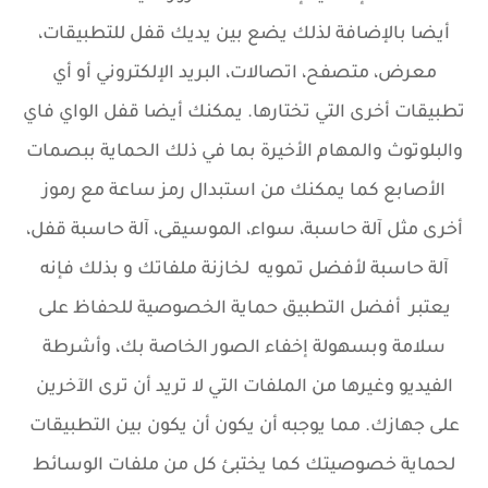
أيضا بالإضافة لذلك يضع بين يديك قفل للتطبيقات،
معرض، متصفح، اتصالات، البريد الإلكتروني أو أي
تطبيقات أخرى التي تختارها. يمكنك أيضا قفل الواي فاي
والبلوتوث والمهام الأخيرة بما في ذلك الحماية ببصمات
الأصابع كما يمكنك من استبدال رمز ساعة مع رموز
أخرى مثل آلة حاسبة، سواء، الموسيقى، آلة حاسبة قفل،
آلة حاسبة لأفضل تمويه لخازنة ملفاتك و بذلك فإنه
يعتبر أفضل التطبيق حماية الخصوصية للحفاظ على
سلامة وبسهولة إخفاء الصور الخاصة بك، وأشرطة
الفيديو وغيرها من الملفات التي لا تريد أن ترى الآخرين
على جهازك. مما يوجبه أن يكون أن يكون بين التطبيقات
لحماية خصوصيتك كما يختبئ كل من ملفات الوسائط