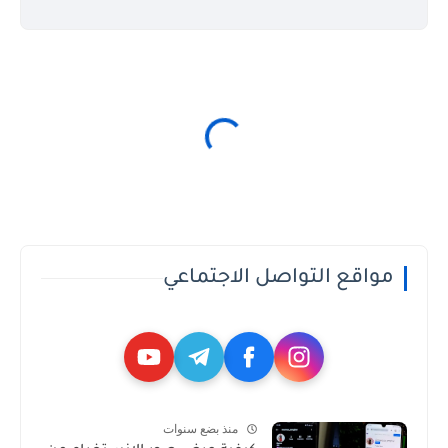
مواقع التواصل الاجتماعي
منذ بضع سنوات