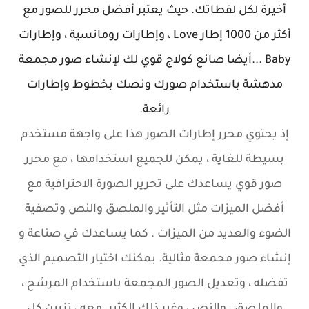
أخيرة لكل لقطاتك. حيث يعتبر أفضل محرر للصور مع
أكثر من 1000 إطار Love ، وإطارات رومانسية ، وإطارات
Baby ...أيضا صانع كولاج قوي لك لإنشاء صور مجمعة
مدهشة باستخدام صورك ونصك بخطوط وإطارات
رائعة.
إذ يحتوي محرر إطارات الصور هذا على واجهة مستخدم
بسيطة للغاية ، يمكن للجميع استخدامها ، مع محرر
صور قوي يساعدك على تحرير الصورة الاحترافية مع
أفضل الميزات مثل التأثير والملصق والنص وتصفية
الضوء والعديد من الميزات . كما يساعدك في صناعة و
إنشاء صور مجمعة مثالية. يمكنك اختيار التصميم الذي
تفضله ، وتعديل الصور المجمعة باستخدام المرشح ،