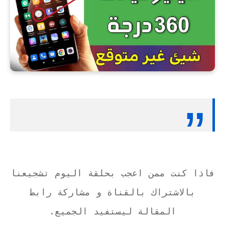
فاذا كنت ممن اعجب بحلقة اليوم تشجيعنا
بالاشتراك بالقناة و مشاركة رابط
المقالة ليستفيد الجميع.