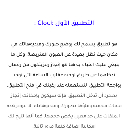
التطبيق الأول Clock :
هو تطبيق يسمح لك بوضع صورك وفيديوهاتك في
مكان حيث تظل بعيدة عن العيون المتربصة. وكل ما
ينبغي عليك القيام به هنا هو إنجاز رمزيتكون من رقمان
تدخلهما عن طريق توجيه عقارب الساعة التي توجد
بواجهة التطبيق لتستعمله عند رغبتك في فتح التطبيق.
بمجرد أن تدخل التطبيق، فإنه سيكون بإمكانك إنجاز
ملفات محمية وملؤها بصورك وفيديوهاتك. لا تتوفر هذه
الملفات على حد معين يخص حجمها، كما أنها تتيح لك
إمكانية إضافة كلمة مرور ثانية.