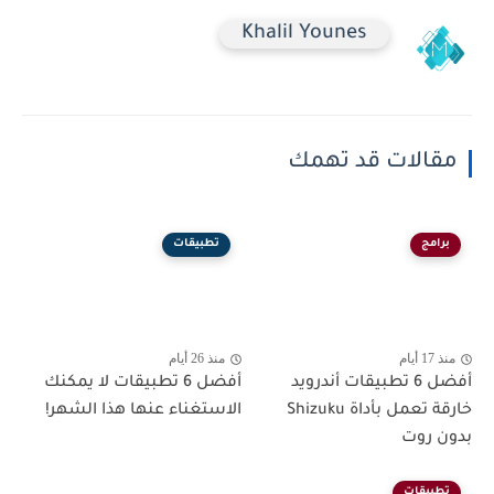
Khalil Younes
مقالات قد تهمك
برامج
تطبيقات
منذ 17 أيام
منذ 26 أيام
أفضل 6 تطبيقات أندرويد
أفضل 6 تطبيقات لا يمكنك
خارقة تعمل بأداة Shizuku
الاستغناء عنها هذا الشهر!
بدون روت
تطبيقات