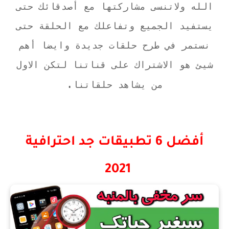
الله ولاتنسى مشاركتها مع أصدقائك حتى
يستفيد الجميع وتفاعلك مع الحلقة حتى
نستمر في طرح حلقات جديدة وايضا أهم
شيئ هو الاشتراك على قناتنا لتكن الاول
.
من يشاهد حلقاتنا
أفضل 6 تطبيقات جد احترافية
2021