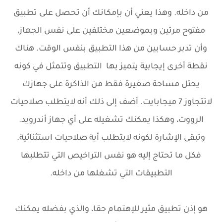
من داخله. وهذا يعني أن بإمكانك أن تحصل على تطبيق
مفتوح مرتين وبموضعين مختلفين على نفس الجهاز،
وأن تدبر حسابين من هذا التطبيق بنفس الوقت.
هناك
نقطة أخرى إيجابية يتميز بها التطبيق وتتمثل في كونه
يحتل مساحة صغيرة فقط من الذاكرة على جهازك
لاتتجاوز 7 ميجابايت. أضف إلى ذلك أنه لايتطلب صلاحيات
الرووت، وهكذا يمكنك تشغيله على أي جهاز أندرويد.
وتبقى الإشارة لكونه لايتطلب أية صلاحيات استثنائية.
فكل ما تحتاج إليه هو نفس التراخيص التي تتطلبها
التطبيقات التي تشغلها من داخله.
هو إذن تطبيق مثير للإهتمام حقا، والذي بفضله يمكنك