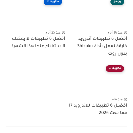
برامج
تطبيقات
منذ 16 أيام
منذ 25 أيام
أفضل 6 تطبيقات أندرويد
أفضل 6 تطبيقات لا يمكنك
خارقة تعمل بأداة Shizuku
الاستغناء عنها هذا الشهر!
بدون روت
تطبيقات
منذ عام
أفضــل 6 تطبيقات للاندرويد 17
فما تحت 2026