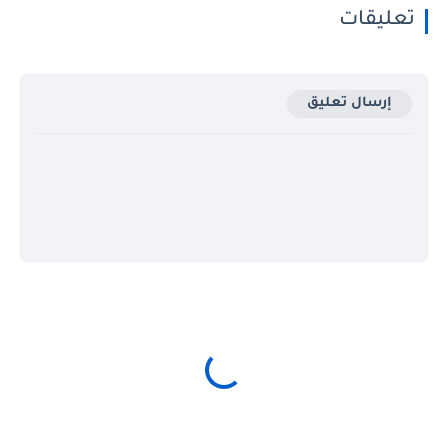
تعليقات
إرسال تعليق