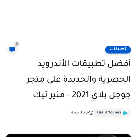
0
تطبيقات
أفضل تطبيقات الأندرويد
الحصرية والجديدة على متجر
جوجل بلاي 2021 - منير تيك
Khalil Younes
منذ 3 سنة