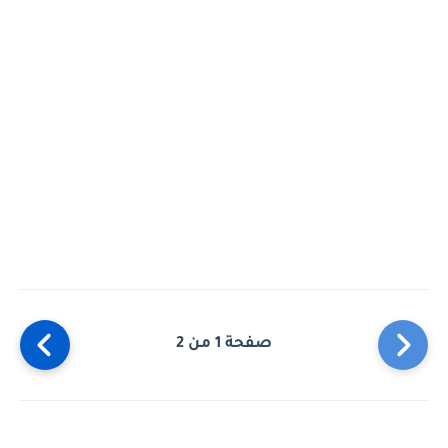
صفحة 1 من 2