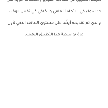
سيبدأ التطبيق في معالجة الفيديو واكتشاف الوجه على
حد سواء في الاتجاه الأمامي والخلفي في نفس الوقت ،
والذي تم تقديمه أيضًا على مستوى الهاتف الذكي لأول
مرة بواسطة هذا التطبيق الرهيب.