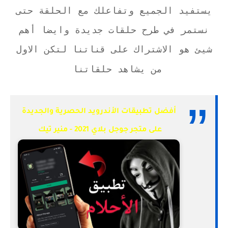
يستفيد الجميع وتفاعلك مع الحلقة حتى
نستمر في طرح حلقات جديدة وايضا أهم
شيئ هو الاشتراك على قناتنا لتكن الاول
من يشاهد حلقاتنا
أفضل تطبيقات الأندرويد الحصرية والجديدة
على متجر جوجل بلاي 2021 - منير تيك