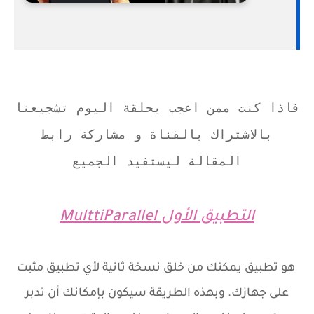
فاذا كنت ممن اعجب بحلقة اليوم تشجيعنا
بالاشتراك بالقناة و مشاركة رابط
المقالة ليستفيد الجميع
التطبيق الأول
MulttiParallel
هو تطبيق يمكنك من خلق نسخة ثانية لأي تطبيق مثبت
على جهازك. وبهذه الطريقة سيكون بإمكانك أن تدبر