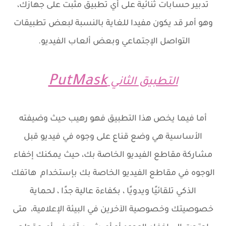
تدبير حسابات ثنائية على أي تطبيق مثبت على جهازك،
وهو أمر قد يكون مفيدا للغاية بالنسبة لبعض تطبيقات
التواصل الإجتماعي وبعض ألعاب الفيديو.
PutMask
التطبيق الثاني
أما فيما يخص هذا التطبيق فهو رهيب حيث وضيفته
الأساسية هي وضع قناع على وجوه في فيديو قبل
مشاركة مقاطع الفيديو الخاصة بك، حيث يمكنك إخفاء
الوجوه في مقاطع الفيديو الخاصة بك بإستخدام هاتفك
الذكي تلقائيًا ويدويًا ، بكفاءة عالية جدًا ، لحماية
خصوصيتك وخصوصية الآخرين في البيئة الإعلامية، متى