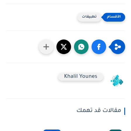
تطبيقات
Khalil Younes
مقالات قد تهمك