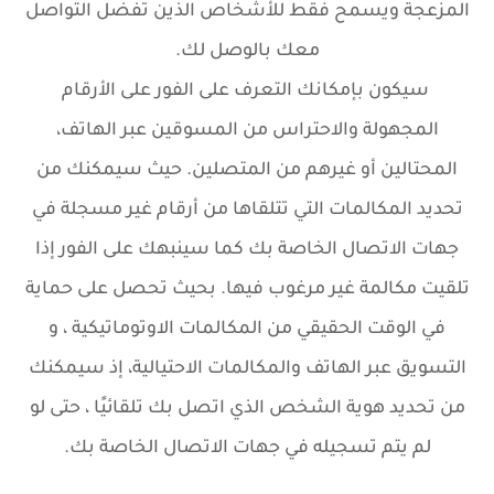
المزعجة ويسمح فقط للأشخاص الذين تفضل التواصل
معك بالوصل لك.
سيكون بإمكانك التعرف على الفور على الأرقام
المجهولة والاحتراس من المسوقين عبر الهاتف،
المحتالين أو غيرهم من المتصلين. حيث سيمكنك من
تحديد المكالمات التي تتلقاها من أرقام غير مسجلة في
جهات الاتصال الخاصة بك كما سينبهك على الفور إذا
تلقيت مكالمة غير مرغوب فيها. بحيث تحصل على حماية
في الوقت الحقيقي من المكالمات الاوتوماتيكية ، و
التسويق عبر الهاتف والمكالمات الاحتيالية، إذ سيمكنك
من تحديد هوية الشخص الذي اتصل بك تلقائيًا ، حتى لو
لم يتم تسجيله في جهات الاتصال الخاصة بك.