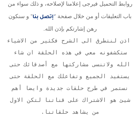
روابط التحميل فيرجى إعلامنا لإصلاحه، و ذلك سواء من
باب التعليقات أو من خلال صفحة '
'' و سنكون
'إتصل بنا
رهن إشارتكم بإذن الله.
اذن لنتطرق الى الشرح فكثير من الاشياء
ستكشفونه معي في هذه الحلقة ان شاء
الله ولاتنسى مشاركتها مع أصدقائك حتى
يستفيد الجميع وتفاعلك مع الحلقة حتى
نستمر في طرح حلقات جديدة وايضا أهم
شيئ هو الاشتراك على قناتنا لتكن الاول
من يشاهد حلقاتنا.