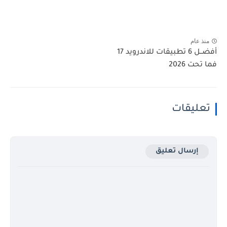
منذ عام
أفضــل 6 تطبيقات للاندرويد 17
فما تحت 2026
تعليقات
إرسال تعليق