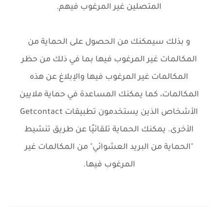
المتصلين غير المرغوب فيهم.
و بذلك سيمكنك من الحصول على الحماية من
المكالمات غير المرغوب فيها بما في ذلك من حظر
المكالمات غير المرغوب فيها والإبلاغ عن هذه
المكالمات، كما يمكنك المساعدة في حماية ملايين
الأشخاص الذين يستخدمون تطبيقات Getcontact
الأخرى. يمكنك الحماية تلقائيًا عن طريق تنشيط
"الحماية من البريد العشوائي" من المكالمات غير
المرغوب فيها.