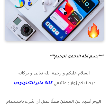
****بسم الله الرحمن الرحيم****
السلام عليكم و رحمة الله تعالى و بركاته
مرحبا بكم زوار
و متتبعي
قناة منير للتكنولوجيا
اليوم أصبح من الممكن فعلًا فعل أي شيء باستخدام