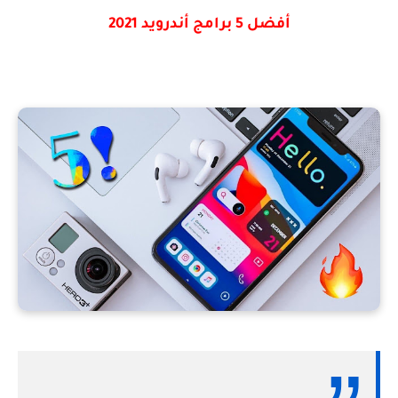
أفضل 5 برامج أندرويد 2021