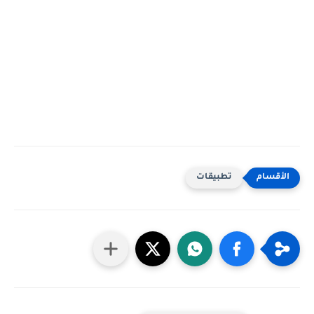
تطبيقات