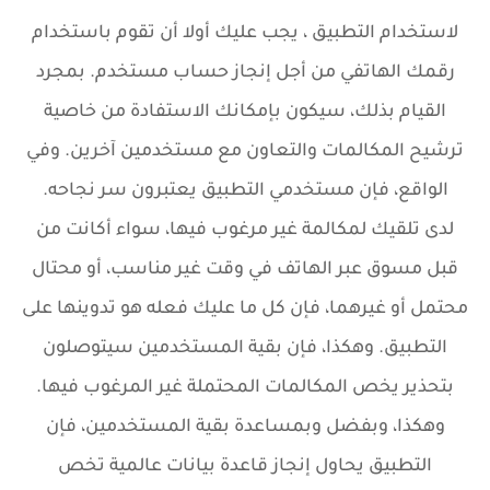
لاستخدام التطبيق ، يجب عليك أولا أن تقوم باستخدام
رقمك الهاتفي من أجل إنجاز حساب مستخدم. بمجرد
القيام بذلك، سيكون بإمكانك الاستفادة من خاصية
ترشيح المكالمات والتعاون مع مستخدمين آخرين. وفي
الواقع، فإن مستخدمي التطبيق يعتبرون سر نجاحه.
لدى تلقيك لمكالمة غير مرغوب فيها، سواء أكانت من
قبل مسوق عبر الهاتف في وقت غير مناسب، أو محتال
محتمل أو غيرهما، فإن كل ما عليك فعله هو تدوينها على
التطبيق. وهكذا، فإن بقية المستخدمين سيتوصلون
بتحذير يخص المكالمات المحتملة غير المرغوب فيها.
وهكذا، وبفضل وبمساعدة بقية المستخدمين، فإن
التطبيق يحاول إنجاز قاعدة بيانات عالمية تخص