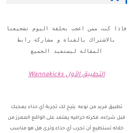
فاذا كنت ممن اعجب بحلقة اليوم تشجيعنا
بالاشتراك بالقناة و مشاركة رابط
المقالة ليستفيد الجميع
التطبيق الأول
Wannakicks
تطبيق فريد من نوعه يتيح لك تجربة أي حذاء يعجبك
قبل شراءه، فكرته خرافيه يعتمد على الواقع المعزز من
خلاله تستطيع أن تجرب أي حذاء وترى هل هو مناسب