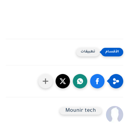
تطبيقات
Mounir tech