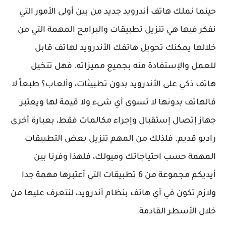
حينما نملك هاتف أندرويد جديد من بين أولى الأمور التي
نفكر فيها هي تنزيل تطبيقات والبرامج المهمة التي من
خلالها يمكنك تحويل هاتفك الأندرويد لهاتف قابل
للعمل والإستفادة منه بجميع مميزاته. فهل تتخيل
هاتف ذكي على الأندرويد بدون تطبيثات، وألعاب؟ طبعاً لا
فالهاتف بدونها لا تسوى أي شىء ولا قيمة لها ويعتبر
جهاز إتصال إستقبال وإجراء مكالمات فقط، بعبارة أخرى
راديو قديم. فلذلك من المهم تنزيل بعض التطبيقات
المهمة حسب احتياجاتك وميولك، فلهذا وفرنا بين
أيديكم مجموعة من 6 تطبيقات التي أعتبرها مهمة جدا
ولازم تكون في أي هاتف بنظام أندرويد، لنتعرف عليها من
خلال الأسطر القادمة.