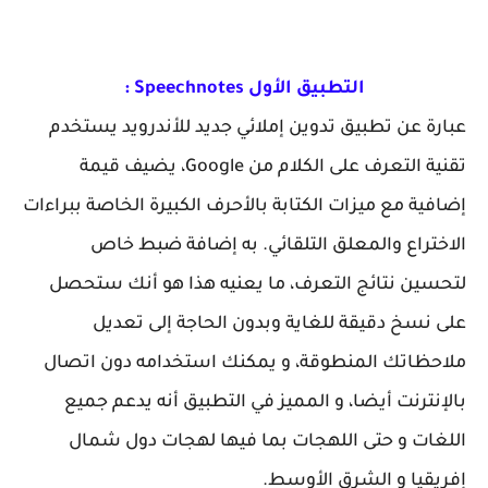
التطبيق الأول Speechnotes :
عبارة عن تطبيق تدوين إملائي جديد للأندرويد يستخدم
تقنية التعرف على الكلام من Google، يضيف قيمة
إضافية مع ميزات الكتابة بالأحرف الكبيرة الخاصة ببراءات
الاختراع والمعلق التلقائي. به إضافة ضبط خاص
لتحسين نتائج التعرف، ما يعنيه هذا هو أنك ستحصل
على نسخ دقيقة للغاية وبدون الحاجة إلى تعديل
ملاحظاتك المنطوقة، و يمكنك استخدامه دون اتصال
بالإنترنت أيضا، و المميز في التطبيق أنه يدعم جميع
اللغات و حتى اللهجات بما فيها لهجات دول شمال
إفريقيا و الشرق الأوسط.