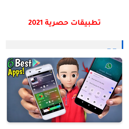
تطبيقات حصرية 2021