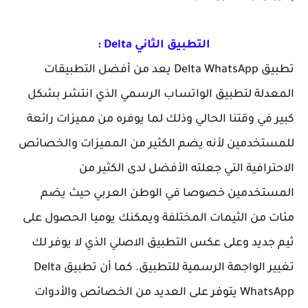
التطبيق الثاني Delta :
تطبيق Delta WhatsApp يعد من أفضل التطبيقات
المعدلة لتطبيق الواتساب الرسمي الذي انتشر بشكل
كبير في وقتنا الحالي وذلك لما يوفره من مميزات رائعة
للمستخدمين لأنه يضم الكثير من المميزات والخصائص
الاحترافية التي جعلته الأفضل لدى الكثير من
المستخدمين خصوصا في الوطن العربي حيث يضم
مئات من الثيمات المختلفة ويمكنك يوميا الحصول على
ثيم جديد وعلى عكس التطبيق الاصلي الذي لا يوفر لك
تغيير الواجهة الرسمية للتطبيق. كما أن تطبيق Delta
WhatsApp يتوفر على العديد من الخصائص والأدوات