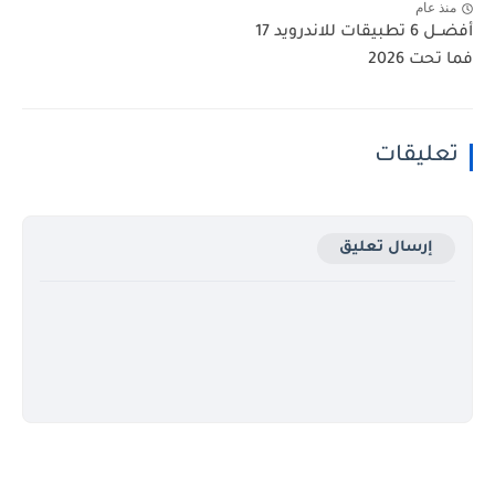
منذ عام
أفضــل 6 تطبيقات للاندرويد 17
فما تحت 2026
تعليقات
إرسال تعليق