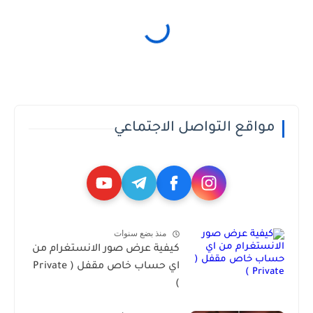
مواقع التواصل الاجتماعي
منذ بضع سنوات
كيفية عرض صور الانستغرام من
اي حساب خاص مقفل ( Private
)