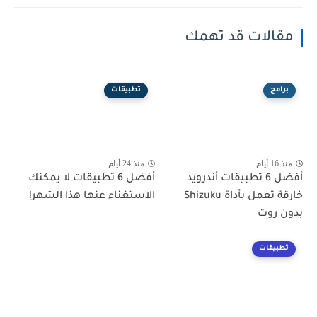
مقالات قد تهمك
برامج
تطبيقات
منذ 16 أيام
منذ 24 أيام
أفضل 6 تطبيقات أندرويد
أفضل 6 تطبيقات لا يمكنك
خارقة تعمل بأداة Shizuku
الاستغناء عنها هذا الشهر!
بدون روت
تطبيقات