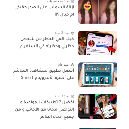
منذ بضع سنوات
ازالة السمايل على الصور حقيقي
ام خيال ؟!!
منذ 3 سنة
كيف الغي الحظر عن شخص
حظرني وحظرته في انستغرام
منذ عام
أفضل تطبيق لمشاهدة المباشر
على أجهزة الأندرويد و Smart
منذ 3 سنة
أفضل 7 تطبيقات المواعدة و
التواصل مجانا مع الأجانب و من
جميع أنحاء العالم