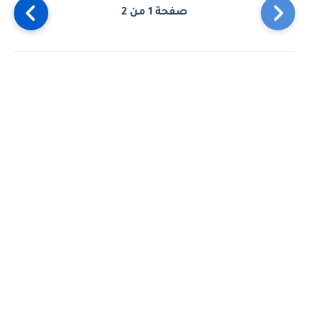
صفحة 1 من 2