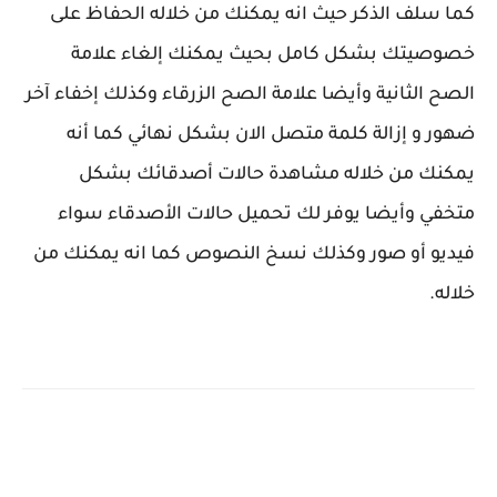
كما سلف الذكر حيث انه يمكنك من خلاله الحفاظ على
خصوصيتك بشكل كامل بحيث يمكنك إلغاء علامة
الصح الثانية وأيضا علامة الصح الزرقاء وكذلك إخفاء آخر
ضهور و إزالة كلمة متصل الان بشكل نهائي كما أنه
يمكنك من خلاله مشاهدة حالات أصدقائك بشكل
متخفي وأيضا يوفر لك تحميل حالات الأصدقاء سواء
فيديو أو صور وكذلك نسخ النصوص كما انه يمكنك من
خلاله.