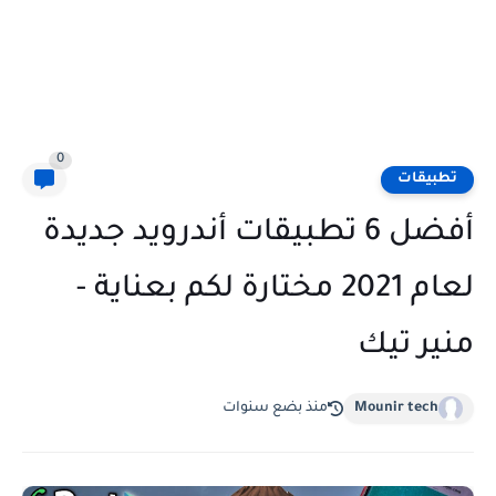
0
تطبيقات
أفضل 6 تطبيقات أندرويد جديدة
لعام 2021 مختارة لكم بعناية -
منير تيك
Mounir tech
منذ بضع سنوات