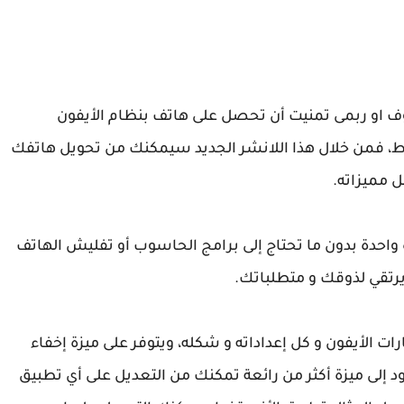
 او ربمى تمنيت أن تحصل على هاتف بنظام الأيفون
 فمن خلال هذا اللانشر الجديد سيمكنك من تحويل هاتفك
 مميزاته.
 واحدة بدون ما تحتاج إلى برامج الحاسوب أو تفليش الهاتف
رتقي لذوقك و متطلباتك.
 ستحصل على إشعارات الأيفون و كل إعداداته و شكله، ويتوفر على ميزة إخفاء
د إلى ميزة أكثر من رائعة تمكنك من التعديل على أي تطبيق