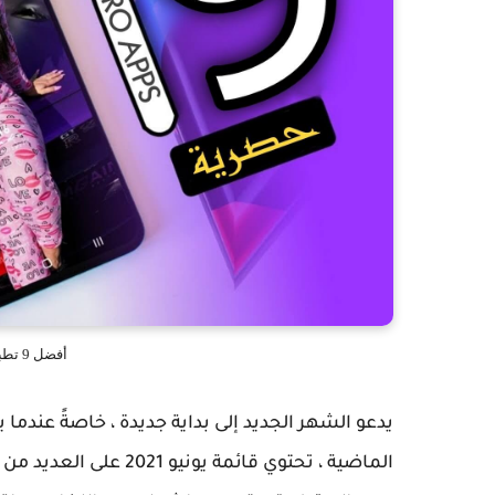
أفضل 9 تطبيقات أندرويد إحترافية 2021
يدعو الشهر الجديد إلى بداية جديدة ، خاصةً عندما يت
الماضية ، تحتوي قائمة 