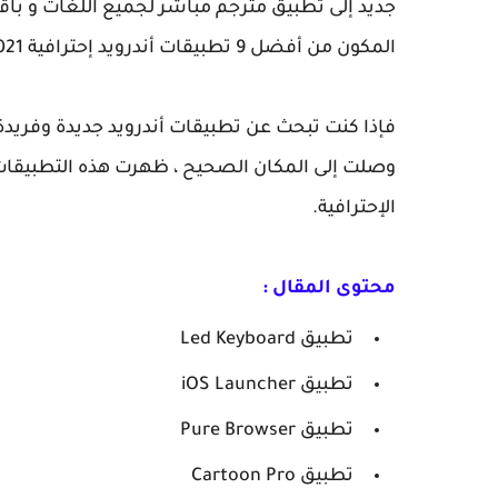
جديد إلى تطبيق مترجم مباشر لجميع اللغات و باق
المكون من أفضل 9 تطبيقات أندرويد إحترافية 2021.
فإذا كنت تبحث عن تطبيقات أندرويد جديدة وفريدة 
الإحترافية.
محتوى المقال :
تطبيق Led Keyboard
تطبيق iOS Launcher
تطبيق Pure Browser
تطبيق Cartoon Pro