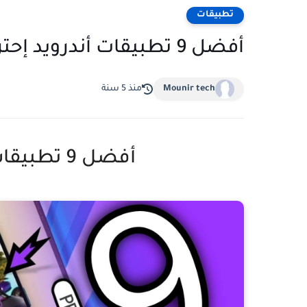
تطبيقات
أفضل 9 تطبيقات أندرويد إحترافية 2021
Mounir tech
منذ 5 سنة
أفضل 9 تطبيقات أندرويد إحترافية 2021