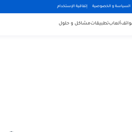
السياسة و الخصوصية
إتفاقية الإستخدام
هواتف
ألعاب
تطبيقات
مشاكل و حلول