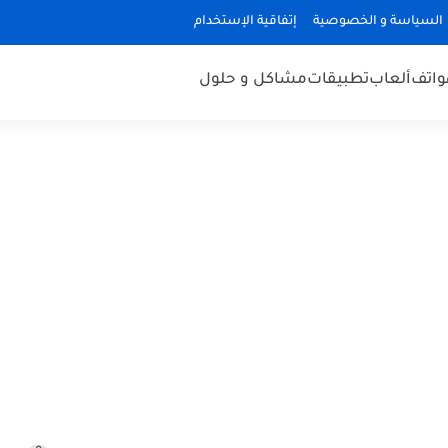
السياسة و الخصوصية
إتفاقية الإستخدام
هواتف
ألعاب
تطبيقات
مشاكل و حلول