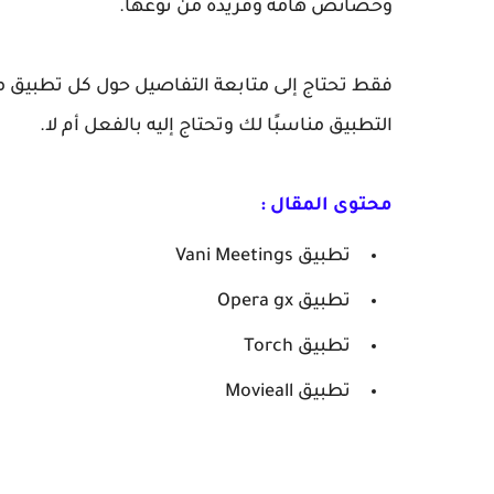
وخصائص هامة وفريدة من نوعها.
فقط تحتاج إلى متابعة التفاصيل حول كل تطبيق من 
التطبيق مناسبًا لك وتحتاج إليه بالفعل أم لا.
محتوى المقال :
تطبيق Vani Meetings
تطبيق Opera gx
تطبيق Torch
تطبيق Movieall