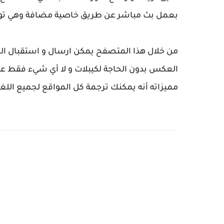
بعمل بث مباشر عن طريق خاصية مضافة وهي تويتش ch
من خلال هذا المتصفح يمكن ارسال و استقبال الص
مميزاته أنه يمكنك ترجمة كل المواقع لجميع اللغات