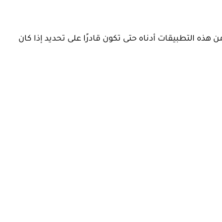
هذه التطبيقات أدناه حتى تكون قادرًا على تحديد إذا كان