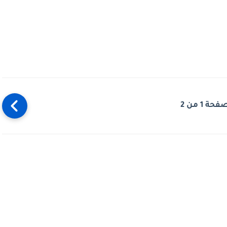
فحة 1 من 2