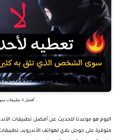
أفضل 4 تطبيقات متوفرة على جوجل بلاي لهواتف الأندرويد
متوفرة على جوجل بلاي لهواتف الأندرويد، تطبيقات