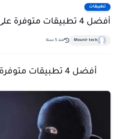
تطبيقات
أفضل 4 تطبيقات متوفرة على جوجل بلاي لهواتف الأندرويد
Mounir tech
منذ 5 سنة
أفضل 4 تطبيقات متوفرة على جوجل بلاي لهواتف الأندرويد