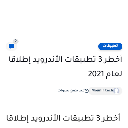
0
تطبيقات
أخطر 3 تطبيقات الأندرويد إطلاقا
لعام 2021
Mounir tech
منذ بضع سنوات
أخطر 3 تطبيقات الأندرويد إطلاقا