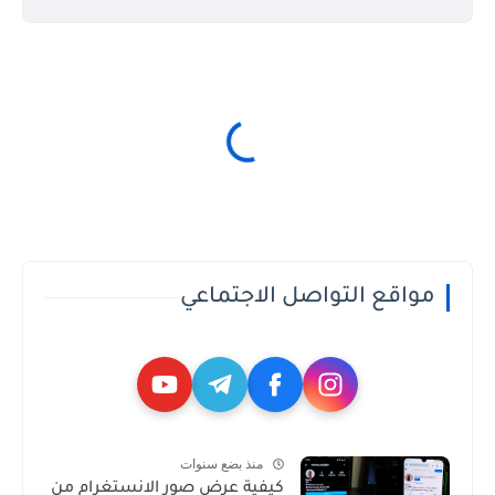
مواقع التواصل الاجتماعي
منذ بضع سنوات
كيفية عرض صور الانستغرام من