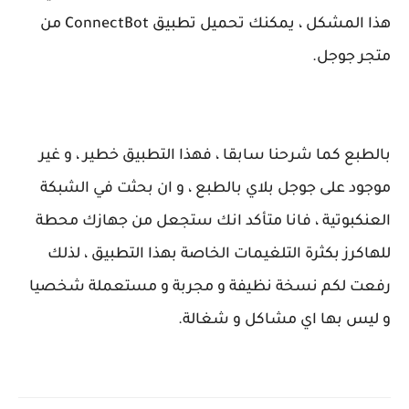
هذا المشكل ، يمكنك تحميل تطبيق ConnectBot من
متجر جوجل.
بالطبع كما شرحنا سابقا ، فهذا التطبيق خطير ، و غير
موجود على جوجل بلاي بالطبع ، و ان بحثت في الشبكة
العنكبوتية ، فانا متأكد انك ستجعل من جهازك محطة
للهاكرز بكثرة التلغيمات الخاصة بهذا التطبيق ، لذلك
رفعت لكم نسخة نظيفة و مجربة و مستعملة شخصيا
و ليس بها اي مشاكل و شغالة.