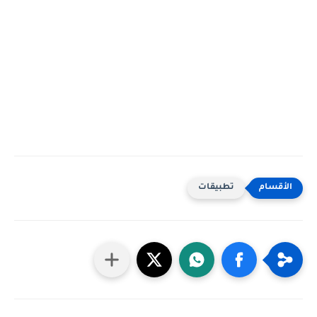
تطبيقات