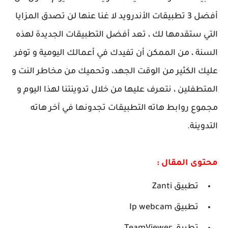
أفضل 3 تطبيقات الأندرويد لا غنا عنها لن تصدق المزايا
التي ستقدمها لك ، تعد أفضل التطبيقات الجديدة لهذه
السنة ، من الممكن أن تفيدك في أعمالك اليومية و توفر
عليك الكثير من الوقت الجهد، وتحميك من مخاطر النت و
المتطفلين ، نتعرف عليها من خلال تدوينتنا لهذا اليوم و
مجموع روابط هاته التطبيقات تجدونها في آخر هاته
التدوينة.
محتوى المقال :
تطبيق Zanti
تطبيق Ip webcam