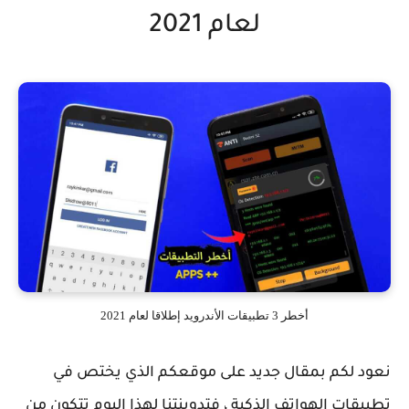
لعام 2021
أخطر 3 تطبيقات الأندرويد إطلاقا لعام 2021
نعود لكم بمقال جديد على موقعكم الذي يختص في
تطبيقات الهواتف الذكية ، فتدوينتنا لهذا اليوم تتكون من