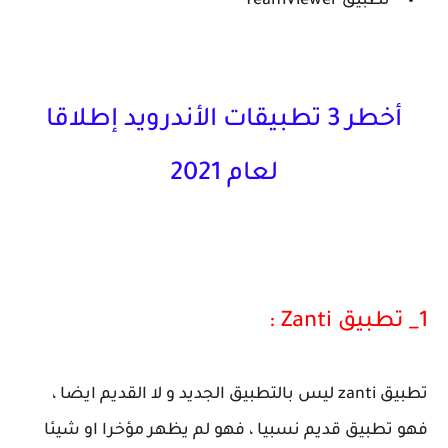
تطبيق TeamViewer
أخطر 3 تطبيقات الأندرويد إطلاقا
لعام 2021
1_ تطبيق Zanti :
تطبيق zanti ليس بالتطبيق الجديد و لا القديم ايضا ،
فهو تطبيق قديم نسبيا ، فهو لم يظهر مؤخرا او شيئا