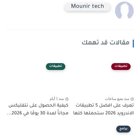
Mounir tech
مقالات قد تهمك
تطبيقات
تطبيقات
منذ بضع ساعات
منذ 1 أيام
تعرف على افضل 5 تطبيقات
كيفية الحصول على نتفليكس
الاندرويد 2026 ستحملها كلها
مجاناً لمدة 30 يومًا في 2026...
برامج