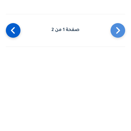
صفحة 1 من 2