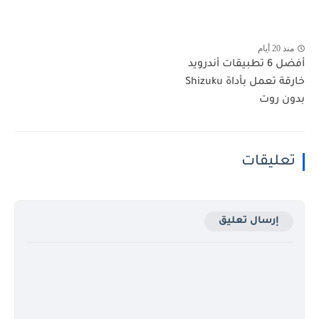
منذ 20 أيام
أفضل 6 تطبيقات أندرويد
خارقة تعمل بأداة Shizuku
بدون روت
تعليقات
إرسال تعليق