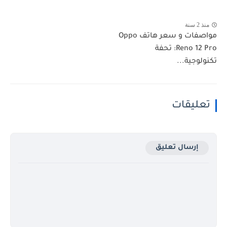
منذ 2 سنة
مواصفات و سعر هاتف Oppo
Reno 12 Pro: تحفة
تكنولوجية...
تعليقات
إرسال تعليق