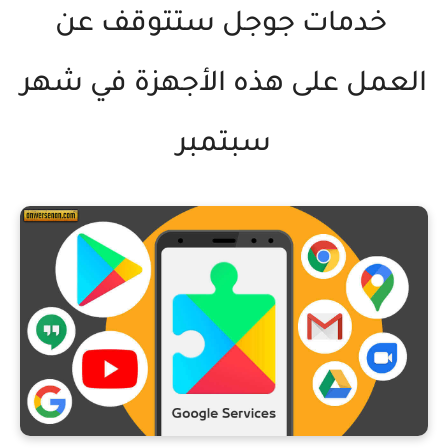
خدمات جوجل ستتوقف عن
العمل على هذه الأجهزة في شهر
سبتمبر