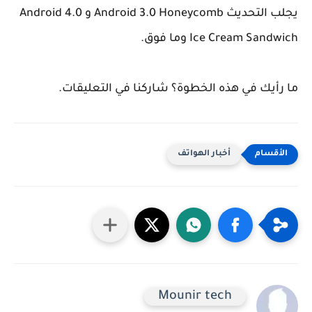
يجلب التحديث Android 3.0 Honeycomb و Android 4.0
Ice Cream Sandwich وما فوق.
ما رأيك في هذه الخطوة؟ شاركنا في التعليقات.
أخبار الهواتف
Mounir tech