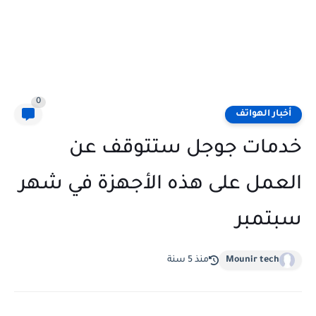
0
أخبار الهواتف
خدمات جوجل ستتوقف عن
العمل على هذه الأجهزة في شهر
سبتمبر
Mounir tech
منذ 5 سنة