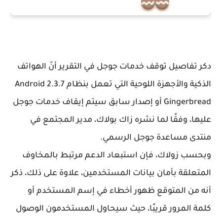
دكر تفاصيل توقف خدمات جوجل في التقرير أنّ الهواتف
الذكية والأجهزة اللوحية التي تعمل بنظام Android 2.3.7
Gingerbread أو إصدار سابق سيتم إيقاف خدمات جوجل
عليها، وفقًا لما نشره زاك بولاك، مدير المجتمع في
منتدى مساعدة جوجل الرسمي.
وبحسب زولاك، فإن استبعاد الدعم مرتبط بالمخاوف
المتعلقة بأمان بيانات المستخدمين، علاوة على ذلك، ذكر
أنه من المتوقع ظهور أخطاء في إسم المستخدم أو
كلمة المرور قريبًا، حيث سيحاول المستخدمون الوصول