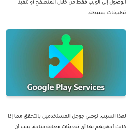
الوصول إلى الويب فقط من خلال المتصفح أو تنفيذ
تطبيقات بسيطة.
لهذا السبب، توصي جوجل المستخدمين بالتحقق مما إذا
كانت أجهزتهم بها أي تحديثات معلقة متاحة، يجب أن