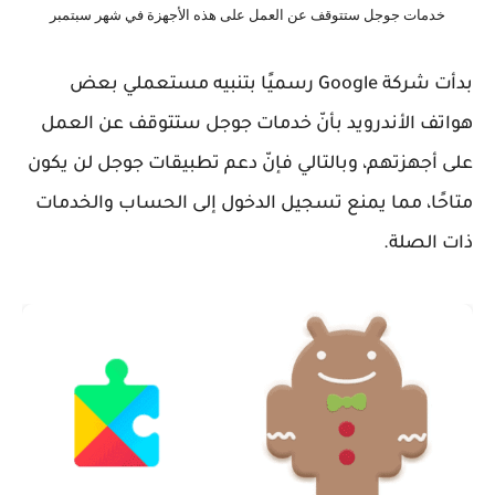
خدمات جوجل ستتوقف عن العمل على هذه الأجهزة في شهر سبتمبر
بدأت شركة Google رسميًا بتنبيه مستعملي بعض
هواتف الأندرويد بأنّ خدمات جوجل ستتوقف عن العمل
على أجهزتهم، وبالتالي فإنّ دعم تطبيقات جوجل لن يكون
متاحًا، مما يمنع تسجيل الدخول إلى الحساب والخدمات
ذات الصلة.