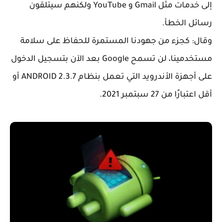
إلى خدمات مثل Gmail و YouTube ولكنهم سيتلقون
رسائل الخطأ.
وقال: كجزء من جهودنا المستمرة للحفاظ على سلامة
مستخدمينا، لن تسمح Google بعد الآن بتسجيل الدخول
على أجهزة الأندرويد التي تعمل بنظام ANDROID 2.3.7 أو
أقل اعتبارًا من 27 سبتمبر 2021.