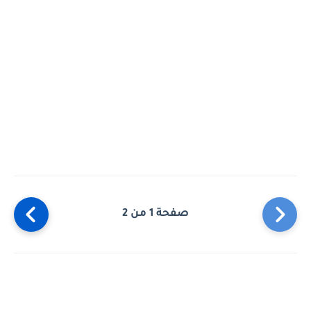
صفحة 1 من 2