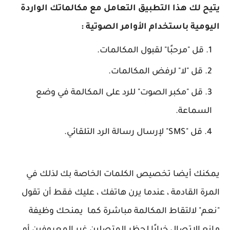
يتيح لك هذا التطبيق التعامل مع مكالماتك الواردة
اليومية باستخدام الأوامر الصوتية :
قل "مرحبًا" لقبول المكالمات.
قل "لا" لرفض المكالمات.
قل "مكبر الصوت" للرد على المكالمة في وضع
السماعة.
قل "SMS" لإرسال رسالة الرد التلقائي.
يمكنك أيضا تخصيص الكلمات الخاصة بك لذلك في
المرة القادمة ، عندما يرن هاتفك ، عليك فقط أن تقول
"نعم" لالتقاط المكالمة مباشرة كما يمنحك وظيفة