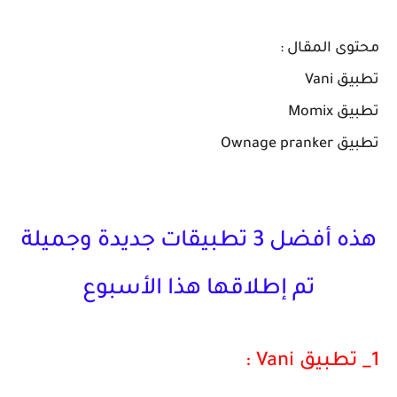
محتوى المقال :
تطبيق Vani
تطبيق Momix
تطبيق Ownage pranker
هذه أفضل 3 تطبيقات جديدة وجميلة
تم إطلاقها هذا الأسبوع
1_ تطبيق Vani :