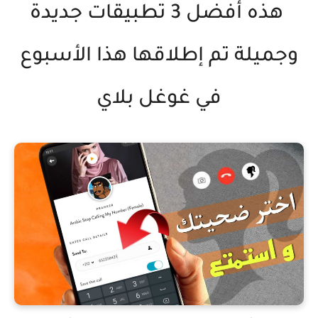
هذه أفضل 3 تطبيقات جديدة
وجميلة تم إطلاقها هذا الأسبوع
في غوغل بلاي