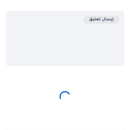
إرسال تعليق