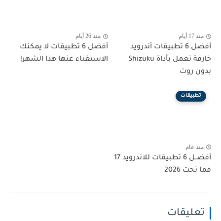
منذ 17 أيام
منذ 26 أيام
أفضل 6 تطبيقات أندرويد
أفضل 6 تطبيقات لا يمكنك
خارقة تعمل بأداة Shizuku
الاستغناء عنها هذا الشهر!
بدون روت
تطبيقات
منذ عام
أفضــل 6 تطبيقات للاندرويد 17
فما تحت 2026
تعليقات