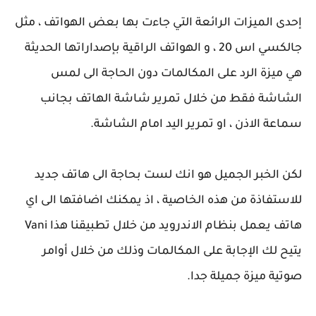
إحدى الميزات الرائعة التي جاءت بها بعض الهواتف ، مثل
جالكسي اس 20 ، و الهواتف الراقية بإصداراتها الحديثة
هي ميزة الرد على المكالمات دون الحاجة الى لمس
الشاشة فقط من خلال تمرير شاشة الهاتف بجانب
سماعة الاذن ، او تمرير اليد امام الشاشة.
لكن الخبر الجميل هو انك لست بحاجة الى هاتف جديد
للاستفاذة من هذه الخاصية ، اذ يمكنك اضافتها الى اي
هاتف يعمل بنظام الاندرويد من خلال تطبيقنا هذا Vani
يتيح لك الإجابة على المكالمات وذلك من خلال أوامر
صوتية ميزة جميلة جدا.