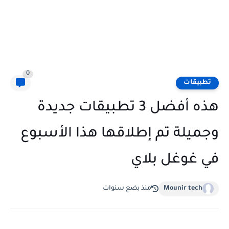
0
تطبيقات
هذه أفضل 3 تطبيقات جديدة
وجميلة تم إطلاقها هذا الأسبوع
في غوغل بلاي
Mounir tech
منذ بضع سنوات