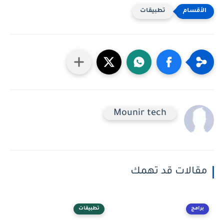
تطبيقات
Mounir tech
مقالات قد تهمك
برامج
تطبيقات