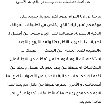
هذه أفضل 3 تطبيقات جديدة وجميلة تم إطلاقها هذا الأسبوع
مرحبا بزوارنا الكرام نعود لكم بتدوينة جديدة على
موقعكم "منير تيك" الذي يختص في تطبيقات الهواتف
الذكية الحصرية، فمقالتنا لهذا اليوم مكونة من أفضل 3
تطبيقات للأندرويد الأكثر بحثا وتعد الأروع والأجدد
والمفيدة لهذه السنة ، من الممكن أن تفيدك في
إستخداماتك اليومية ومنها من تمكنك من الاجابة على
المكالمات او غلقها عن بعد بصوتك فقط ، ومنها من
تقدم لك مكالمات مجانية بالعديد من الأصوات تخدع بها
أصدقائك ، و الأخرى نتعرف عليها من خلال تدوينتنا لهذا
اليوم و مجموع روابط هاته التطبيقات تجدونها في آخر
هاته التدوينة.