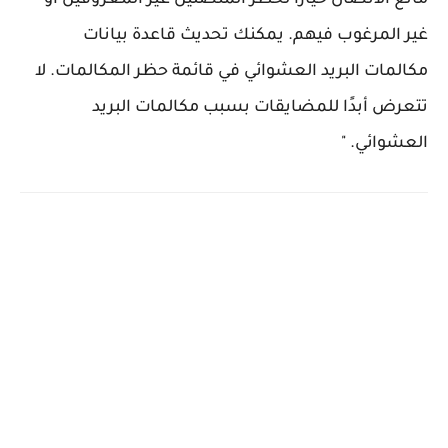
مانع الاتصال خيارًا لحظر المتصلين غير المعروفين أو
غير المرغوب فيهم. يمكنك تحديث قاعدة بيانات
مكالمات البريد العشوائي في قائمة حظر المكالمات. لا
تتعرض أبدًا للمضايقات بسبب مكالمات البريد
العشوائي. "