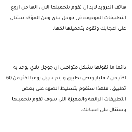
هاتف اندرويد لابد ان تقوم بتحميلها الان ، انها من اروع
التطبيقات الموجوده فى جوجل بلاي ومن المؤكد ستنال
على اعجابك وتقوم بتحميلها لكها.
دائما ما نقولها بشكل متواصل ان جوجل بلاي يوجد به
اكثر من 2 مليار ونص تطبيق و يتم تنزيل يوميا اكثر من 60
تطبيق ، فلهذا سنقوم بتسليط الضوء على بعض
التطبيقات الرائعة والمميزة التى سوف تقوم بتحميلها
وستنال على اعجابك.