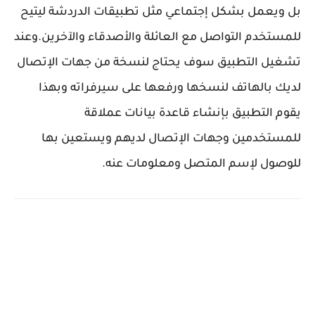
بل ويعمل بشكل إجتماعي مثل تطبيقات الدردشة ليتيح
للمستخدم التواصل مع العائلة والأصدقاء والآخرين.وعند
تشغيل التطبيق سوف يحتاج لنسخة من جهات الإتصال
لديك بالهاتف لنسخها ورفعها على سيرفراته وبهذا
يقوم التطبيق بإنشاء قاعدة بيانات عملاقة
للمستخدمين وجهات الإتصال لديهم ويستعين بها
للوصول لإسم المتصل ومعلومات عنه.