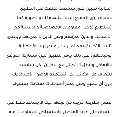
إمكانية تعيين صور شخصية لملفك على التطبيق
وسوف يرى الجميع إسم الشهرة لك والصورة كما
تستطيع تمكين معلومات الخصوصية والدردشة مع
الأصدقاء والذين تعرفهم وحتى الذين لا تعرفهم وبمجرد
تثبيت التطبيق يمكنك إرسال مليون رسالة مجانية
يوميا.علاوة على ذلك يوفر التطبيق ميزة مشاركة الموقع
والأماكن وتبادل الإتصال مع الآخرين بكل سلاسة
للتعرف على مكانك لكي تستطيع الوصول لأصدقاءك
دون أن تضيع وحتى يعلم أصدقاءك بمكانك بسهولة.
يعمل بطريقة فريدة من نوعها حيث لا يساعد فقط على
التعرف على هوية المتصل واستعراض المعلومات عنه