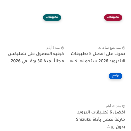
تطبيقات
تطبيقات
منذ بضع ساعات
منذ 1 أيام
تعرف على افضل 5 تطبيقات
كيفية الحصول على نتفليكس
الاندرويد 2026 ستحملها كلها
مجاناً لمدة 30 يومًا في 2026...
برامج
منذ 20 أيام
أفضل 6 تطبيقات أندرويد
خارقة تعمل بأداة Shizuku
بدون روت