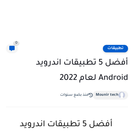
0
تطبيقات
أفضل 5 تطبيقات اندرويد
Android لعام 2022
Mounir tech
منذ بضع سنوات
أفضل 5 تطبيقات اندرويد