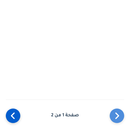
صفحة 1 من 2