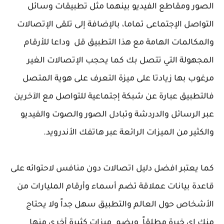
الصور ومقاطع الفيديو بينهما مثل تطبيقات وسائل
التواصل الإجتماعى تماما، بالإضافة إلى تلقى الإتصالات
والمكالمات الهامة مع هذا التطبيق قل وداعا للأرقام
المجهولة التي تتصل بك كما يحجب الإتصالات الغير
مرغوب بها زيادتا على ميزة التعرف على هوية المتصل
فالتطبيق عبارة عن شبكة إجتماعية للتواصل مع الآخرين
عبر الرسائل والدردشة وتبادل الصور والصوت والفيديو
والكثير من الميزات الرائعة عبر هاتفك الأندرويد.
كما يعتبر افضل دليل اتصالات دون منافس لاحتوائه على
قاعدة بيانات عملاقة تضم أسماء وأرقام المليارات من
الأشخاص حول العالم والتطبيق سهل جداً ولا يحتاج
منك اي خبرة مطلقاً ويضم ميزات كثيرة أخرى منها