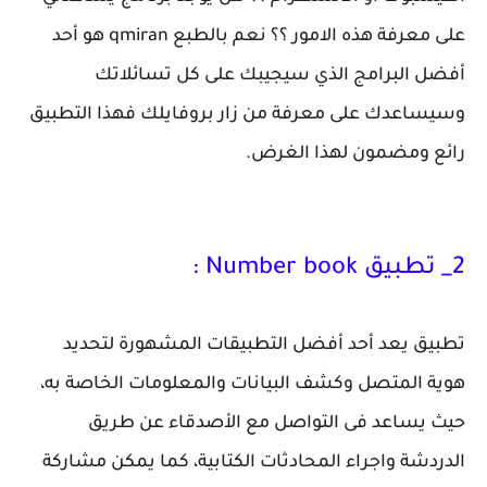
على معرفة هذه الامور ؟؟ نعم بالطبع qmiran هو أحد
أفضل البرامج الذي سيجيبك على كل تسائلاتك
وسيساعدك على معرفة من زار بروفايلك فهذا التطبيق
رائع ومضمون لهذا الغرض.
2_ تطبيق Number book :
تطبيق يعد أحد أفضل التطبيقات المشهورة لتحديد
هوية المتصل وكشف البيانات والمعلومات الخاصة به،
حيث يساعد فى التواصل مع الأصدقاء عن طريق
الدردشة واجراء المحادثات الكتابية، كما يمكن مشاركة