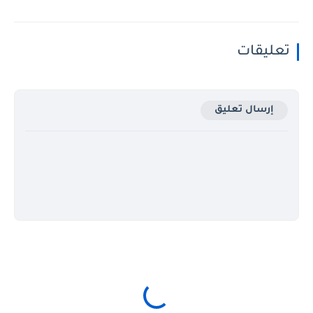
تعليقات
إرسال تعليق