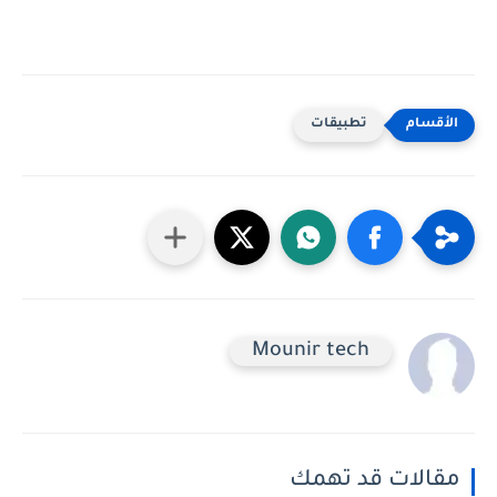
تطبيقات
Mounir tech
مقالات قد تهمك