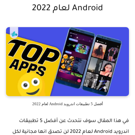
Android لعام 2022
أفضل 5 تطبيقات اندرويد Android لعام 2022
في هذا المقال سوف نتحدث عن أفضل 5 تطبيقات
اندرويد Android لعام 2022 لن تصدق انها مجانية لكل