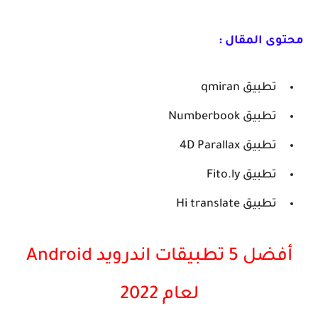
محتوى المقال :
تطبيق qmiran
تطبيق Numberbook
تطبيق 4D Parallax
تطبيق Fito.ly
تطبيق Hi translate
أفضل 5 تطبيقات اندرويد Android
لعام 2022