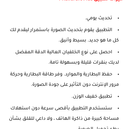
تحديث يومي.
التطبيق يقوم بتحديث الصورة باستمرار ليقدم لك
كل ما هو جديد. بسيط وأنيق.
احصل على نوع الخلفيان العالية الدقة المفضل
لديك بنقرات قليلة وبسهولة تامة.
حفظ البطارية والموارد. وفر طاقة البطارية وحركة
مرور الإنترنت دون التأثير على جودة الصورة.
تطبيق خفيف الوزن.
ستستخدم التطبيق بأقصى سرعة دون استهلاك
مساحة كبيرة من ذاكرة الهاتف ، ولا داعي للقلق بشأن