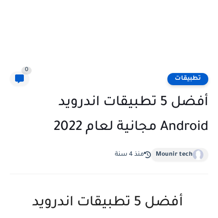
0
تطبيقات
أفضل 5 تطبيقات اندرويد
Android مجانية لعام 2022
Mounir tech
منذ 4 سنة
أفضل 5 تطبيقات اندرويد