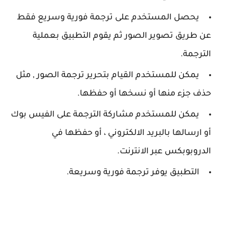
يحصل المستخدم على ترجمة فورية وسريع فقط
عن طريق تصوير الصور ثم يقوم التطبيق بعملية
الترجمة.
يمكن للمستخدم القيام بتحرير ترجمة الصور , مثل
حذف جزء منها أو نسخها أو حفظها.
يمكن للمستخدم مشاركة الترجمة على الفيس بوك
أو ارسالها بالبريد الالكتروني ، أو حفظها في
الدروبوبكس عبر الانترنت.
التطبيق يوفر ترجمة فورية وسريعة.