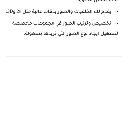
بطء تحميل الصورة.
يقدم لك الخلفيات والصور بدقات عالية مثل 2k و3D.
تخصيص وترتيب الصور في مجموعات مخصصة
لتسهيل ايجاد نوع الصور التي تريدها بسهولة.