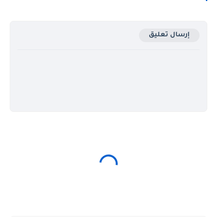
إرسال تعليق