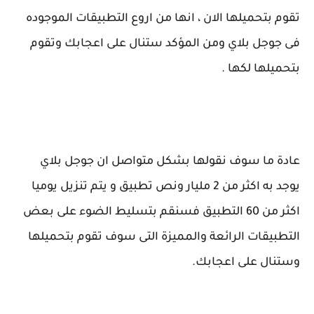
تقوم بتحميلها الان ، انها من اروع التطبيقات الموجوده
فى جوجل بلاي ومن المؤكد ستنال على اعجابك وتقوم
بتحميلها لكها .
عادة ما سوف نقولها بشكل متواصل ان جوجل بلاي
يوجد به اكثر من 2 مليار ونص تطبيق و يتم تنزيل يوميا
اكثر من 60 التطبيق فسنقم بتسليط الضوء على بعض
التطبيقات الرائعة والمميزة التى سوف تقوم بتحميلها
وستنال على اعجابك.