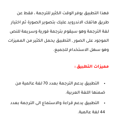
فهذا التطبيق يوفر الوقت الكثير للترجمة ، فقط عن
طريق هاتفك الاندرويد عليك بتصوير الصورة ثم اختيار
لغة الترجمة وهو سيقوم بترجمة فورية وسريعة للنص
الموجود على الصور , التطبيق يحمل الكثير من المميزات
وهو سهل الاستخدام للجميع.
مميزات التطبيق :
التطبيق يدعم الترجمة بعدد 70 لغة عالمية من
ضمنها اللغة العربية.
التطبيق يدعم قراءة والاستماع الى الترجمة بعدد
44 لغة عالمية.