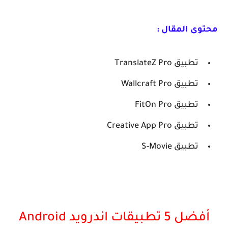
محتوى المقال :
تطبيق TranslateZ Pro
تطبيق Wallcraft Pro
تطبيق FitOn Pro
تطبيق Creative App Pro
تطبيق S-Movie
أفضل 5 تطبيقات اندرويد Android