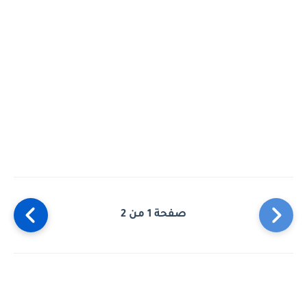
صفحة 1 من 2