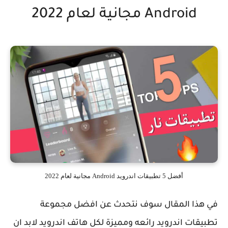
Android مجانية لعام 2022
أفضل 5 تطبيقات اندرويد Android مجانية لعام 2022
في هذا المقال سوف نتحدث عن افضل مجموعة
تطبيقات اندرويد رائعه ومميزة لكل هاتف اندرويد لابد ان