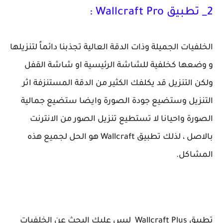
2_ تطبيق Wallcraft Pro :
الخلفيات الجميلة وذات الدقة العالية تجذبنا دائماً لتنزيلها
و وضعها كخلفية للشاشة الرئيسية او شاشة القفل
ولكن التنزيل قد يكلفك الكثير من الدقة المستنزفة اثر
التنزيل وستضيع جودة الصورة وايضا ستضيع جمالية
الصورة واحيانا لا تستطيع تنزيل الصور من الانترنت
بالاصل ، لذلك تطبيق Wallcraft هو الحل لجميع هذه
المشاكل.
تطبيق Wallcraft Plus ليس عليك البحث عن الخلفيات