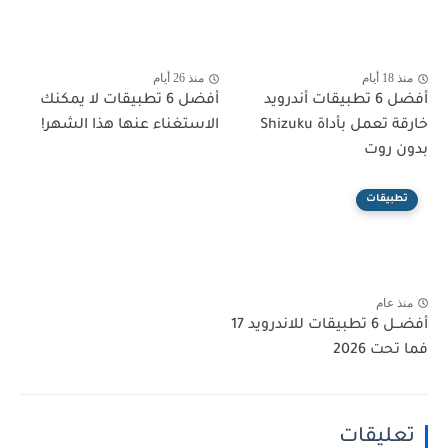
منذ 18 أيام
منذ 26 أيام
أفضل 6 تطبيقات أندرويد
أفضل 6 تطبيقات لا يمكنك
خارقة تعمل بأداة Shizuku
الاستغناء عنها هذا الشهر!
بدون روت
تطبيقات
منذ عام
أفضــل 6 تطبيقات للاندرويد 17
فما تحت 2026
تعليقات