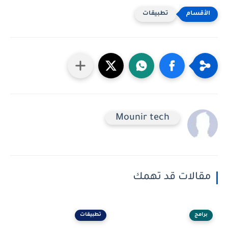
تطبيقات
Mounir tech
مقالات قد تهمك
برامج
تطبيقات