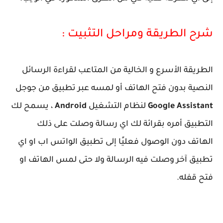
شرح الطريقة ومراحل التثبيت :
الطريقة الأسرع و الخالية من المتاعب لقراءة الرسائل
النصية بدون فتح الهاتف أو لمسه عبر تطبيق من جوجل
Google Assistant
لنظام التشغيل
Android
، يسمح لك
التطبيق أمره بقرائة لك اي رسالة وصلت على ذلك
الهاتف دون الوصول فعليًا إلى تطبيق الواتس اب او اي
تطبيق آخر وصلت فيه الرسالة ولا حتى لمس الهاتف او
فتح قفله.