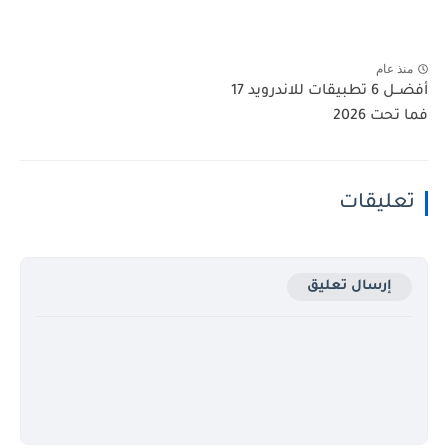
منذ عام
أفضــل 6 تطبيقات للاندرويد 17
فما تحت 2026
تعليقات
إرسال تعليق