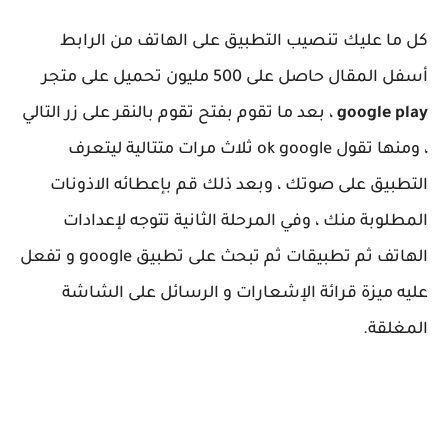
كل ما عليك تنصيب التطبيق على الهاتف من الرابط
أسفل المقال حاصل على 500 مليون تحميل على متجر
google play
، بعد ما تقوم بفتح تقوم بالنقر على زر التالي
، ومنها تقول ok google ثلاث مرات متتالية ليتعرف
التطبيق على صوتك ، وبعد ذلك قم بإعطائه الاذونات
المطلوبة منك ، وفي المرحلة الثانية تتوجه لإعدادات
الهاتف ثم تطبيقات ثم تبحث على تطبيق google و تفعل
عليه ميزة قرائة الإشعارات و الرسائل على الشاشة
المغلقة.