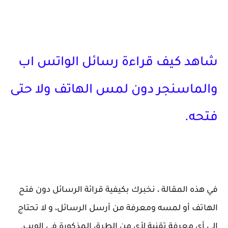
شاهد كيف قراءة رسائل الواتس اب
والماسنجر دون لمس الهاتف ولا حتى
فتحه.
في هذه المقالة ، نخبرك بكيفية قرائة الرسائل دون فتح
الهاتف أو لمسه ومعرفة من أرسل الرسائل، و لا تحتاج
إلى أي معرفة تقنية لأي من الطرق المذكورة في الويب.