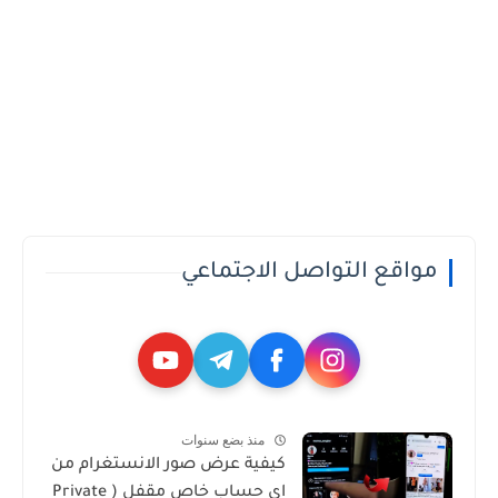
مواقع التواصل الاجتماعي
منذ بضع سنوات
كيفية عرض صور الانستغرام من
اي حساب خاص مقفل ( Private