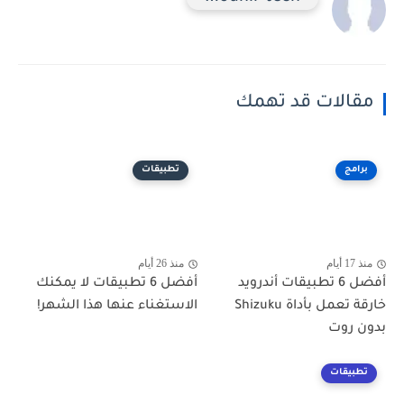
مقالات قد تهمك
برامج
تطبيقات
منذ 17 أيام
منذ 26 أيام
أفضل 6 تطبيقات أندرويد
أفضل 6 تطبيقات لا يمكنك
خارقة تعمل بأداة Shizuku
الاستغناء عنها هذا الشهر!
بدون روت
تطبيقات