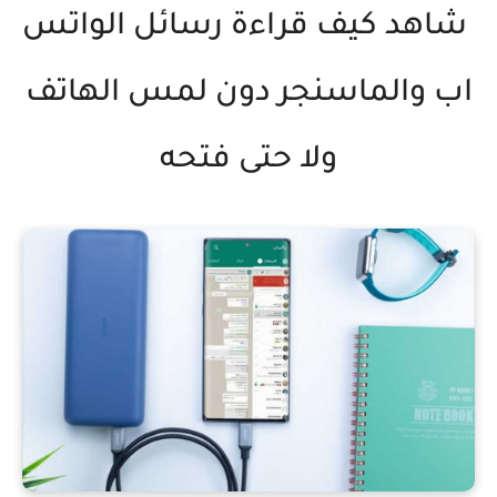
شاهد كيف قراءة رسائل الواتس
اب والماسنجر دون لمس الهاتف
ولا حتى فتحه