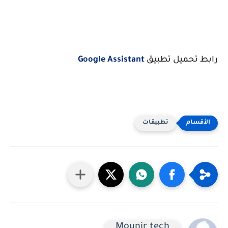
رابط تحميل تطبيق
Google Assistant
تطبيقات
Mounir tech