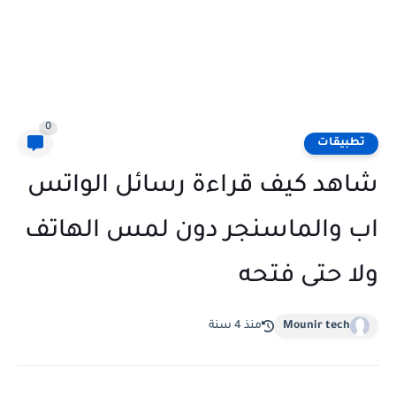
0
تطبيقات
شاهد كيف قراءة رسائل الواتس
اب والماسنجر دون لمس الهاتف
ولا حتى فتحه
Mounir tech
منذ 4 سنة