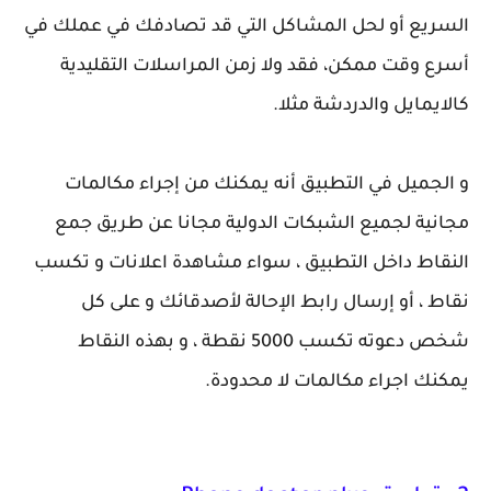
السريع أو لحل المشاكل التي قد تصادفك في عملك في
أسرع وقت ممكن، فقد ولا زمن المراسلات التقليدية
كالايمايل والدردشة مثلا.
و الجميل في التطبيق أنه يمكنك من إجراء مكالمات
مجانية لجميع الشبكات الدولية مجانا عن طريق جمع
النقاط داخل التطبيق ، سواء مشاهدة اعلانات و تكسب
نقاط ، أو إرسال رابط الإحالة لأصدقائك و على كل
شخص دعوته تكسب 5000 نقطة ، و بهذه النقاط
يمكنك اجراء مكالمات لا محدودة.