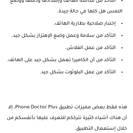
التأكد من شاشة الهاتف وإمتدادها ودقتها ووضع
اللمس هل كلها في حالة جيدة.
إختبار صلاحية بطارية الهاتف.
التأكد من سلامة وعمل وضع الإهتزاز بشكل جيد.
التأكد من عمل الفلاش.
التأكد من أن الكاميرا تعمل بشكل جيد على الهاتف.
التأكد من عمل البلوثوت بشكل جيد.
هذه فقط بعض مميزات تطبيق Phone Doctor Plus، إلا
أن هناك أشياء كثيرة نترككم للتعرف عليها بأنفسكم من
خلال إستعمال التطبيق.