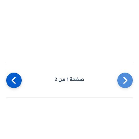
صفحة 1 من 2