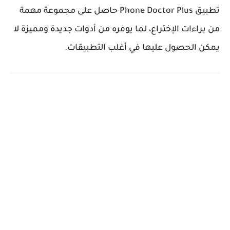
تطبيق Phone Doctor Plus حاصل على مجموعة مهمة
من براءات الإختراع، لما يوفره من أدوات جديدة ومميزة لا
يمكن الحصول عليها في أغلب التطبيقات.