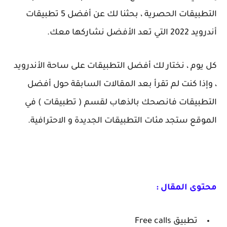
التطبيقات الحصرية ، بحثنا لك عن أفضل 5 تطبيقات
أندرويد 2022 التي تعد الأفضل نشاركها معك.
كل يوم ، نختار لك أفضل التطبيقات على ساحة الأندرويد
، وإذا كنت لم تقرأ بعد المقالات السابقة حول أفضل
التطبيقات فانصحك بالذهاب لقسم ( تطبيقات ) في
الموقع ستجد مئات التطبيقات الجديدة و الاحترافية.
محتوى المقال :
تطبيق Free calls