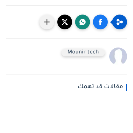
Mounir tech
مقالات قد تهمك