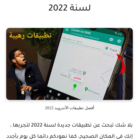
لسنة 2022
أفضل تطبيقات الأندرويد 2022
بلا شك تبحث عن تطبيقات جديدة لسنة 2022 لتجربها ،
إنك في المكان الصحيح، كما نعودكم دائما كل يوم بأجدد