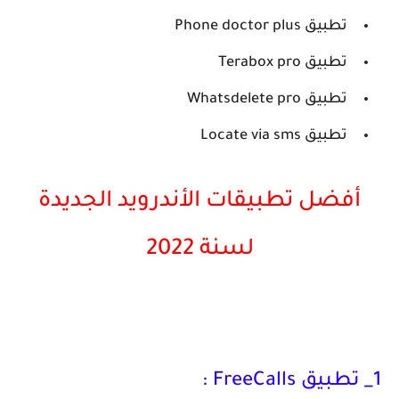
تطبيق Phone doctor plus
تطبيق Terabox pro
تطبيق Whatsdelete pro
تطبيق Locate via sms
أفضل تطبيقات الأندرويد الجديدة
لسنة 2022
1_ تطبيق FreeCalls :