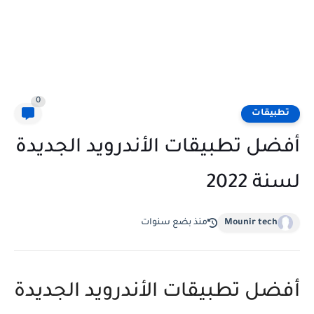
0
تطبيقات
أفضل تطبيقات الأندرويد الجديدة
لسنة 2022
Mounir tech
منذ بضع سنوات
أفضل تطبيقات الأندرويد الجديدة