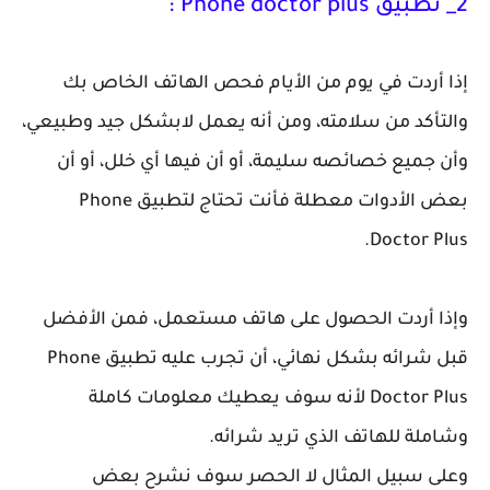
2_ تطبيق Phone doctor plus :
إذا أردت في يوم من الأيام فحص الهاتف الخاص بك
والتأكد من سلامته، ومن أنه يعمل لابشكل جيد وطبيعي،
وأن جميع خصائصه سليمة، أو أن فيها أي خلل، أو أن
بعض الأدوات معطلة فأنت تحتاج لتطبيق Phone
Doctor Plus.
وإذا أردت الحصول على هاتف مستعمل، فمن الأفضل
قبل شرائه بشكل نهائي، أن تجرب عليه تطبيق Phone
Doctor Plus لأنه سوف يعطيك معلومات كاملة
وشاملة للهاتف الذي تريد شرائه.
وعلى سبيل المثال لا الحصر سوف نشرح بعض