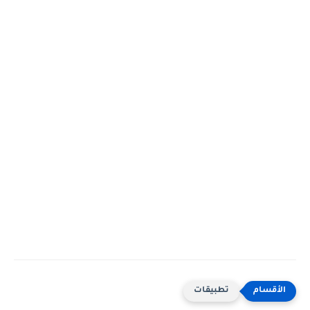
تطبيقات