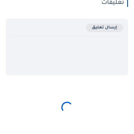
تعليقات
إرسال تعليق