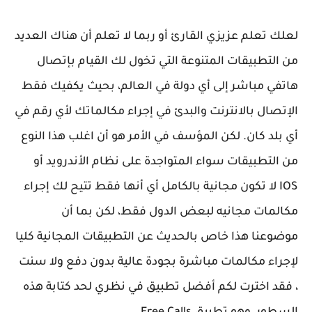
لعلك تعلم عزيزي القارئ أو ربما لا تعلم أن هناك العديد
من التطبيقات المتنوعة التي تخول لك القيام بإتصال
هاتفي مباشر إلى أي دولة في العالم، بحيث يكفيك فقط
الإتصال بالانترنت والبدئ في إجراء مكالماتك لأي رقم في
أي بلد كان. لكن المؤسف في الأمر هو أن اغلب هذا النوع
من التطبيقات سواء المتواجدة على نظام الأندرويد أو
IOS لا تكون مجانية بالكامل أي أنها فقط تتيح لك إجراء
مكالمات مجانيه لبعض الدول فقط، لكن بما أن
موضوعنا هذا خاص بالحديث عن التطبيقات المجانية كليا
لإجراء مكالمات مباشرة بجودة عالية بدون دفع ولا سنت
، فقد اخترت لكم أفضل تطبيق في نظري لحد كتابة هذه