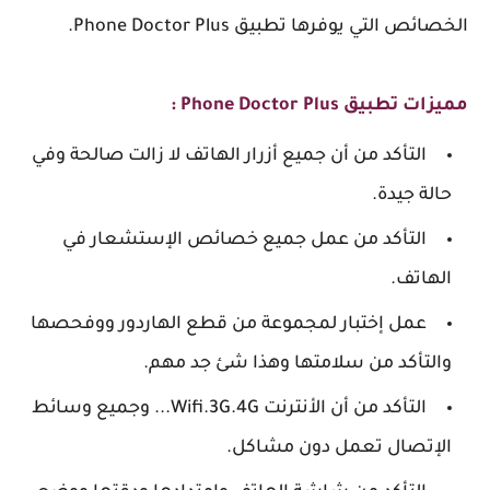
الخصائص التي يوفرها تطبيق Phone Doctor Plus.
مميزات تطبيق Phone Doctor Plus :
التأكد من أن جميع أزرار الهاتف لا زالت صالحة وفي
حالة جيدة.
التأكد من عمل جميع خصائص الإستشعار في
الهاتف.
عمل إختبار لمجموعة من قطع الهاردور ووفحصها
والتأكد من سلامتها وهذا شئ جد مهم.
التأكد من أن الأنترنت Wifi.3G.4G... وجميع وسائط
الإتصال تعمل دون مشاكل.