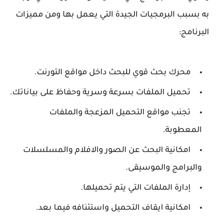
به بسبب البرمجيات الجيدة التي يعمل بها ومن مميزات
البرنامج:
محرك بحث قوي للبحث داخل مواقع التورنت.
تحميل الملفات بسرعة وسرية وحفاظ على بياناتك.
تجنب مواقع التحميل المزعجة والملفات
المعطوبة.
امكانية البحث عن الصور والافلام والمسلسلات
والبرامج والموسيقى.
إدارة الملفات التي يتم تحميلها.
امكانية ايقاف التحميل واستئنافه فيما بعد.