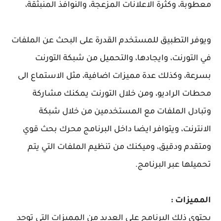
معطوبة، وكثرة الاعلانات المزعجة، والنوافذ المنبثقة،
ويوفر التطبيق للمستخدم القدرة على البحث عن الملفات
في التورنت، وايجادها، والتحميل من شبكة التورنت
بسرعة، وكذلك عدة مميزات اضافية، مثل الاستماع الى
محطات الراديو، ومن خلال التورنت يمكنك مشاركة
وتبادل الملفات مع المستخدمين من خلال شبكة
الانترنت، ويتوافر ايضا داخل البرنامج محرك بحث قوي
ومتقدم ودقيق، وميكنك من تنظيم الملفات التي يتم
تحميلها عبر البرنامج.
المميزات :
يحتوي ذلك البرنامج علي العديد من المميزات التي توجد