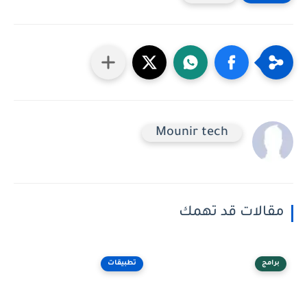
Mounir tech
مقالات قد تهمك
برامج
تطبيقات