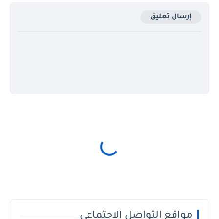
إرسال تعليق
مواقع التواصل الاجتماعي