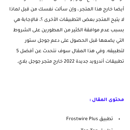
أيضا خارج هذا المتجر ، وإن سألت نفسك من قبل لماذا
لا يتيح المتجر بعض التطبيقات الأخرى ؟، فالإجابة هي
بسبب عدم موافقة الكثير من المطورين على الشروط
التي يضعها قبل الحصول على دعم جوجل ستور
لتطبيقه. وفي هذا المقال سوف نتحدث عن أفضل 5
تطبيقات أندرويد جديدة 2022 خارج متجر جوجل بلاي.
محتوى المقال :
تطبيق Frostwire Plus