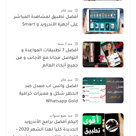
منذ عام
أفضل تطبيق لمشاهدة المباشر
على أجهزة الأندرويد و Smart
منذ 3 سنة
أفضل 7 تطبيقات المواعدة و
التواصل مجانا مع الأجانب و من
جميع أنحاء العالم
منذ عام
افضل واتس اب معدل ضد
الحظر شكل و مميزات خرافية
Whatsapp Gold
منذ بضع سنوات
إليكم أفضل برامج الأندرويد
الجديدة كليا لهذا الشهر 2020 -