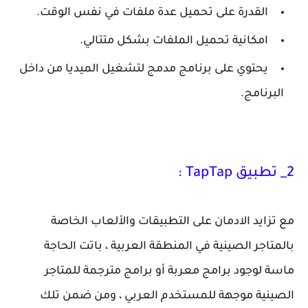
القدرة على تحميل عدة ملفات في نفس الوقت.
امكانية تحميل الملفات بشكل متتالي.
يحتوي على برنامج مدمج لتشغيل الميديا من داخل
البرنامج.
2_ تطبيق TapTap :
مع تزايد الادمان على التطبيقات والألعاب الخاصة
بالمتاجر الصينية في المنطقة العربية ، باتت الحاجة
ماسة لوجود برامج معربة أو برامج مترجمة للمتاجر
الصينية موجهة للمستخدم العربي ، ومن ضمن تلك