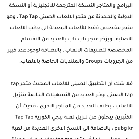
البرامج والمتاجر النسخة المترجمة للانجليزية أو النسخة
الدولية والمحدثة من متجر الالعاب الصيني
Tap Tap
، وهو
متجر مخصص فقط للألعاب المعدلة الى جانب الالعاب
الاصلية ، ويزخر متجر تاب تاب بالعديد من الاقسام
المخصصة لتصنيفات الالعاب ، بالاضافة لوجود عدد كبير
من الجروبات Groups والمنتديات الخاصة بالالعاب.
فلا شك أن التطبيق الصيني للالعاب المحدث متجر tap
tap الصيني يوفر العديد من التسهيلات الخاصة بتنزيل
الالعاب ، بخلاف العديد من المتاجر الاخرى ، فحيث أن
الكثيرين يبحثون عن تنزيل لعبة ببجي الكورية Tap Tap
pubg kr ، بالاضافة الى النسخ الاخرى العديدة من لعبة