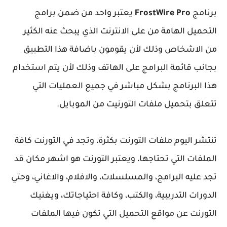
برنامج
FrostWire Pro
يعتبر واحد من ضمن برامج
التحميل الهامة من على الانترنت الذي يبحث عنه الكثير
من الاشخاص وذلك لأن يقومون باضافة هذا التطبيق
بجانب قائمة البرامج على الهاتف وذلك لأن يتم استخدام
هذا البرنامج بشكل مباشر في جميع العمليات التي
تتعلق بتحميل ملفات التورنيت من الموبايل.
تنتشر اليوم ملفات التورنت بكثرة، وتجد في التورنت كافة
الملفات التي تحتاجها، ويعتبر التورنت هو اشهر مكان قد
تجد عليه البرامج، والمسلسلات، والافلام، والاغاني، وحتي
الدورات التدريبية، والكتب، وكافة احتياجاتك، ويغنيك
التورنت عن مواقع التحميل التي تكون فيها الملفات