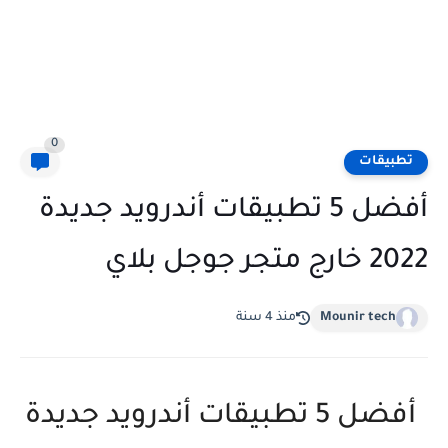
0
تطبيقات
أفضل 5 تطبيقات أندرويد جديدة
2022 خارج متجر جوجل بلاي
Mounir tech
منذ 4 سنة
أفضل 5 تطبيقات أندرويد جديدة