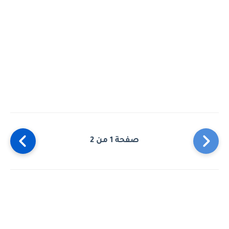
صفحة 1 من 2