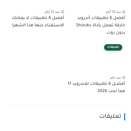
منذ 18 أيام
منذ 26 أيام
أفضل 6 تطبيقات أندرويد
أفضل 6 تطبيقات لا يمكنك
خارقة تعمل بأداة Shizuku
الاستغناء عنها هذا الشهر!
بدون روت
تطبيقات
منذ عام
أفضــل 6 تطبيقات للاندرويد 17
فما تحت 2026
تعليقات