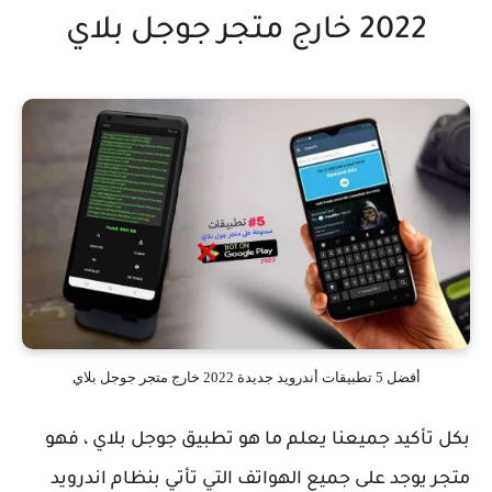
2022 خارج متجر جوجل بلاي
أفضل 5 تطبيقات أندرويد جديدة 2022 خارج متجر جوجل بلاي
بكل تأكيد جميعنا يعلم ما هو تطبيق جوجل بلاي ، فهو
متجر يوجد على جميع الهواتف التي تأتي بنظام اندرويد