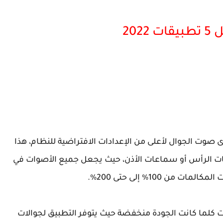
2022
صوت الجوال لأعلى من الإعدادات الافتراضية للنظام، هذا
ات الرأس أو سماعات الأذن، حيث يجعل جميع الأصوات في
 100% إلى حتى 200%.
ت كلما كانت الجودة منخفضة حيث يتوفر التطبيق لجوالات