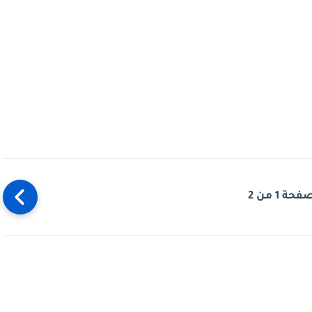
فحة 1 من 2