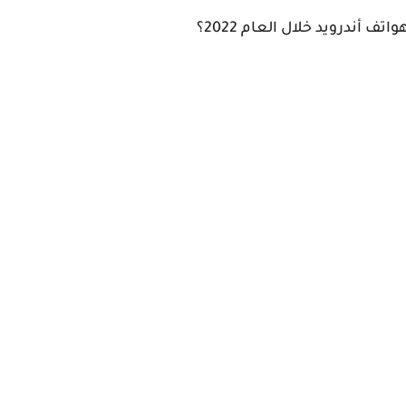
ف أندرويد خلال العام 2022؟