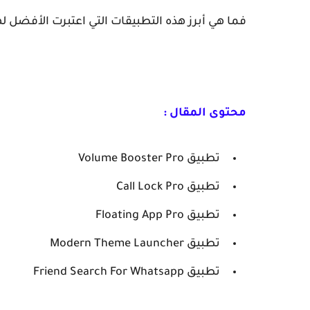
فما هي أبرز هذه التطبيقات التي اعتبرت الأفضل لهوات
محتوى المقال :
تطبيق Volume Booster Pro
تطبيق Call Lock Pro
تطبيق Floating App Pro
تطبيق Modern Theme Launcher
تطبيق Friend Search For Whatsapp