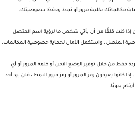
ية مكالماتك بكلمة مرور أو نمط وحفظ خصوصيتك.
ون إذا كنت قلقًا من أن يأتي شخص ما لرؤية اسم المتصل
ة المتصل ، واستكمل الأمان لحماية خصوصية المكالمات.
دة فقط من خلال توفير الوضع الآمن أو كلمة المرور أو أي
ذا كانوا يعرفون رمز المرور أو رمز مرور النمط ، فلن يرد أحد
قام يدويًا.