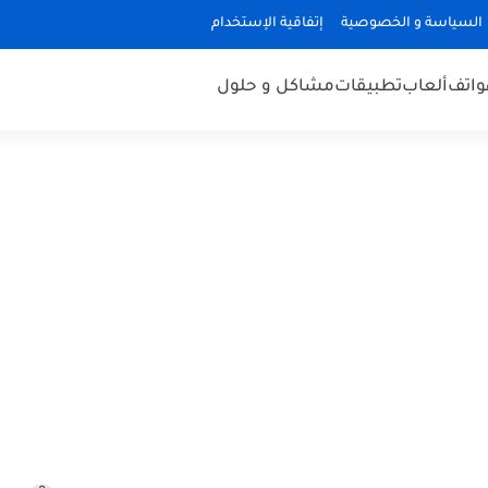
السياسة و الخصوصية
إتفاقية الإستخدام
هواتف
ألعاب
تطبيقات
مشاكل و حلول