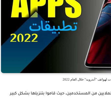
لملايين من المستخدمين، حيث قاموا بتنزيلها بشكل كبير