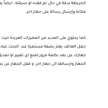
الخريطة بدقة في حال تم فقده او سرقته ، ايضاً يق
مكانه وإرسال رسالة على جهاز اخر.
كما يحتوي على العديد من المميزات الفريدة حيث نذ
جهازك عن بعد بكلمة مرور لمنع اى تغيير او تعدي
الجهاز وارسالها الى جهاز اخر. و قفل الجهاز عن بعد و مسح بطاقة SD 