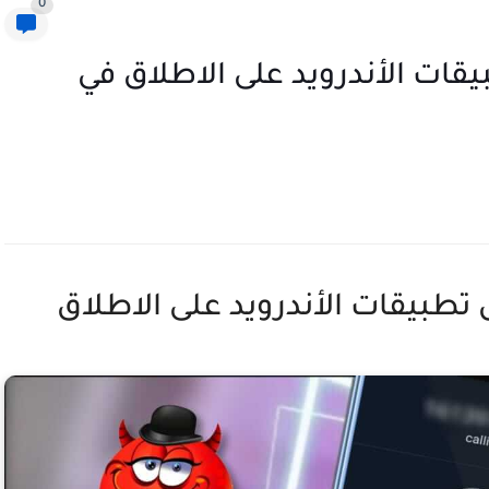
0
ات الأندرويد على الاطلاق في
طبيقات الأندرويد على الاطلاق