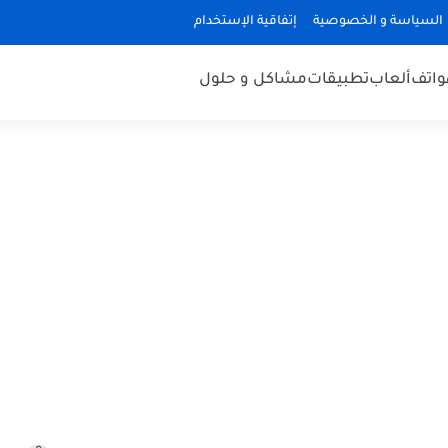
السياسة و الخصوصية
إتفاقية الإستخدام
هواتف
ألعاب
تطبيقات
مشاكل و حلول