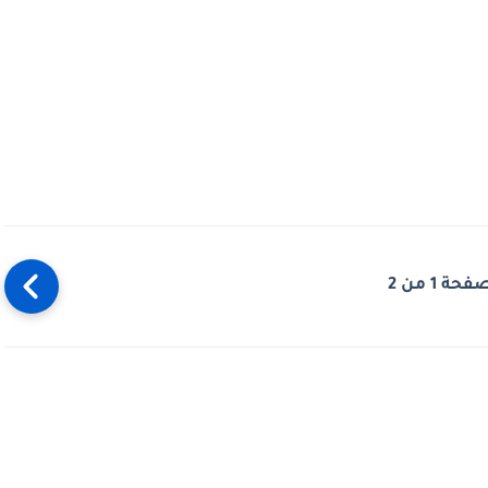
فحة 1 من 2