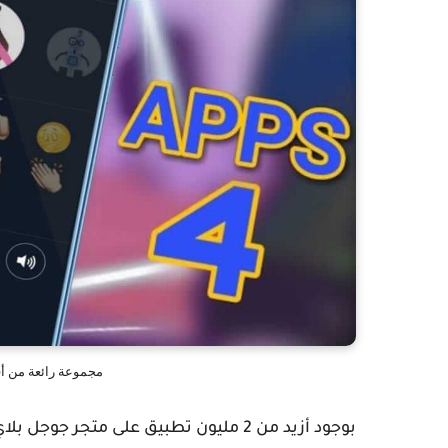
مجموعة رائعة من أف
بوجود أزيد من 2 مليون تطبيق على متجر 