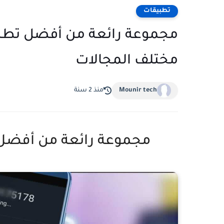
تطبيقات
مجموعة رائعة من أفضل تطبيق
مختلف المجالات
Mounir tech
منذ 2 سنة
مجموعة رائعة من أفضل ت