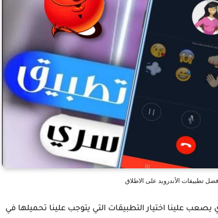
ضل تطبيقات الأندرويد على الاطلاق
جوجل بلاي يصعب علينا اختيار التطبيقات التي يتوجب علينا تحميلها في