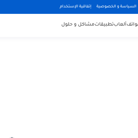
السياسة و الخصوصية
إتفاقية الإستخدام
هواتف
ألعاب
تطبيقات
مشاكل و حلول