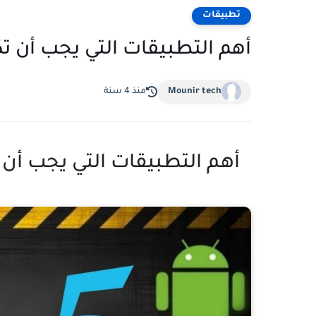
تطبيقات
أهم التطبيقات التي يجب أن 
Mounir tech
منذ 4 سنة
أهم التطبيقات التي يجب أن