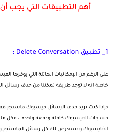
أهم التطبيقات التي يجب أ
1_ تطبيق Delete Conversation :
على الرغم من الإمكانيات الهائلة التي يوفرها الفيسب
خاصة انه لا توجد طريقة تمكننا من حذف رسائل ال
فإذا كنت تريد حذف الرسائل فيسبوك ماسنجر فع
مسجات الفيسبوك كاملة ودفعة واحدة ، فكل ما 
الفايسبوك و سيعرض لك كل رسائل الماسنجر ومن