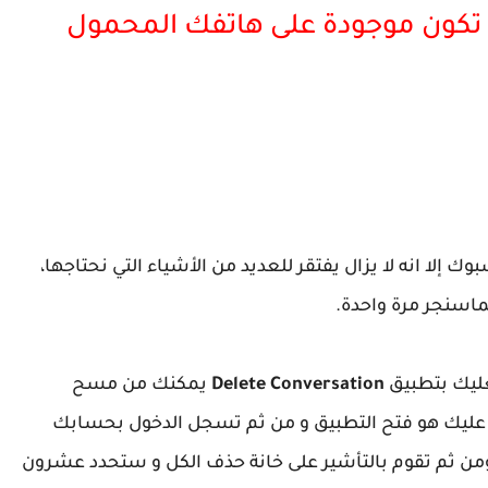
ن تكون موجودة على هاتفك المحمول
وك إلا انه لا يزال يفتقر للعديد من الأشياء التي نحتاجها،
ماسنجر مرة واحدة.
ليك بتطبيق
Delete Conversation
يمكنك من مسح
عليك هو فتح التطبيق و من ثم تسجل الدخول بحسابك
 ثم تقوم بالتأشير على خانة حذف الكل و ستحدد عشرون