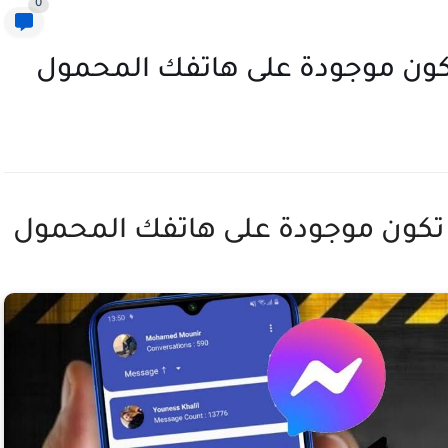
0
تكون موجودة على هاتفك المحمول
 تكون موجودة على هاتفك المحمول