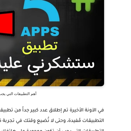
أهم التطبيقات التي يج
في الآونة الأخيرة تم إطلاق عدد كبير جداً من تطب
التطبيقات مُفيدة، وحتى لا تُضيع وقتك في تجرب