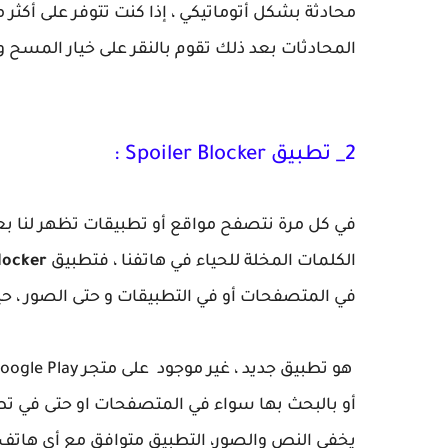
محادثة بشكل أتوماتيكي ، إذا كنت تتوفر على أكثر
المحادثات بعد ذلك تقوم بالنقر على خيار المسح
2_ تطبيق Spoiler Blocker :
في كل مرة نتصفح مواقع أو تطبيقات تظهر لنا ب
الكلمات المخلة للحياء في هاتفنا ، فتطبيق
locker
في المتصفحات أو في التطبيقات و حتى الصور ، حي
أو بالبحث بها سواء في المتصفحات او حتى في ت
يخفي النص والصور، التطبيق متوافق مع أي هاتف أ