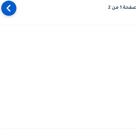
فحة 1 من 2