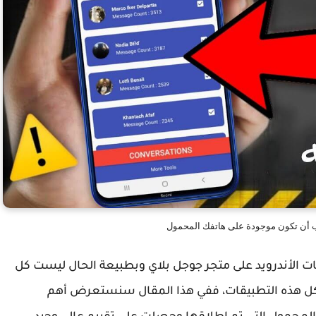
ب أن تكون موجودة على هاتفك المحمول
يقات الأندرويد على متجر جوجل بلاي وبطبيعة الحال ليست كل
ة كل هذه التطبيقات، ففي هذا المقال سنستعرض أهم