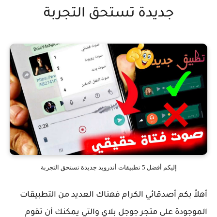
جديدة تستحق التجربة
إليكم أفضل 5 تطبيقات أندرويد جديدة تستحق التجربة
أهلاً بكم أصدقائي الكرام فهناك العديد من التطبيقات
الموجودة على متجر جوجل بلاي والتي يمكنك أن تقوم