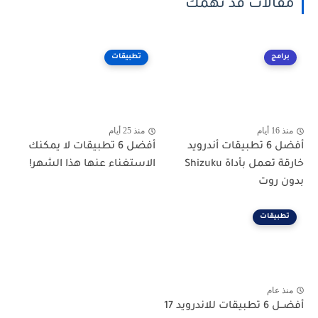
مقالات قد تهمك
برامج
تطبيقات
منذ 16 أيام
منذ 25 أيام
أفضل 6 تطبيقات أندرويد
أفضل 6 تطبيقات لا يمكنك
خارقة تعمل بأداة Shizuku
الاستغناء عنها هذا الشهر!
بدون روت
تطبيقات
منذ عام
أفضــل 6 تطبيقات للاندرويد 17