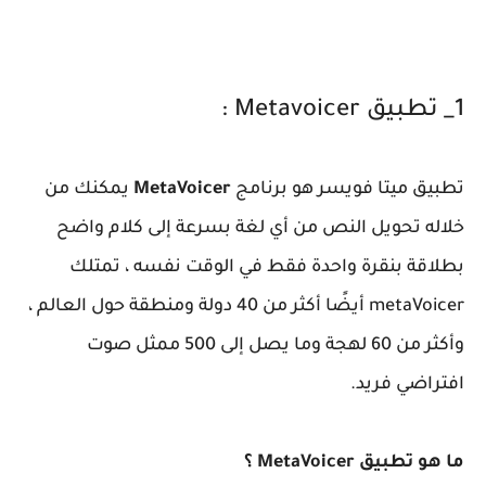
1_ تطبيق Metavoicer :
تطبيق ميتا فويسر هو برنامج
MetaVoicer
يمكنك من
خلاله تحويل النص من أي لغة بسرعة إلى كلام واضح
بطلاقة بنقرة واحدة فقط في الوقت نفسه ، تمتلك
metaVoicer أيضًا أكثر من 40 دولة ومنطقة حول العالم ،
وأكثر من 60 لهجة وما يصل إلى 500 ممثل صوت
افتراضي فريد.
ما هو تطبيق MetaVoicer ؟