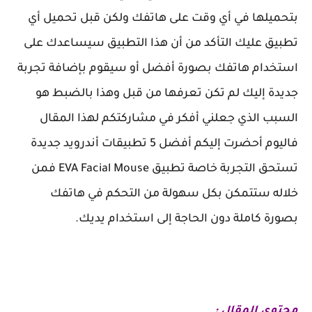
بتحميلها في أي وقت على هاتفك ولكن قبل تحميل أي
تطبيق عليك التأكد من أن هذا التطبيق سيساعدك على
استخدام هاتفك بصورة أفضل أو سيقوم بإضافة تجربة
جديدة إليك لم تكن تعرفها من قبل وهذا بالضبط هو
السبب الذي جعلني أفكر في مشاركتكم لهذا المقال
فاليوم أحضرت إليكم أفضل 5 تطبيقات أندرويد جديدة
تستحق التجربة خاصة تطبيق EVA Facial Mouse فمن
خلاله ستتمكن بكل سهولة من التحكم في هاتفك
بصورة كاملة دون الحاجة إلى استخدام يديك.
محتوى المقال :