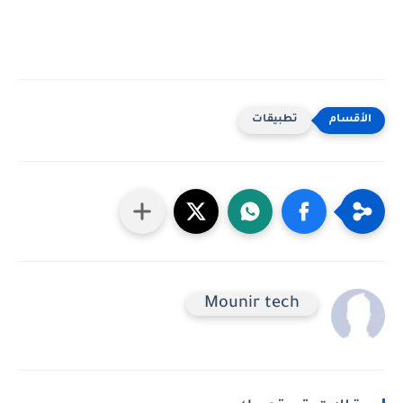
تطبيقات
Mounir tech