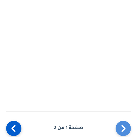
صفحة 1 من 2