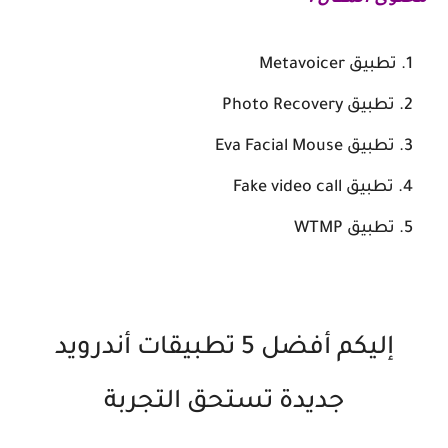
تطبيق Metavoicer
تطبيق Photo Recovery
تطبيق Eva Facial Mouse
تطبيق Fake video call
تطبيق WTMP
إليكم أفضل 5 تطبيقات أندرويد
جديدة تستحق التجربة