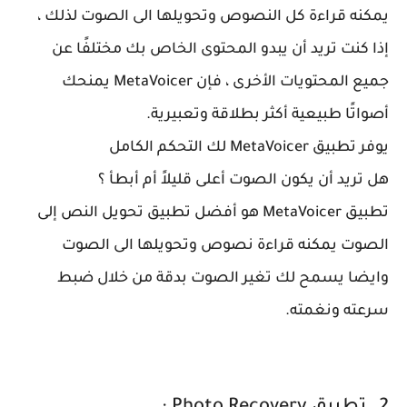
يمكنه قراءة كل النصوص وتحويلها الى الصوت لذلك ،
إذا كنت تريد أن يبدو المحتوى الخاص بك مختلفًا عن
جميع المحتويات الأخرى ، فإن MetaVoicer يمنحك
أصواتًا طبيعية أكثر بطلاقة وتعبيرية.
يوفر تطبيق MetaVoicer لك التحكم الكامل
هل تريد أن يكون الصوت أعلى قليلاً أم أبطأ ؟
تطبيق MetaVoicer هو أفضل تطبيق تحويل النص إلى
الصوت يمكنه قراءة نصوص وتحويلها الى الصوت
وايضا يسمح لك تغير الصوت بدقة من خلال ضبط
سرعته ونغمته.