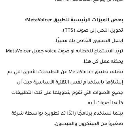
بعض الميزات الرئيسية لتطبيق MetaVoicer:
تحويل النص إلى صوت (TTS).
اجعل المحتوى الخاص بك مميزًا.
تريد الاستماع للخطابه او صوت voice جميل MetaVoicer
يمكنه عمل كل هذا.
يختلف تطبيق MetaVoicer عن التطبيقات الأخرى التي تم
إنشاؤها باستخدام نفس التقنية الأساسية حيث أن
جميع الأصوات التي نقوم بتحويلها على تلك التطبيقات
كأنها أصوات آلية.
بينما نستخدم برنامجًا رائدًا تم تطويره بواسطة شركة
صغيرة من المبتكرون والمبدعون.