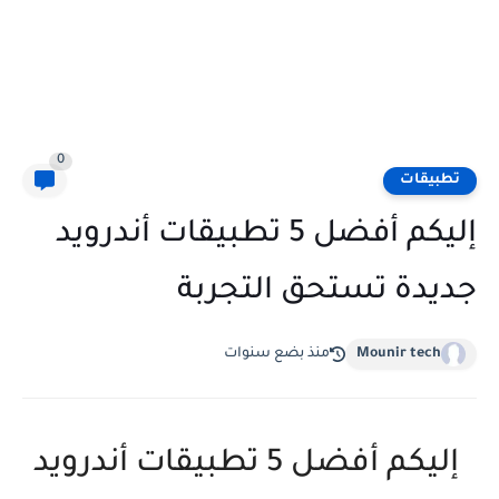
0
تطبيقات
إليكم أفضل 5 تطبيقات أندرويد
جديدة تستحق التجربة
Mounir tech
منذ بضع سنوات
إليكم أفضل 5 تطبيقات أندرويد