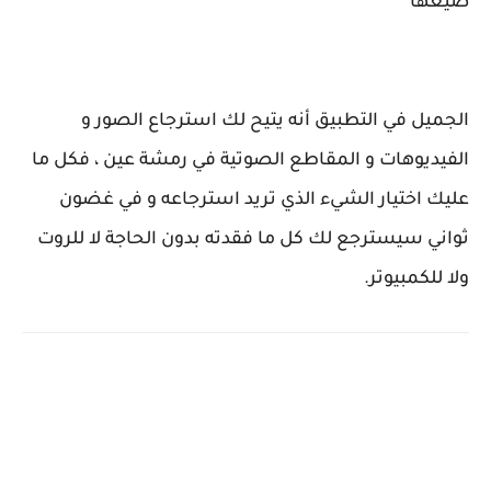
صيغها
الجميل في التطبيق أنه يتيح لك استرجاع الصور و
الفيديوهات و المقاطع الصوتية في رمشة عين ، فكل ما
عليك اختيار الشيء الذي تريد استرجاعه و في غضون
ثواني سيسترجع لك كل ما فقدته بدون الحاجة لا للروت
ولا للكمبيوتر.