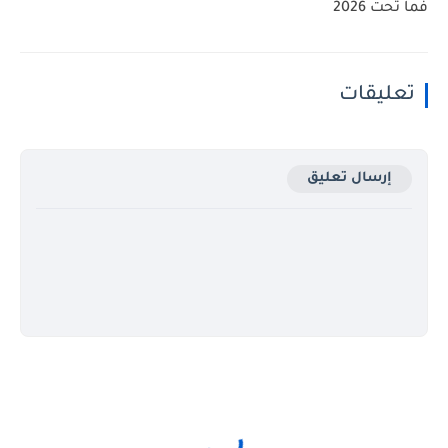
فما تحت 2026
تعليقات
إرسال تعليق