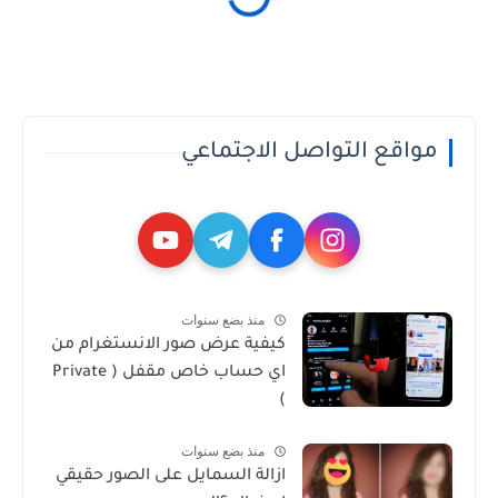
مواقع التواصل الاجتماعي
منذ بضع سنوات
كيفية عرض صور الانستغرام من
اي حساب خاص مقفل ( Private
)
منذ بضع سنوات
ازالة السمايل على الصور حقيقي