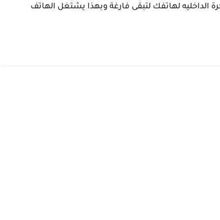
 الداخليه لهاتفك لتبقى فارغة وبهذا يشتغل الهاتف