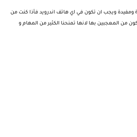
ومفيدة ويجب ان تكون في اي هاتف اندرويد فأذا كنت من
 من المعجبين بها لانها تمنحنا الكثير من المهام و