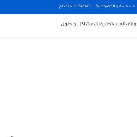
السياسة و الخصوصية
إتفاقية الإستخدام
هواتف
ألعاب
تطبيقات
مشاكل و حلول