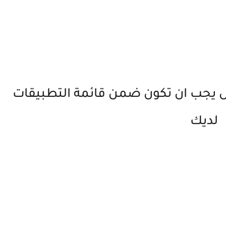
لجوال يجب ان تكون ضمن قائمة التطبيقات
لديك