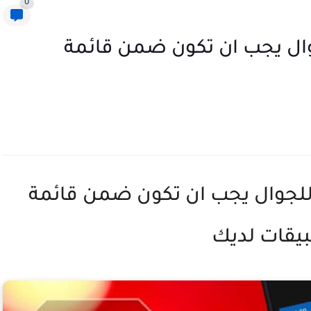
0
للجوال يجب ان تكون ضمن قائمة
يدة للجوال يجب ان تكون ضمن قائمة
بيقات لديك