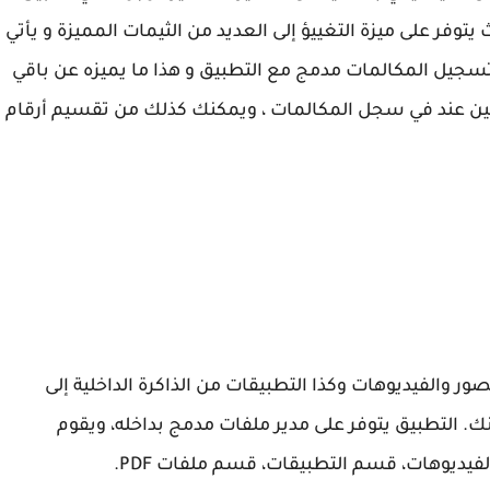
وفر على ميزة التغييؤ إلى العديد من الثيمات المميزة و يأتي
ة تسجيل المكالمات مدمج مع التطبيق و هذا ما يميزه عن باقي
ين عند في سجل المكالمات ، ويمكنك كذلك من تقسيم أرقام
ر والفيديوهات وكذا التطبيقات من الذاكرة الداخلية إلى
ك. التطبيق يتوفر على مدير ملفات مدمج بداخله، ويقوم
ديوهات، قسم التطبيقات، قسم ملفات PDF.