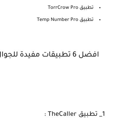
تطبيق TorrCrow Pro
تطبيق Temp Number Pro
افضل 6 تطبيقات مفيدة ل
1_ تطبيق TheCaller :