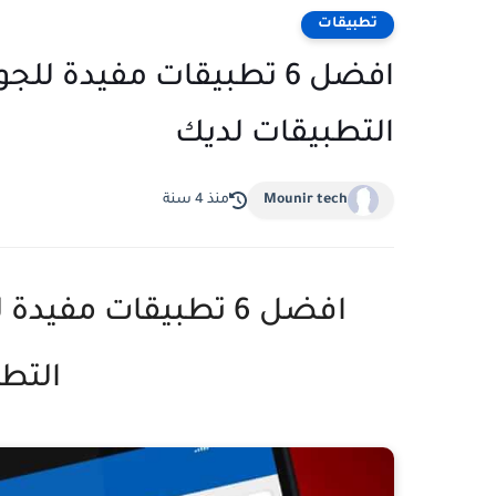
تطبيقات
افضل 6 تطبيقات مفيدة 
التطبيقات لديك
Mounir tech
منذ 4 سنة
افضل 6 تطبيقات مف
التط