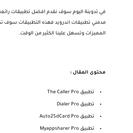
في تدوينة اليوم سوف نقدم افضل تطبيقات رائعة 
مدمني تطبيقات اندرويد فهذه التطبيقات سوف تكون
المميزات وتسهل علينا الكثير من الوقت.
محتوى المقال :
تطبيق The Caller Pro
تطبيق Dialer Pro
تطبيق Auto2SdCard Pro
تطبيق Myappsharer Pro