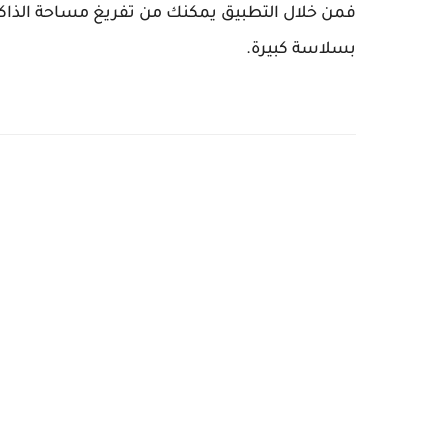
فمن خلال التطبيق يمكنك من تفريغ مساحة الذاكرة
بسلاسة كبيرة.