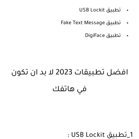
تطبيق USB Lockit
تطبيق Fake Text Message
تطبيق DigiFace
افضل تطبيقات 2023 لا بد ان تكون
في هاتفك
1_تطبيق USB Lockit :