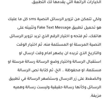
الخيارات الرائعة التي يقدمها لك التطبيق.
ولكي تتمكن من تزوير الرسائل النصية sms كل ما عليك
هو تحميل تطبيق Fake Text Message وتثبيته على
هاتفك، ثم فتحه و اختيار الرقم الذي تريد تزوير الرسائل
النصية المرسلة او المستلمة منه، ثم اختيار الوقت
والتاريخ الذي تريده ان يضهر امام وقت ارسال او
استقبال الرسالة واختيار وضع الرسالة رسالة مرسلة او
مستلمة، او محفوظة .. الخ، ثم كتابة نص الرسالة
والضغط على زر الارسال وستضهر الرسالة في تطبيق
الرسائل وكأنها رسالة حقيقية وليست رسالة وهميه
مزيفة.