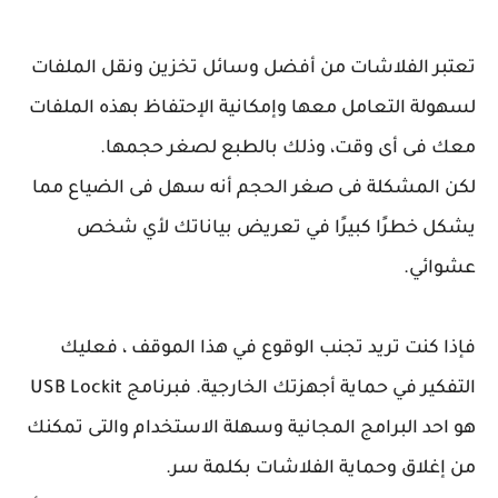
تعتبر الفلاشات من أفضل وسائل تخزين ونقل الملفات
لسهولة التعامل معها وإمكانية الإحتفاظ بهذه الملفات
معك فى أى وقت، وذلك بالطبع لصغر حجمها.
لكن المشكلة فى صغر الحجم أنه سهل فى الضياع مما
يشكل خطرًا كبيرًا في تعريض بياناتك لأي شخص
عشوائي.
فإذا كنت تريد تجنب الوقوع في هذا الموقف ، فعليك
التفكير في حماية أجهزتك الخارجية. فبرنامج USB Lockit
هو احد البرامج المجانية وسهلة الاستخدام والتى تمكنك
من إغلاق وحماية الفلاشات بكلمة سر.