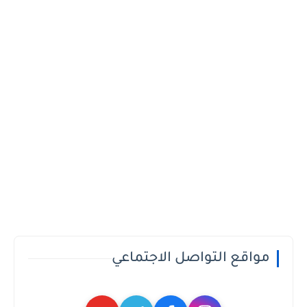
مواقع التواصل الاجتماعي