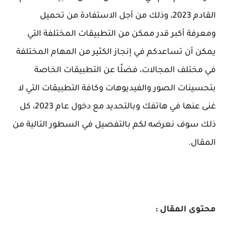
القادم 2023، وذلك من أجل الاستفادة من تحميل
ومعرفة أكبر قدر ممكن من التطبيقات المختلفة التي
يمكن أن تساعدكم في إنجاز الكثير من المهام المختلفة
في مختلف المجالات، فضلًا عن التطبيقات الخاصة
بتحسينات الصور والفيديوهات وكافة التطبيقات التي لا
غنى عنها في هاتفك وبالتحديد مع دخول عام 2023، كل
ذلك سوف نعرضه لكم بالتفصيل في السطور التالية من
المقال.
محتوى المقال :