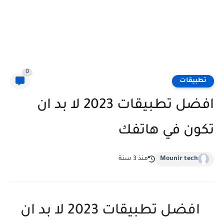
0
تطبيقات
افضل تطبيقات 2023 لا بد ان
تكون في هاتفك
Mounir tech
منذ 3 سنة
افضل تطبيقات 2023 لا بد ان