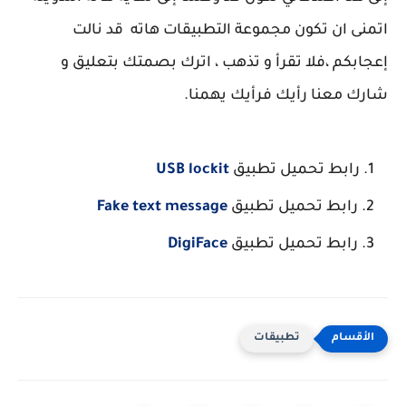
اتمنى ان تكون مجموعة التطبيقات هاته قد نالت
إعجابكم ،فلا تقرأ و تذهب ، اترك بصمتك بتعليق و
شارك معنا رأيك فرأيك يهمنا.
رابط تحميل تطبيق
USB lockit
رابط تحميل تطبيق
Fake text message
رابط تحميل تطبيق
DigiFace
تطبيقات