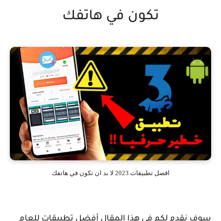
تكون في هاتفك
افضل تطبيقات 2023 لا بد ان تكون في هاتفك
سوف نقدم لكم في هذا المقال أفضل تطبيقات للعام